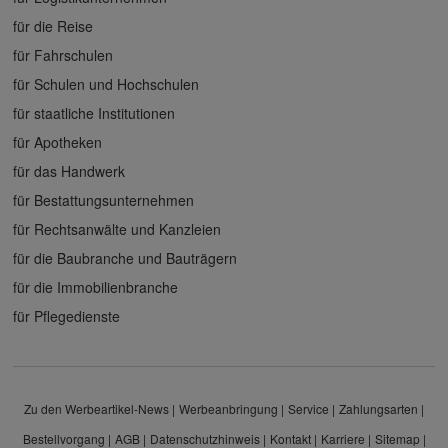
für die Reise
für Fahrschulen
für Schulen und Hochschulen
für staatliche Institutionen
für Apotheken
für das Handwerk
für Bestattungsunternehmen
für Rechtsanwälte und Kanzleien
für die Baubranche und Bauträgern
für die Immobilienbranche
für Pflegedienste
Zu den Werbeartikel-News
Werbeanbringung
Service
Zahlungsarten
Bestellvorgang
AGB
Datenschutzhinweis
Kontakt
Karriere
Sitemap