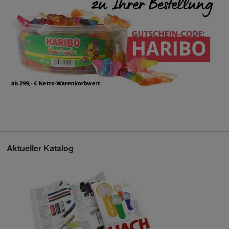
Aktueller Katalog