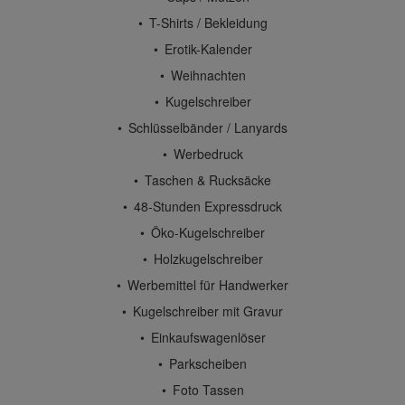
T-Shirts / Bekleidung
Erotik-Kalender
Weihnachten
Kugelschreiber
Schlüsselbänder / Lanyards
Werbedruck
Taschen & Rucksäcke
48-Stunden Expressdruck
Öko-Kugelschreiber
Holzkugelschreiber
Werbemittel für Handwerker
Kugelschreiber mit Gravur
Einkaufswagenlöser
Parkscheiben
Foto Tassen