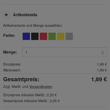
Artikeldetails
Artikelvariante und Menge auswählen:
Farbe
Menge:
Einzelpreis:
1,89 €
Warenwert:
1,89 €
Gesamtpreis:
1,89 €
Zzgl. MwSt. und
Versandkosten
Einzelpreis inklusive MwSt.:
2,25 €
Gesamtpreis inklusive MwSt.:
2,25 €