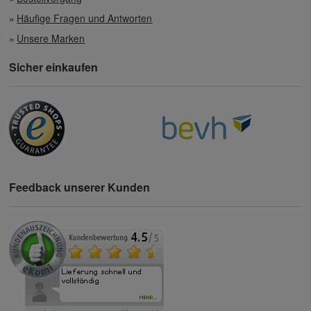
Häufige Fragen und Antworten
Unsere Marken
Sicher einkaufen
Feedback unserer Kunden