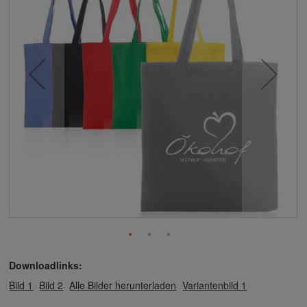
Downloadlinks:
Bild 1
Bild 2
Alle Bilder herunterladen
Variantenbild 1