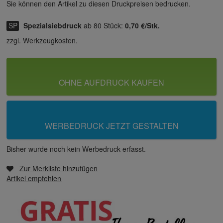
Sie können den Artikel zu diesen Druck­preisen bedrucken.
Spezialsiebdruck
ab 80 Stück:
0,70 €/Stk.
zzgl. Werkzeugkosten.
OHNE AUFDRUCK KAUFEN
WERBEDRUCK JETZT GESTALTEN
Bisher wurde noch kein Werbedruck erfasst.
Zur Merkliste hinzufügen
Artikel empfehlen