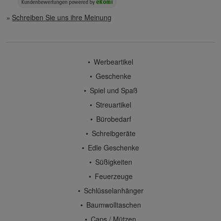
Schreiben Sie uns ihre Meinung
Werbeartikel
Geschenke
Spiel und Spaß
Streuartikel
Bürobedarf
Schreibgeräte
Edle Geschenke
Süßigkeiten
Feuerzeuge
Schlüsselanhänger
Baumwolltaschen
Caps / Mützen