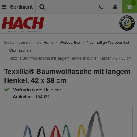
Suche
Sortiment
Sie befinden sich hier:
Home
Werbeartikel
Nachhaltige Werbeartikel
Öko Taschen
Texxilla Baumwolltasche mit langem Henkel in bunten Farben, 42 x 38 cm
Texxilla® Baumwolltasche mit langem
Henkel, 42 x 38 cm
Verfügbarkeit:
Lieferbar
Artikelnr:
154021