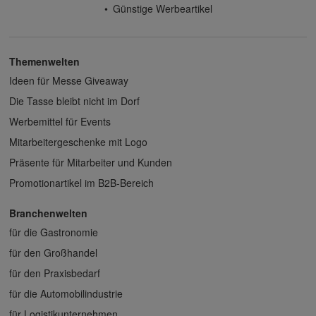
Günstige Werbeartikel
Themenwelten
Ideen für Messe Giveaway
Die Tasse bleibt nicht im Dorf
Werbemittel für Events
Mitarbeitergeschenke mit Logo
Präsente für Mitarbeiter und Kunden
Promotionartikel im B2B-Bereich
Branchenwelten
für die Gastronomie
für den Großhandel
für den Praxisbedarf
für die Automobilindustrie
für Logistikunternehmen