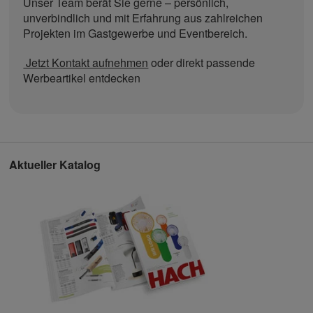
Unser Team berät Sie gerne – persönlich,
unverbindlich und mit Erfahrung aus zahlreichen
Projekten im Gastgewerbe und Eventbereich.
Jetzt Kontakt aufnehmen
oder direkt passende
Werbeartikel entdecken
Aktueller Katalog