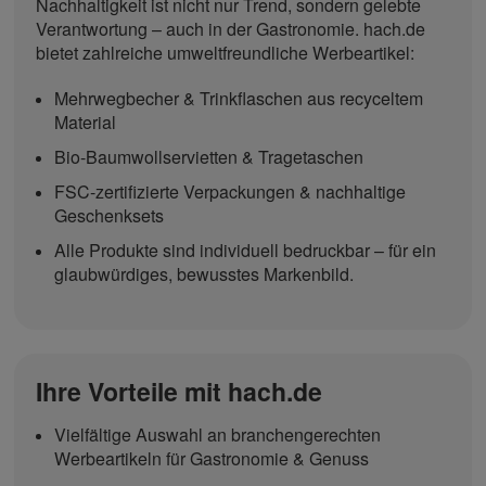
Nachhaltigkeit ist nicht nur Trend, sondern gelebte
Verantwortung – auch in der Gastronomie. hach.de
bietet zahlreiche umweltfreundliche Werbeartikel:
Mehrwegbecher & Trinkflaschen aus recyceltem
Material
Bio-Baumwollservietten & Tragetaschen
FSC-zertifizierte Verpackungen & nachhaltige
Geschenksets
Alle Produkte sind individuell bedruckbar – für ein
glaubwürdiges, bewusstes Markenbild.
Ihre Vorteile mit hach.de
Vielfältige Auswahl an branchengerechten
Werbeartikeln für Gastronomie & Genuss