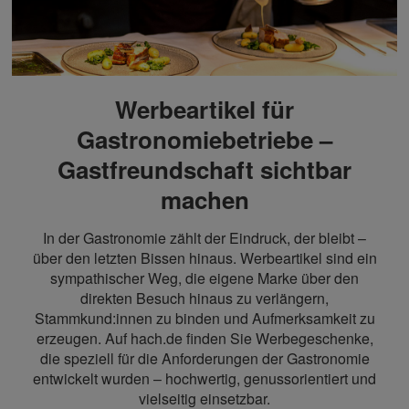
Werbeartikel für
Gastronomiebetriebe –
Gastfreundschaft sichtbar
machen
In der Gastronomie zählt der Eindruck, der bleibt –
über den letzten Bissen hinaus. Werbeartikel sind ein
sympathischer Weg, die eigene Marke über den
direkten Besuch hinaus zu verlängern,
Stammkund:innen zu binden und Aufmerksamkeit zu
erzeugen. Auf hach.de finden Sie Werbegeschenke,
die speziell für die Anforderungen der Gastronomie
entwickelt wurden – hochwertig, genussorientiert und
vielseitig einsetzbar.