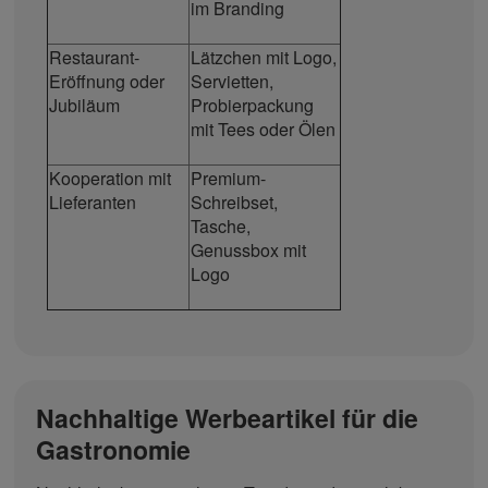
im Branding
Restaurant-
Lätzchen mit Logo,
Eröffnung oder
Servietten,
Jubiläum
Probierpackung
mit Tees oder Ölen
Kooperation mit
Premium-
Lieferanten
Schreibset,
Tasche,
Genussbox mit
Logo
Nachhaltige Werbeartikel für die
Gastronomie