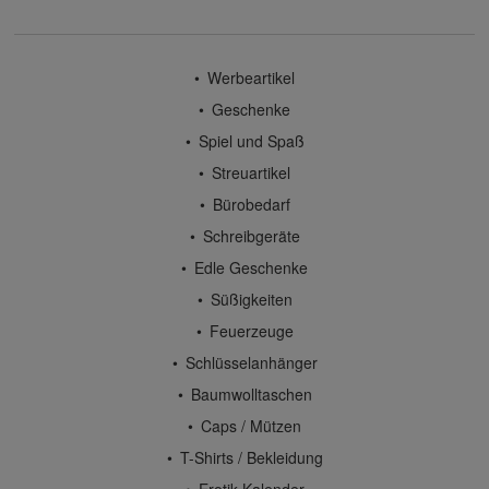
Werbeartikel
Geschenke
Spiel und Spaß
Streuartikel
Bürobedarf
Schreibgeräte
Edle Geschenke
Süßigkeiten
Feuerzeuge
Schlüsselanhänger
Baumwolltaschen
Caps / Mützen
T-Shirts / Bekleidung
Erotik-Kalender