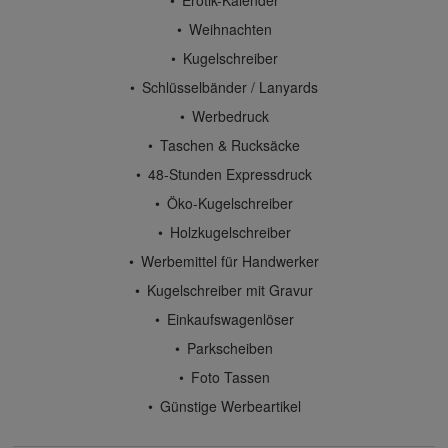
Weihnachten
Kugelschreiber
Schlüsselbänder / Lanyards
Werbedruck
Taschen & Rucksäcke
48-Stunden Expressdruck
Öko-Kugelschreiber
Holzkugelschreiber
Werbemittel für Handwerker
Kugelschreiber mit Gravur
Einkaufswagenlöser
Parkscheiben
Foto Tassen
Günstige Werbeartikel