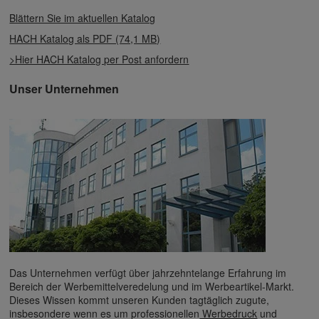
Blättern Sie im aktuellen Katalog
HACH Katalog als PDF (74,1 MB)
>Hier HACH Katalog per Post anfordern
Unser Unternehmen
Das Unternehmen verfügt über jahrzehntelange Erfahrung im
Bereich der Werbemittelveredelung und im Werbeartikel-Markt.
Dieses Wissen kommt unseren Kunden tagtäglich zugute,
insbesondere wenn es um professionellen
Werbedruck
und