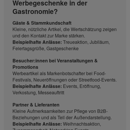
Werbegeschenke in der
Gastronomie?
Gäste & Stammkundschaft
Kleine, nützliche Artikel, die Wertschätzung zeigen
und den Kontakt zur Marke stärken.
Beispielhafte Anlässe:
Treueaktion, Jubiläum,
Feiertagsgrüße, Gastgeschenke
Besucher:innen bei Veranstaltungen &
Promotions
Werbeartikel als Markenbotschafter bei Food-
Festivals, Neueröffnungen oder Streetfood-Events.
Beispielhafte Anlässe:
Events, Eröffnung,
Verkostung, Messeauftritt
Partner & Lieferanten
Kleine Aufmerksamkeiten zur Pflege von B2B-
Beziehungen und als Teil der Außendarstellung.
Beispielhafte Anlässe:
Weihnachtsaktion,