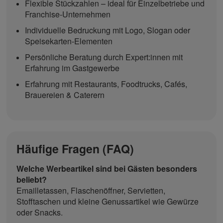
Flexible Stückzahlen – ideal für Einzelbetriebe und
Franchise-Unternehmen
Individuelle Bedruckung mit Logo, Slogan oder
Speisekarten-Elementen
Persönliche Beratung durch Expert:innen mit
Erfahrung im Gastgewerbe
Erfahrung mit Restaurants, Foodtrucks, Cafés,
Brauereien & Caterern
Häufige Fragen (FAQ)
Welche Werbeartikel sind bei Gästen besonders
beliebt?
Emailletassen, Flaschenöffner, Servietten,
Stofftaschen und kleine Genussartikel wie Gewürze
oder Snacks.