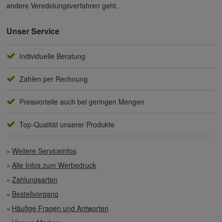
andere Veredelungsverfahren geht.
Unser Service
Individuelle Beratung
Zahlen per Rechnung
Preisvorteile auch bei geringen Mengen
Top-Qualität unserer Produkte
Weitere Serviceinfos
Alle Infos zum Werbedruck
Zahlungsarten
Bestellvorgang
Häufige Fragen und Antworten