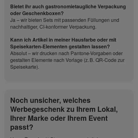
Bietet ihr auch gastronomietaugliche Verpackung
oder Geschenkboxen?
Ja – wir bieten Sets mit passenden Füllungen und
nachhaltiger, CI-konformer Verpackung.
Kann ich Artikel in meiner Hausfarbe oder mit
Speisekarten-Elementen gestalten lassen?
Absolut – wir drucken nach Pantone-Vorgaben oder
gestalten Elemente nach Vorlage (z. B. QR-Code zur
Speisekarte).
Noch unsicher, welches
Werbegeschenk zu Ihrem Lokal,
Ihrer Marke oder Ihrem Event
passt?