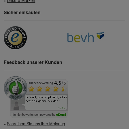
Unsere Marken
Sicher einkaufen
Feedback unserer Kunden
Schreiben Sie uns ihre Meinung