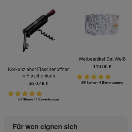
Werbeartikel Set Weiß
119,00 €
Korkenzieher/Flaschenöffner
in Flaschenform
ab
0,49 €
5/5 Sterne / 6 Bewertungen
5/5 Sterne / 4 Bewertungen
Für wen eignen sich