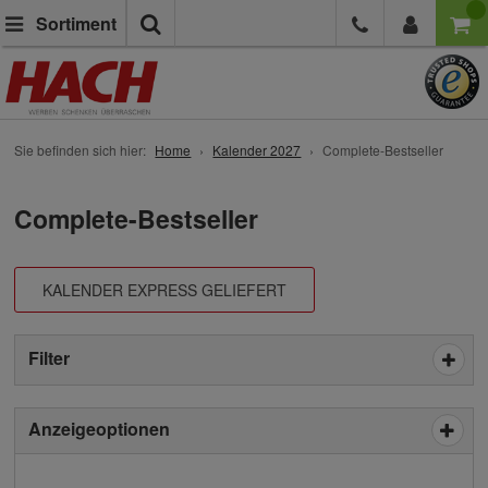
Suche
Sortiment
Sie befinden sich hier:
Home
Kalender 2027
Complete-Bestseller
Complete-Bestseller
KALENDER EXPRESS GELIEFERT
Filter
Anzeigeoptionen