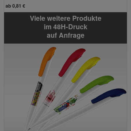
ab
0,81 €
Viele weitere Produkte
im 48H-Druck
auf Anfrage