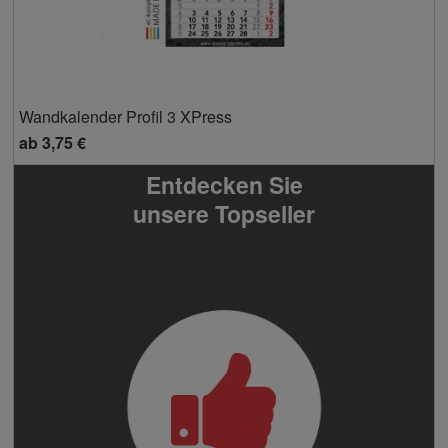
Wandkalender Profil 3 XPress
ab
3,75 €
Entdecken Sie
unsere Topseller