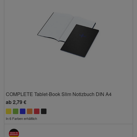
COMPLETE Tablet-Book Slim Notizbuch DIN A4
ab
2,79 €
In 6 Farben erhältlich