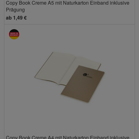
Copy Book Creme A5 mit Naturkarton Einband inklusive
Prägung
ab
1,49 €
Copy Book Creme A4 mit Naturkarton Einband inklusive