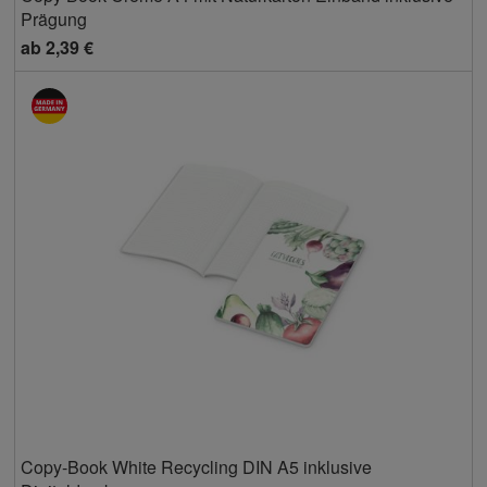
Prägung
ab
2,39 €
Copy-Book White Recycling DIN A5 inklusive