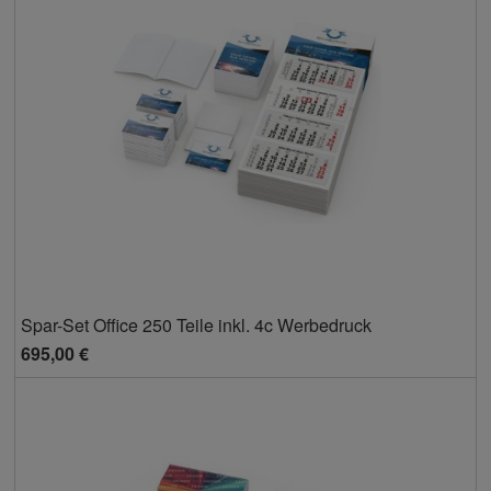
Spar-Set Office 250 Teile inkl. 4c Werbedruck
695,00 €