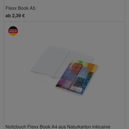
Flexx Book A5
ab
2,39 €
Notizbuch Flexx Book A4 aus Naturkarton inklusive