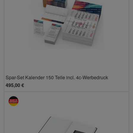
Spar-Set Kalender 150 Teile incl. 4c-Werbedruck
495,00 €