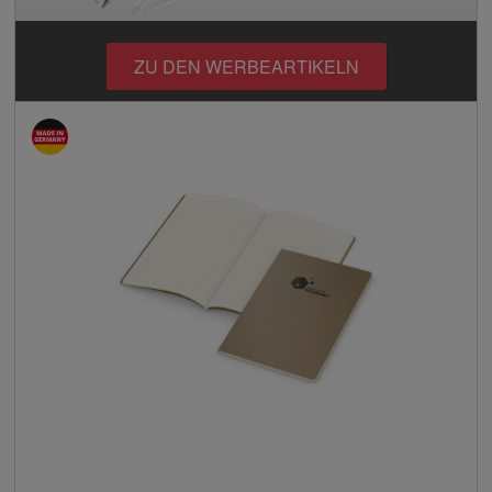
ZU DEN WERBEARTIKELN