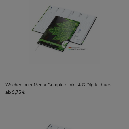
Wochentimer Media Complete inkl. 4 C Digitaldruck
ab
3,75 €