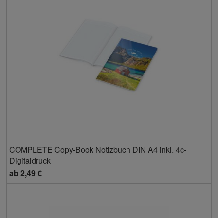
COMPLETE Copy-Book Notizbuch DIN A4 inkl. 4c-
Digitaldruck
ab
2,49 €