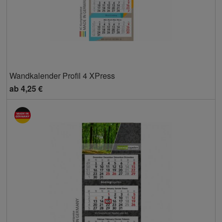
Wandkalender Profil 4 XPress
ab
4,25 €