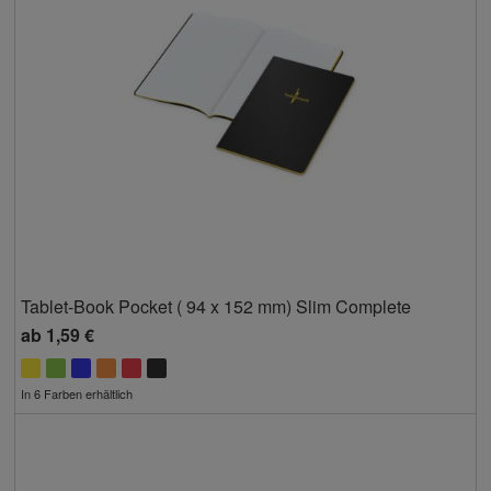
Tablet-Book Pocket ( 94 x 152 mm) Slim Complete
ab
1,59 €
In 6 Farben erhältlich