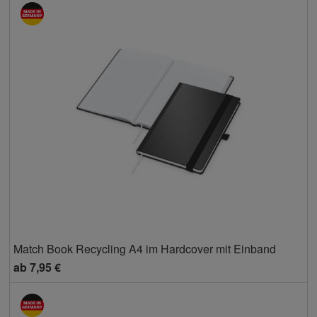
Match Book Recycling A4 im Hardcover mit Einband
ab
7,95 €