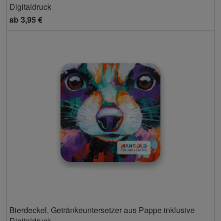
Digitaldruck
ab
3,95 €
Bierdeckel, Getränkeuntersetzer aus Pappe inklusive
Digitaldruck