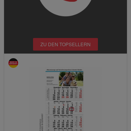
ZU DEN TOPSELLERN