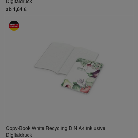
Digitaldruck
ab
1,64 €
Copy-Book White Recycling DIN A4 inklusive
Digitaldruck