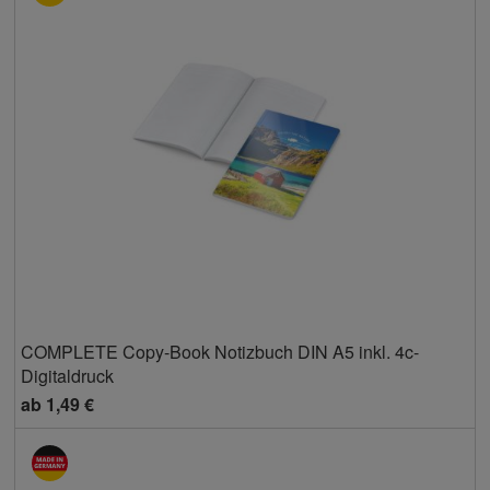
COMPLETE Copy-Book Notizbuch DIN A5 inkl. 4c-
Digitaldruck
ab
1,49 €