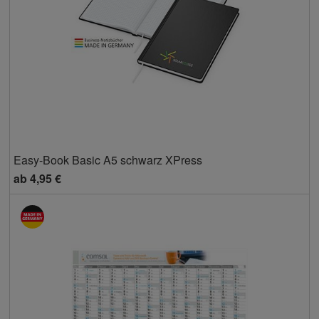
Easy-Book Basic A5 schwarz XPress
ab
4,95 €