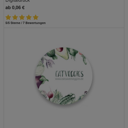
ab
0,06 €
5/5 Sterne / 7 Bewertungen