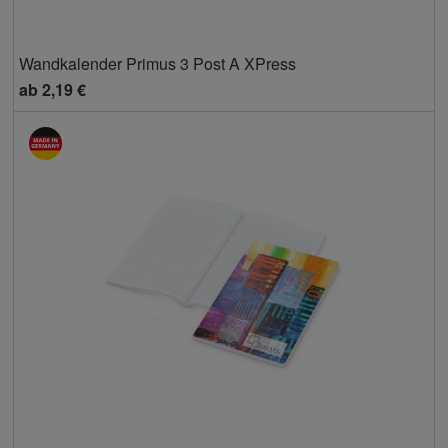
Wandkalender Primus 3 Post A XPress
ab
2,19 €