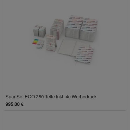
Spar-Set ECO 350 Teile inkl. 4c Werbedruck
995,00 €