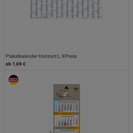
Plakatkalender Horizont L XPress
ab
1,69 €