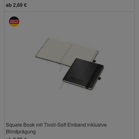
ab
2,69 €
Square Book mit Tivoli-Soft Einband inklusive
Blindprägung