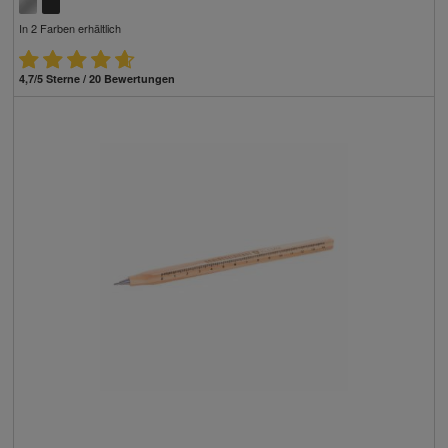
In 2 Farben erhältlich
4,7/5 Sterne / 20 Bewertungen