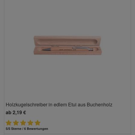
Holzkugelschreiber in edlem Etui aus Buchenholz
ab
2,19 €
5/5 Sterne / 6 Bewertungen