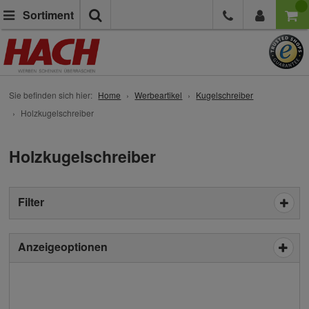
Suche
Sortiment
Sie befinden sich hier:
Home
Werbeartikel
Kugelschreiber
Holzkugelschreiber
Holzkugelschreiber
Filter
Anzeigeoptionen