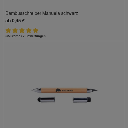
Bambusschreiber Manuela schwarz
ab
0,45 €
5/5 Sterne / 7 Bewertungen