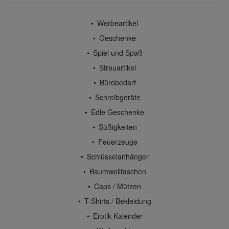
Werbeartikel
Geschenke
Spiel und Spaß
Streuartikel
Bürobedarf
Schreibgeräte
Edle Geschenke
Süßigkeiten
Feuerzeuge
Schlüsselanhänger
Baumwolltaschen
Caps / Mützen
T-Shirts / Bekleidung
Erotik-Kalender