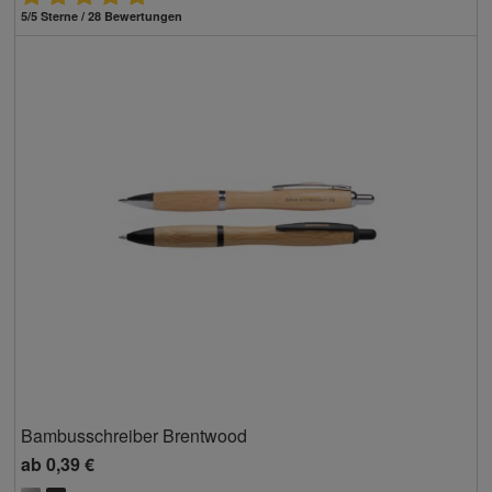
5/5 Sterne / 28 Bewertungen
Bambusschreiber Brentwood
ab
0,39 €