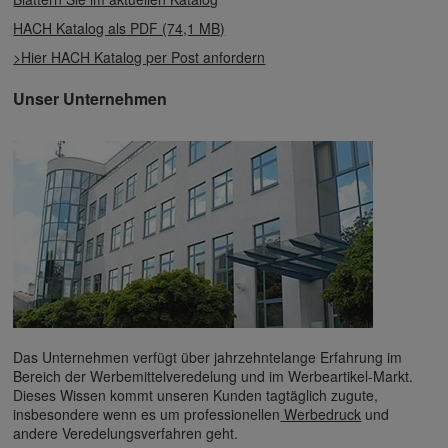
HACH Katalog als PDF (74,1 MB)
>Hier HACH Katalog per Post anfordern
Unser Unternehmen
Das Unternehmen verfügt über jahrzehntelange Erfahrung im
Bereich der Werbemittelveredelung und im Werbeartikel-Markt.
Dieses Wissen kommt unseren Kunden tagtäglich zugute,
insbesondere wenn es um professionellen
Werbedruck
und
andere Veredelungsverfahren geht.