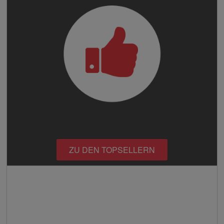
ZU DEN TOPSELLERN