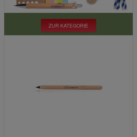
ZUR KATEGORIE