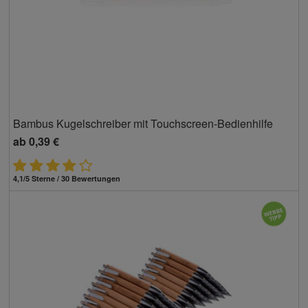
Bambus Kugelschreiber mit Touchscreen-Bedienhilfe
ab
0,39 €
4,1/5 Sterne / 30 Bewertungen