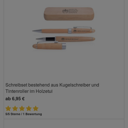
Schreibset bestehend aus Kugelschreiber und
Tintenroller im Holzetui
ab
6,95 €
5/5 Sterne / 1 Bewertung