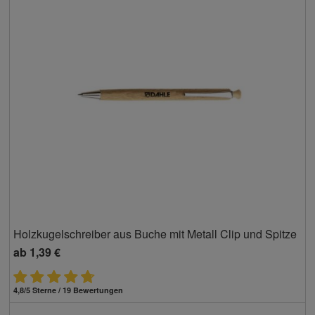
Holzkugelschreiber aus Buche mit Metall Clip und Spitze
ab
1,39 €
4,8/5 Sterne / 19 Bewertungen