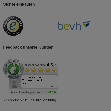
Sicher einkaufen
Feedback unserer Kunden
Schreiben Sie uns ihre Meinung