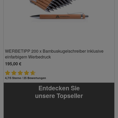
WERBETIPP 200 x Bambuskugelschreiber inklusive
einfarbigem Werbedruck
195,00 €
4,7/5 Sterne / 25 Bewertungen
Entdecken Sie
unsere Topseller