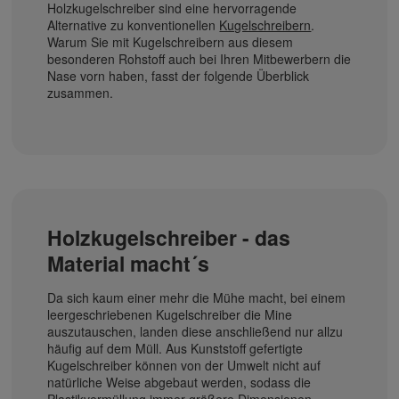
Holzkugelschreiber sind eine hervorragende
Alternative zu konventionellen
Kugelschreibern
.
Warum Sie mit Kugelschreibern aus diesem
besonderen Rohstoff auch bei Ihren Mitbewerbern die
Nase vorn haben, fasst der folgende Überblick
zusammen.
Holzkugelschreiber - das
Material macht´s
Da sich kaum einer mehr die Mühe macht, bei einem
leergeschriebenen Kugelschreiber die Mine
auszutauschen, landen diese anschließend nur allzu
häufig auf dem Müll. Aus Kunststoff gefertigte
Kugelschreiber können von der Umwelt nicht auf
natürliche Weise abgebaut werden, sodass die