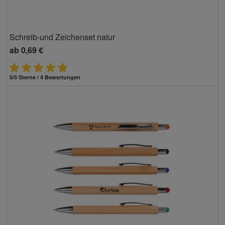
Schreib-und Zeichenset natur
ab
0,69 €
5/5 Sterne / 4 Bewertungen