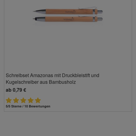
Schreibset Amazonas mit Druckbleistift und
Kugelschreiber aus Bambusholz
ab
0,79 €
5/5 Sterne / 10 Bewertungen