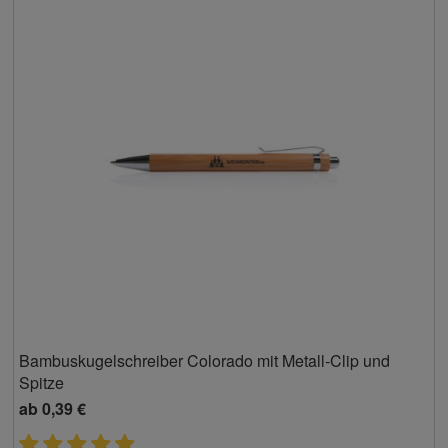
Bambuskugelschreiber Colorado mit Metall-Clip und
Spitze
ab
0,39 €