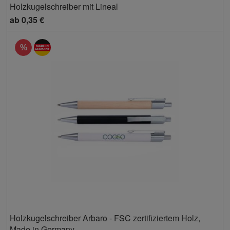
Holzkugelschreiber mit Lineal
ab
0,35 €
%
Holzkugelschreiber Arbaro - FSC zertifiziertem Holz,
Made in Germany