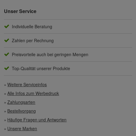
Unser Service
Individuelle Beratung
Zahlen per Rechnung
Preisvorteile auch bei geringen Mengen
Top-Qualität unserer Produkte
Weitere Serviceinfos
Alle Infos zum Werbedruck
Zahlungsarten
Bestellvorgang
Häufige Fragen und Antworten
Unsere Marken