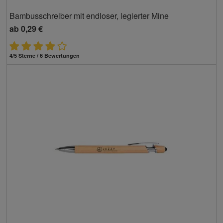
Bambusschreiber mit endloser, legierter Mine
ab
0,29 €
4/5 Sterne / 6 Bewertungen