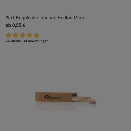
2in1 Kugelschreiber und Endlos-Mine
ab
0,55 €
5/5 Sterne / 13 Bewertungen