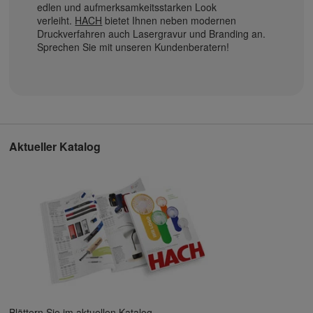
edlen und aufmerksamkeitsstarken Look
verleiht.
HACH
bietet Ihnen neben modernen
Druckverfahren auch Lasergravur und Branding an.
Sprechen Sie mit unseren Kundenberatern!
Aktueller Katalog
Blättern Sie im aktuellen Katalog