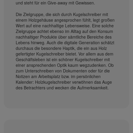
und steht für ein Give-away mit Gewissen.
Die Zielgruppe, die sich durch Kugelschreiber mit
einem Holzgehäuse angesprochen fühlt, legt großen
Wert auf eine nachhaltige Lebensweise. Eine solche
Zielgruppe achtet ebenso im Alltag auf den Konsum
nachhaltiger Produkte über sämtliche Bereiche des
Lebens hinweg. Auch die digitale Generation schätzt
durchaus die besondere Haptik, die ein aus Holz
gefertigter Kugelschreiber bietet. Vor allem aus dem
Geschäftsleben ist ein schöner Kugelschreiber mit
einer ansprechenden Optik kaum wegzudenken. Ob
zum Unterschreiben von Dokumenten oder für die
Notizen am Arbeitsplatz bzw. im persönlichen
Kalender: Holzkugelschreiber verwöhnen das Auge
des Betrachters und wecken die Aufmerksamkeit.