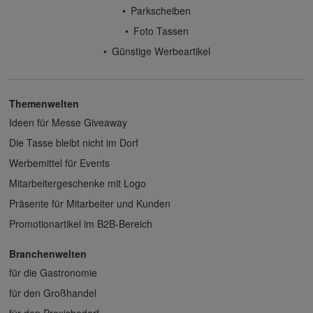
Parkscheiben
Foto Tassen
Günstige Werbeartikel
Themenwelten
Ideen für Messe Giveaway
Die Tasse bleibt nicht im Dorf
Werbemittel für Events
Mitarbeitergeschenke mit Logo
Präsente für Mitarbeiter und Kunden
Promotionartikel im B2B-Bereich
Branchenwelten
für die Gastronomie
für den Großhandel