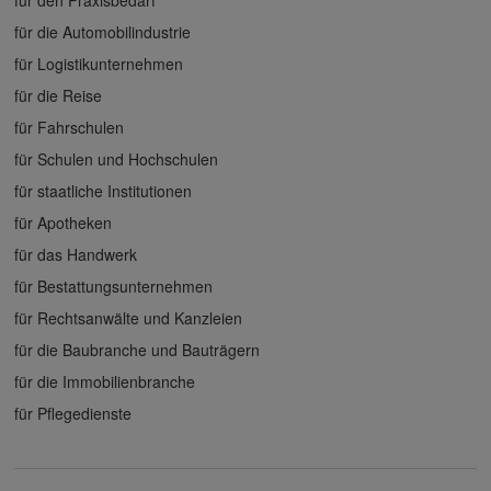
für den Praxisbedarf
für die Automobilindustrie
für Logistikunternehmen
für die Reise
für Fahrschulen
für Schulen und Hochschulen
für staatliche Institutionen
für Apotheken
für das Handwerk
für Bestattungsunternehmen
für Rechtsanwälte und Kanzleien
für die Baubranche und Bauträgern
für die Immobilienbranche
für Pflegedienste