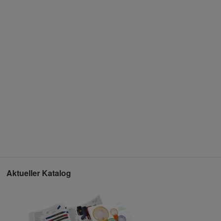
Aktueller Katalog