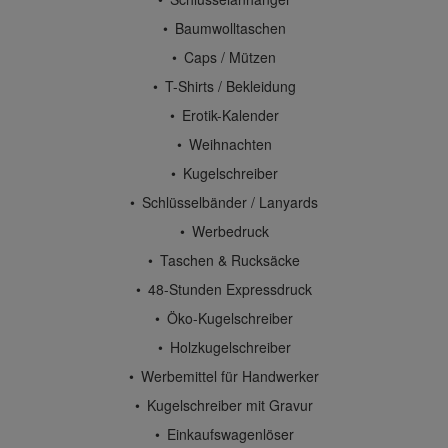
Baumwolltaschen
Caps / Mützen
T-Shirts / Bekleidung
Erotik-Kalender
Weihnachten
Kugelschreiber
Schlüsselbänder / Lanyards
Werbedruck
Taschen & Rucksäcke
48-Stunden Expressdruck
Öko-Kugelschreiber
Holzkugelschreiber
Werbemittel für Handwerker
Kugelschreiber mit Gravur
Einkaufswagenlöser