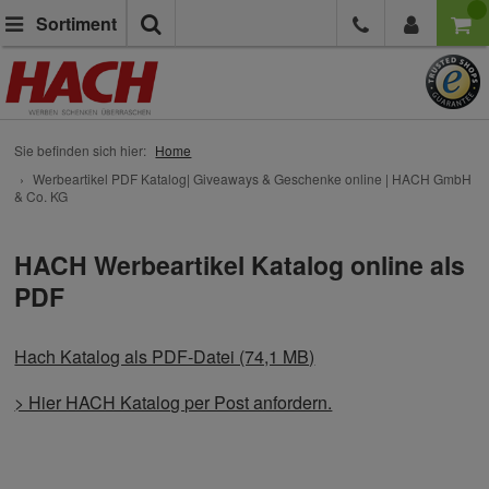
Suche
Sortiment
Sie befinden sich hier:
Home
Werbeartikel PDF Katalog| Giveaways & Geschenke online | HACH GmbH
& Co. KG
HACH Werbeartikel Katalog online als
PDF
Hach Katalog als PDF-Datei (74,1 MB)
> Hier HACH Katalog per Post anfordern.