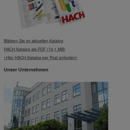
Blättern Sie im aktuellen Katalog
HACH Katalog als PDF (74,1 MB)
>Hier HACH Katalog per Post anfordern
Unser Unternehmen