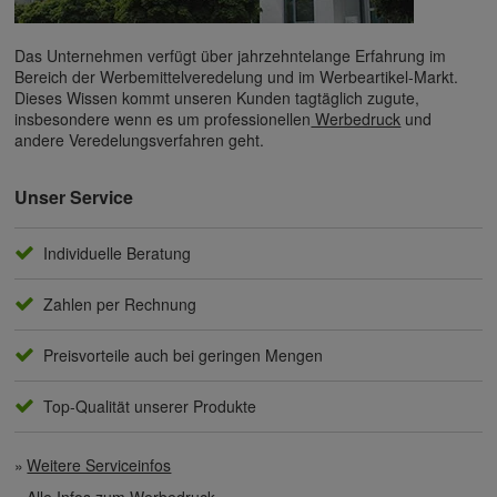
Das Unternehmen verfügt über jahrzehntelange Erfahrung im
Bereich der Werbemittelveredelung und im Werbeartikel-Markt.
Dieses Wissen kommt unseren Kunden tagtäglich zugute,
insbesondere wenn es um professionellen
Werbedruck
und
andere Veredelungsverfahren geht.
Unser Service
Individuelle Beratung
Zahlen per Rechnung
Preisvorteile auch bei geringen Mengen
Top-Qualität unserer Produkte
Weitere Serviceinfos