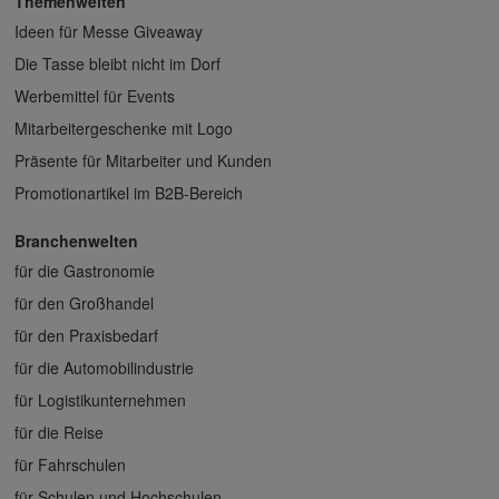
Themenwelten
Ideen für Messe Giveaway
Die Tasse bleibt nicht im Dorf
Werbemittel für Events
Mitarbeitergeschenke mit Logo
Präsente für Mitarbeiter und Kunden
Promotionartikel im B2B-Bereich
Branchenwelten
für die Gastronomie
für den Großhandel
für den Praxisbedarf
für die Automobilindustrie
für Logistikunternehmen
für die Reise
für Fahrschulen
für Schulen und Hochschulen