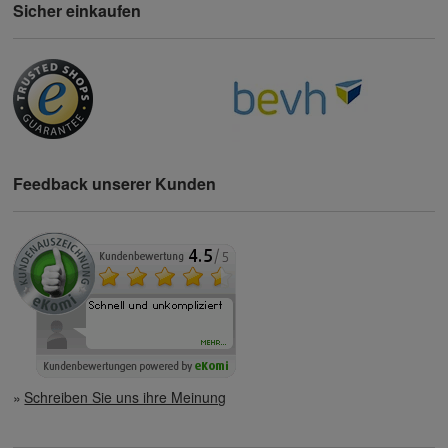
Sicher einkaufen
Feedback unserer Kunden
Schreiben Sie uns ihre Meinung