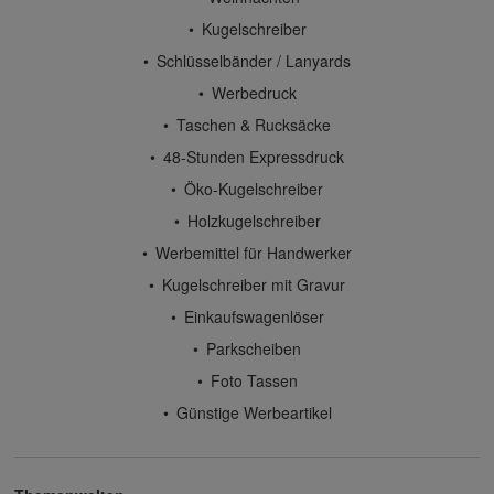
Kugelschreiber
Schlüsselbänder / Lanyards
Werbedruck
Taschen & Rucksäcke
48-Stunden Expressdruck
Öko-Kugelschreiber
Holzkugelschreiber
Werbemittel für Handwerker
Kugelschreiber mit Gravur
Einkaufswagenlöser
Parkscheiben
Foto Tassen
Günstige Werbeartikel