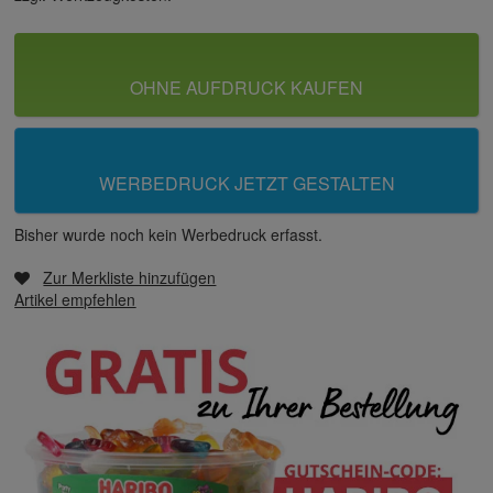
OHNE AUFDRUCK KAUFEN
WERBEDRUCK JETZT GESTALTEN
Bisher wurde noch kein Werbedruck erfasst.
Zur Merkliste hinzufügen
Artikel empfehlen