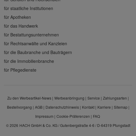
für staatliche Institutionen
für Apotheken
für das Handwerk
für Bestattungsunternehmen
für Rechtsanwälte und Kanzleien
für die Baubranche und Bauträgern
für die Immobilienbranche
für Pflegedienste
Zu den Werbeartikel-News
Werbeanbringung
Service
Zahlungsarten
Bestellvorgang
AGB
Datenschutzhinweis
Kontakt
Karriere
Sitemap
Impressum
Cookie-Präferenzen
FAQ
© 2026
HACH GmbH & Co. KG / Gutenbergstraße 4-6 / D-64319 Pfungstadt