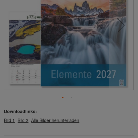
Downloadlinks:
Bild 1
Bild 2
Alle Bilder herunterladen