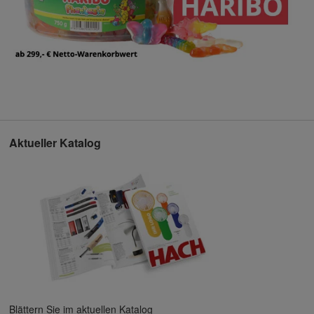
Aktueller Katalog
Blättern Sie im aktuellen Katalog