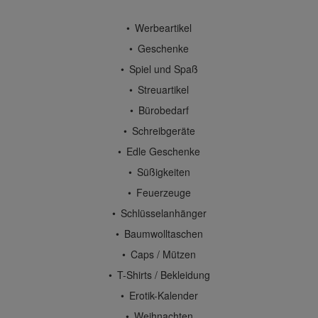
Werbeartikel
Geschenke
Spiel und Spaß
Streuartikel
Bürobedarf
Schreibgeräte
Edle Geschenke
Süßigkeiten
Feuerzeuge
Schlüsselanhänger
Baumwolltaschen
Caps / Mützen
T-Shirts / Bekleidung
Erotik-Kalender
Weihnachten