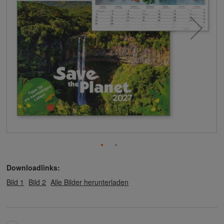
Downloadlinks:
Bild 1
Bild 2
Alle Bilder herunterladen