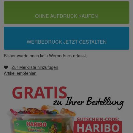
OHNE AUFDRUCK KAUFEN
WERBEDRUCK JETZT GESTALTEN
Bisher wurde noch kein Werbedruck erfasst.
Zur Merkliste hinzufügen
Artikel empfehlen