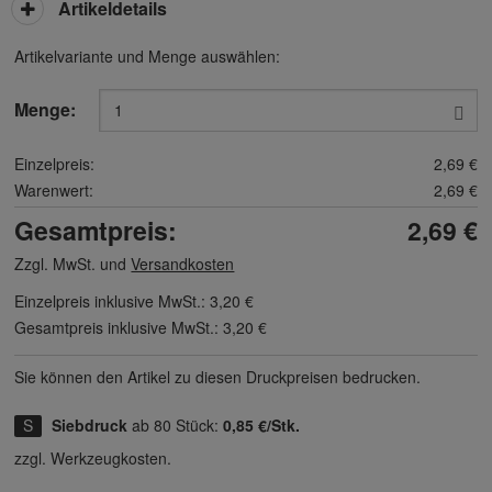
Artikeldetails
Artikelvariante und Menge auswählen:
Menge:
Einzelpreis:
2,69 €
Warenwert:
2,69 €
Gesamtpreis:
2,69 €
Zzgl. MwSt. und
Versandkosten
Einzelpreis inklusive MwSt.:
3,20 €
Gesamtpreis inklusive MwSt.:
3,20 €
Sie können den Artikel zu diesen Druck­preisen bedrucken.
Siebdruck
ab 80 Stück:
0,85 €/Stk.
zzgl. Werkzeugkosten.