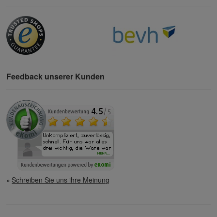
Feedback unserer Kunden
Schreiben Sie uns ihre Meinung