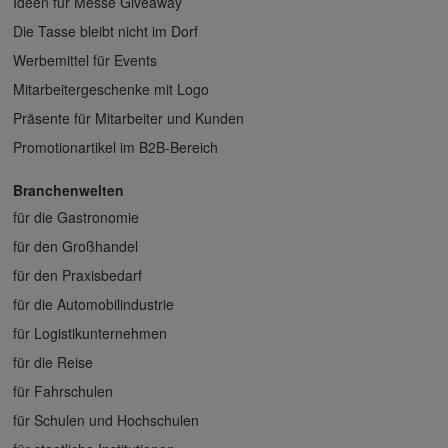
Ideen für Messe Giveaway
Die Tasse bleibt nicht im Dorf
Werbemittel für Events
Mitarbeitergeschenke mit Logo
Präsente für Mitarbeiter und Kunden
Promotionartikel im B2B-Bereich
Branchenwelten
für die Gastronomie
für den Großhandel
für den Praxisbedarf
für die Automobilindustrie
für Logistikunternehmen
für die Reise
für Fahrschulen
für Schulen und Hochschulen