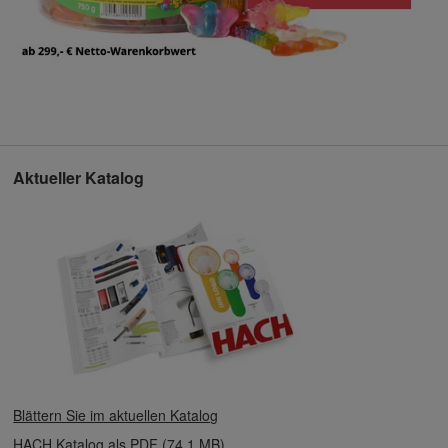
Aktueller Katalog
Blättern Sie im aktuellen Katalog
HACH Katalog als PDF (74,1 MB)