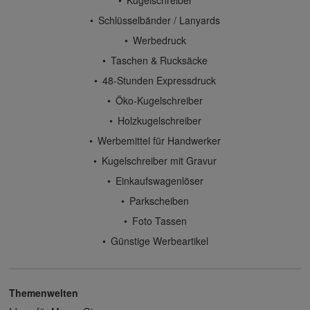
Schlüsselbänder / Lanyards
Werbedruck
Taschen & Rucksäcke
48-Stunden Expressdruck
Öko-Kugelschreiber
Holzkugelschreiber
Werbemittel für Handwerker
Kugelschreiber mit Gravur
Einkaufswagenlöser
Parkscheiben
Foto Tassen
Günstige Werbeartikel
Themenwelten