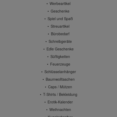
Werbeartikel
Geschenke
Spiel und Spaß
Streuartikel
Bürobedarf
Schreibgeräte
Edle Geschenke
Süßigkeiten
Feuerzeuge
Schlüsselanhänger
Baumwolltaschen
Caps / Mützen
T-Shirts / Bekleidung
Erotik-Kalender
Weihnachten
Kugelschreiber