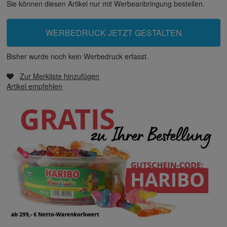
Sie können diesen Artikel nur mit Werbeanbringung bestellen.
WERBEDRUCK JETZT GESTALTEN
Bisher wurde noch kein Werbedruck erfasst.
Zur Merkliste hinzufügen
Artikel empfehlen