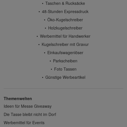
Taschen & Rucksäcke
48-Stunden Expressdruck
Öko-Kugelschreiber
Holzkugelschreiber
Werbemittel für Handwerker
Kugelschreiber mit Gravur
Einkaufswagenlöser
Parkscheiben
Foto Tassen
Günstige Werbeartikel
Themenwelten
Ideen für Messe Giveaway
Die Tasse bleibt nicht im Dorf
Werbemittel für Events