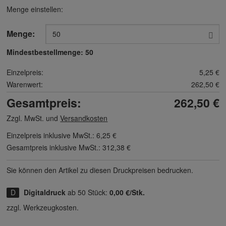
Menge einstellen:
Menge:
Mindestbestellmenge:
50
Einzelpreis:
5,25 €
Warenwert:
262,50 €
Gesamtpreis:
262,50 €
Zzgl. MwSt. und
Versandkosten
Einzelpreis inklusive MwSt.:
6,25 €
Gesamtpreis inklusive MwSt.:
312,38 €
Sie können den Artikel zu diesen Druck­preisen bedrucken.
Digitaldruck
ab 50 Stück:
0,00 €/Stk.
zzgl. Werkzeugkosten.