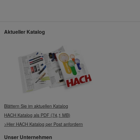
Aktueller Katalog
Blättern Sie im aktuellen Katalog
HACH Katalog als PDF (74,1 MB)
>Hier HACH Katalog per Post anfordern
Unser Unternehmen