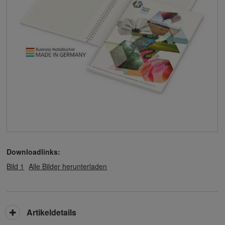
Downloadlinks:
Bild 1
Alle Bilder herunterladen
Artikeldetails