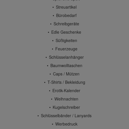
Streuartikel
Bürobedarf
Schreibgeräte
Edle Geschenke
Süßigkeiten
Feuerzeuge
Schlüsselanhänger
Baumwolltaschen
Caps / Mützen
T-Shirts / Bekleidung
Erotik-Kalender
Weihnachten
Kugelschreiber
Schlüsselbänder / Lanyards
Werbedruck