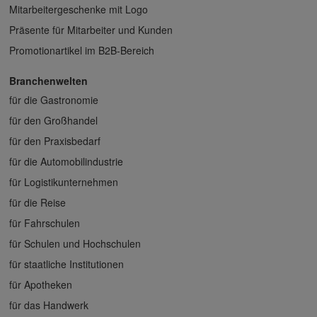
Mitarbeitergeschenke mit Logo
Präsente für Mitarbeiter und Kunden
Promotionartikel im B2B-Bereich
Branchenwelten
für die Gastronomie
für den Großhandel
für den Praxisbedarf
für die Automobilindustrie
für Logistikunternehmen
für die Reise
für Fahrschulen
für Schulen und Hochschulen
für staatliche Institutionen
für Apotheken
für das Handwerk