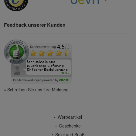
Feedback unserer Kunden
Schreiben Sie uns ihre Meinung
Werbeartikel
Geschenke
Spiel und Spaß