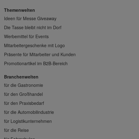
Themenwelten
Ideen für Messe Giveaway
Die Tasse bleibt nicht im Dorf
Werbemittel für Events
Mitarbeitergeschenke mit Logo
Präsente für Mitarbeiter und Kunden
Promotionartikel im B2B-Bereich
Branchenwelten
für die Gastronomie
für den Großhandel
für den Praxisbedarf
für die Automobilindustrie
für Logistikunternehmen
für die Reise
für Fahrschulen