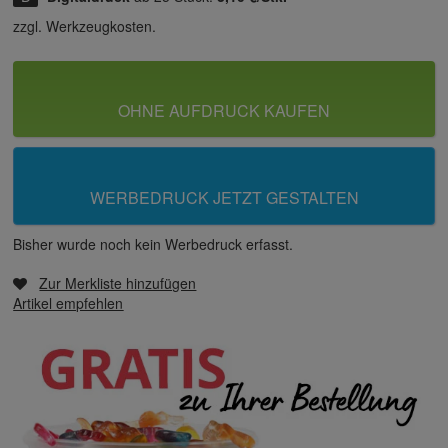
zzgl. Werkzeugkosten.
OHNE AUFDRUCK KAUFEN
WERBEDRUCK JETZT GESTALTEN
Bisher wurde noch kein Werbedruck erfasst.
Zur Merkliste hinzufügen
Artikel empfehlen