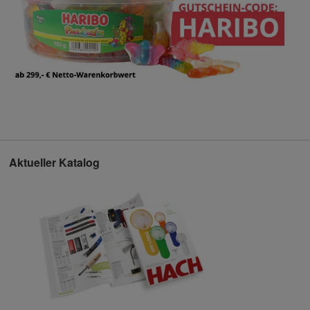
Aktueller Katalog