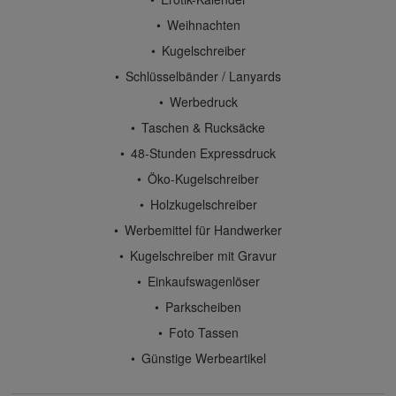
Weihnachten
Kugelschreiber
Schlüsselbänder / Lanyards
Werbedruck
Taschen & Rucksäcke
48-Stunden Expressdruck
Öko-Kugelschreiber
Holzkugelschreiber
Werbemittel für Handwerker
Kugelschreiber mit Gravur
Einkaufswagenlöser
Parkscheiben
Foto Tassen
Günstige Werbeartikel