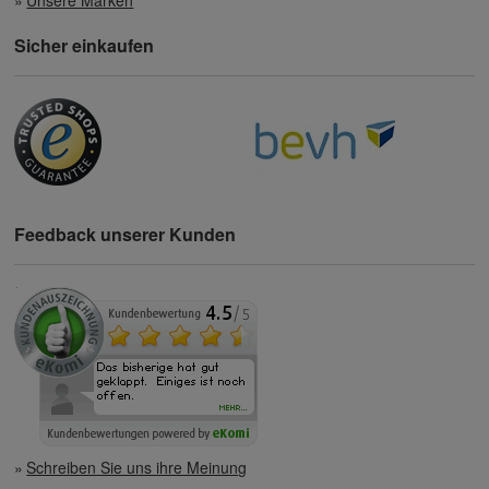
Sicher einkaufen
Feedback unserer Kunden
Schreiben Sie uns ihre Meinung