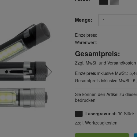
Menge:
Einzelpreis:
Warenwert:
Gesamtpreis:
Zzgl. MwSt. und
Versandkosten
Einzelpreis inklusive MwSt.:
5,4
Gesamtpreis inklusive MwSt.:
5
Sie können den Artikel zu diese
bedrucken.
Lasergravur
ab 30 Stück:
zzgl. Werkzeugkosten.