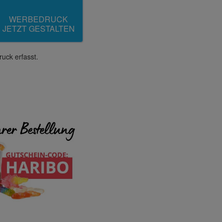
WERBEDRUCK
JETZT GESTALTEN
uck erfasst.