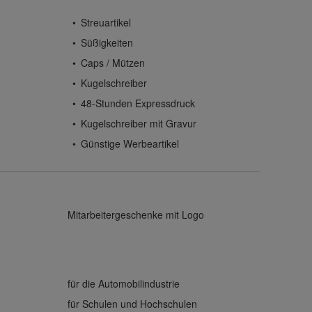
Streuartikel
Süßigkeiten
Caps / Mützen
Kugelschreiber
48-Stunden Expressdruck
Kugelschreiber mit Gravur
Günstige Werbeartikel
Mitarbeitergeschenke mit Logo
für die Automobilindustrie
für Schulen und Hochschulen