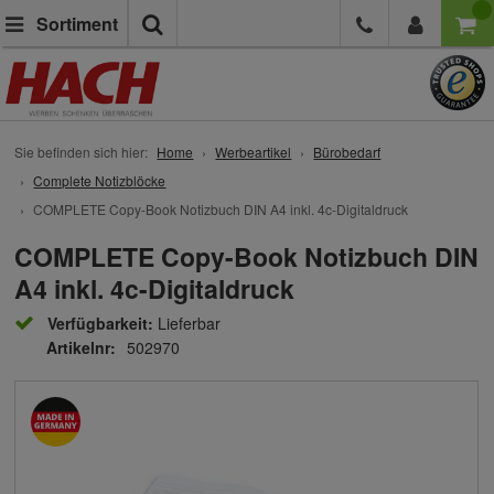
Suche
Sortiment
Sie befinden sich hier:
Home
Werbeartikel
Bürobedarf
Complete Notizblöcke
COMPLETE Copy-Book Notizbuch DIN A4 inkl. 4c-Digitaldruck
COMPLETE Copy-Book Notizbuch DIN
A4 inkl. 4c-Digitaldruck
Verfügbarkeit:
Lieferbar
Artikelnr:
502970