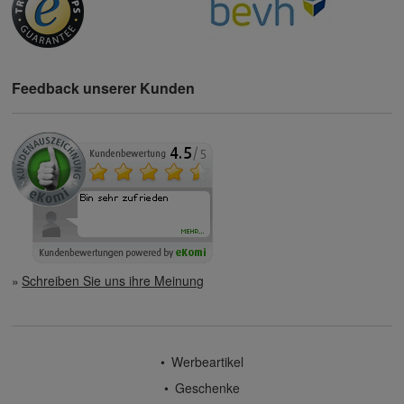
Feedback unserer Kunden
Schreiben Sie uns ihre Meinung
Werbeartikel
Geschenke