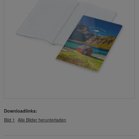
Downloadlinks:
Bild 1
Alle Bilder herunterladen