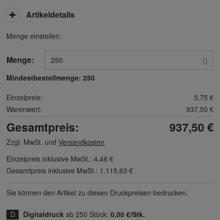
Artikeldetails
Menge einstellen:
Menge:
Mindestbestellmenge:
250
Einzelpreis:
3,75 €
Warenwert:
937,50 €
Gesamtpreis:
937,50 €
Zzgl. MwSt. und
Versandkosten
Einzelpreis inklusive MwSt.:
4,46 €
Gesamtpreis inklusive MwSt.:
1.115,63 €
Sie können den Artikel zu diesen Druck­preisen bedrucken.
Digitaldruck
ab 250 Stück:
0,00 €/Stk.