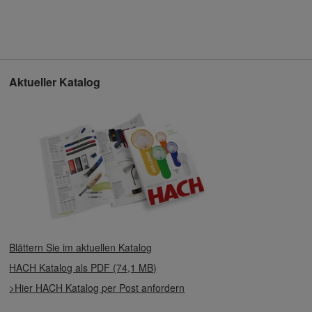
Aktueller Katalog
Blättern Sie im aktuellen Katalog
HACH Katalog als PDF (74,1 MB)
>Hier HACH Katalog per Post anfordern