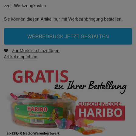
zzgl. Werkzeugkosten.
Sie können diesen Artikel nur mit Werbeanbringung bestellen.
WERBEDRUCK JETZT GESTALTEN
Zur Merkliste hinzufügen
Artikel empfehlen