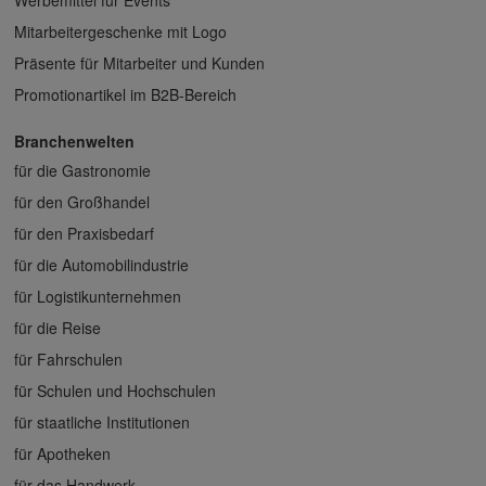
Mitarbeitergeschenke mit Logo
Präsente für Mitarbeiter und Kunden
Promotionartikel im B2B-Bereich
Branchenwelten
für die Gastronomie
für den Großhandel
für den Praxisbedarf
für die Automobilindustrie
für Logistikunternehmen
für die Reise
für Fahrschulen
für Schulen und Hochschulen
für staatliche Institutionen
für Apotheken
für das Handwerk