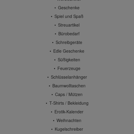
Geschenke
Spiel und Spaß
Streuartikel
Bürobedarf
Schreibgeräte
Edle Geschenke
Süßigkeiten
Feuerzeuge
Schlüsselanhänger
Baumwolltaschen
Caps / Mützen
T-Shirts / Bekleidung
Erotik-Kalender
Weihnachten
Kugelschreiber