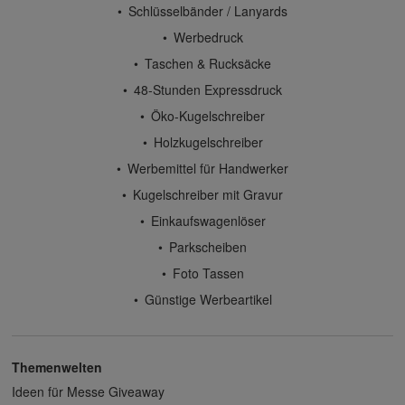
Schlüsselbänder / Lanyards
Werbedruck
Taschen & Rucksäcke
48-Stunden Expressdruck
Öko-Kugelschreiber
Holzkugelschreiber
Werbemittel für Handwerker
Kugelschreiber mit Gravur
Einkaufswagenlöser
Parkscheiben
Foto Tassen
Günstige Werbeartikel
Themenwelten
Ideen für Messe Giveaway