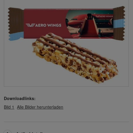
Downloadlinks:
Bild 1
Alle Bilder herunterladen