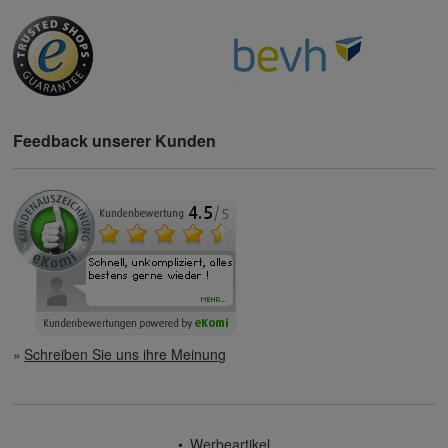
Feedback unserer Kunden
Schreiben Sie uns ihre Meinung
Werbeartikel