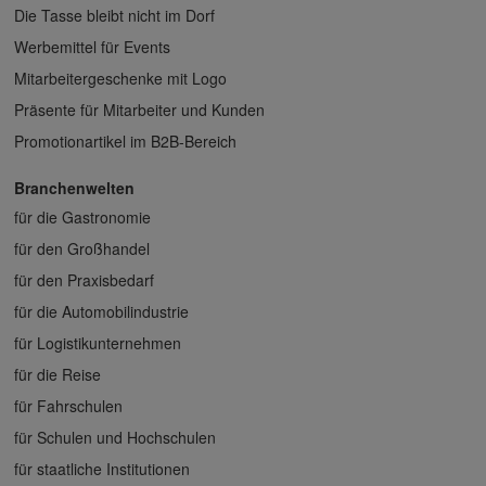
Die Tasse bleibt nicht im Dorf
Werbemittel für Events
Mitarbeitergeschenke mit Logo
Präsente für Mitarbeiter und Kunden
Promotionartikel im B2B-Bereich
Branchenwelten
für die Gastronomie
für den Großhandel
für den Praxisbedarf
für die Automobilindustrie
für Logistikunternehmen
für die Reise
für Fahrschulen
für Schulen und Hochschulen
für staatliche Institutionen