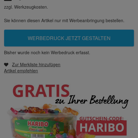
zzgl. Werkzeugkosten.
Sie können diesen Artikel nur mit Werbeanbringung bestellen.
WERBEDRUCK JETZT GESTALTEN
Bisher wurde noch kein Werbedruck erfasst.
Zur Merkliste hinzufügen
Artikel empfehlen