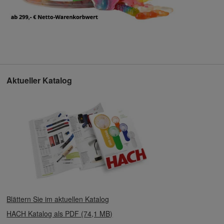
Aktueller Katalog
Blättern Sie im aktuellen Katalog
HACH Katalog als PDF (74,1 MB)