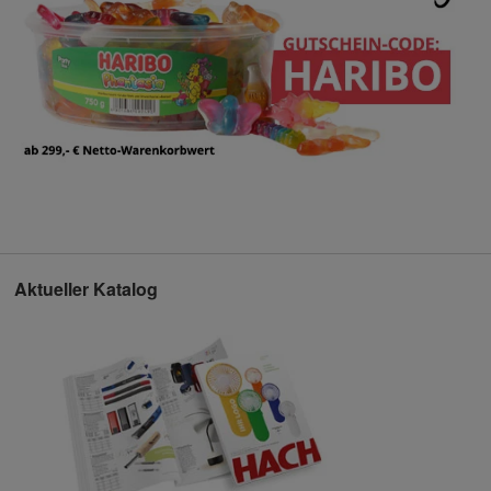
Aktueller Katalog