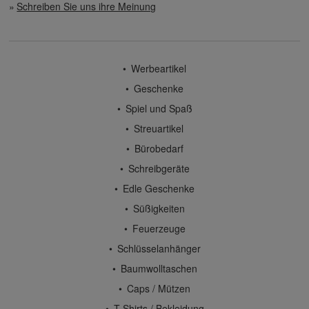
Schreiben Sie uns ihre Meinung
Werbeartikel
Geschenke
Spiel und Spaß
Streuartikel
Bürobedarf
Schreibgeräte
Edle Geschenke
Süßigkeiten
Feuerzeuge
Schlüsselanhänger
Baumwolltaschen
Caps / Mützen
T-Shirts / Bekleidung