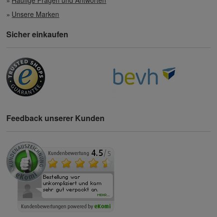
Unsere Marken
Sicher einkaufen
Feedback unserer Kunden