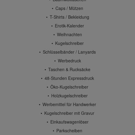
Caps / Mützen
T-Shirts / Bekleidung
Erotik-Kalender
Weihnachten
Kugelschreiber
Schlüsselbänder / Lanyards
Werbedruck
Taschen & Rucksäcke
48-Stunden Expressdruck
Öko-Kugelschreiber
Holzkugelschreiber
Werbemittel für Handwerker
Kugelschreiber mit Gravur
Einkaufswagenlöser
Parkscheiben