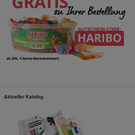
Aktueller Katalog