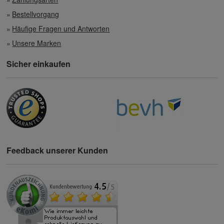
Bestellvorgang
Häufige Fragen und Antworten
Unsere Marken
Sicher einkaufen
Feedback unserer Kunden