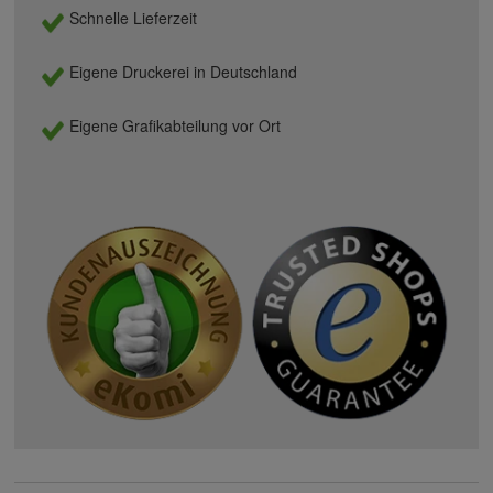
Schnelle Lieferzeit
Eigene Druckerei in Deutschland
Eigene Grafikabteilung vor Ort