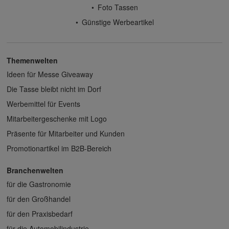
Foto Tassen
Günstige Werbeartikel
Themenwelten
Ideen für Messe Giveaway
Die Tasse bleibt nicht im Dorf
Werbemittel für Events
Mitarbeitergeschenke mit Logo
Präsente für Mitarbeiter und Kunden
Promotionartikel im B2B-Bereich
Branchenwelten
für die Gastronomie
für den Großhandel
für den Praxisbedarf
für die Automobilindustrie