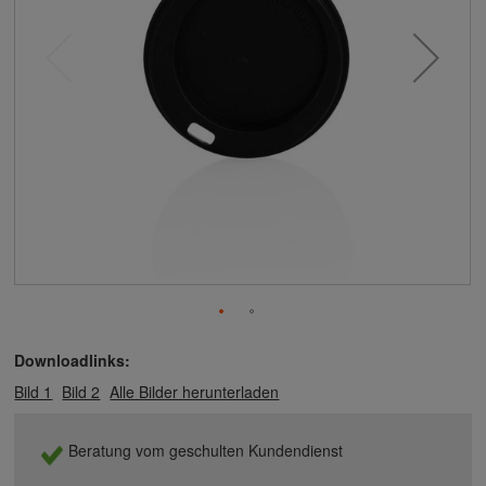
Downloadlinks:
Bild 1
Bild 2
Alle Bilder herunterladen
Beratung vom geschulten Kundendienst