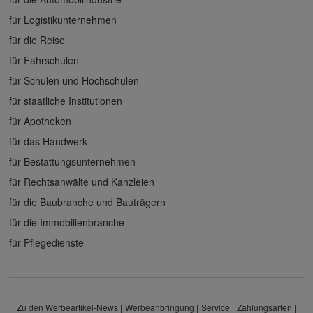
für Logistikunternehmen
für die Reise
für Fahrschulen
für Schulen und Hochschulen
für staatliche Institutionen
für Apotheken
für das Handwerk
für Bestattungsunternehmen
für Rechtsanwälte und Kanzleien
für die Baubranche und Bauträgern
für die Immobilienbranche
für Pflegedienste
Zu den Werbeartikel-News
Werbeanbringung
Service
Zahlungsarten