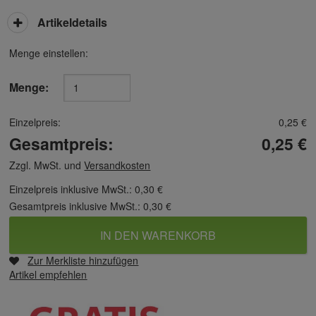
Artikeldetails
Menge einstellen:
Menge:
Einzelpreis:
0,25 €
Gesamtpreis:
0,25 €
Zzgl. MwSt. und
Versandkosten
Einzelpreis inklusive MwSt.:
0,30 €
Gesamtpreis inklusive MwSt.:
0,30 €
IN DEN WARENKORB
Zur Merkliste hinzufügen
Artikel empfehlen