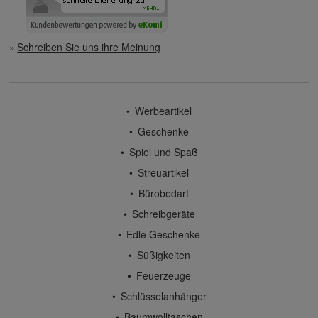
Schreiben Sie uns ihre Meinung
Werbeartikel
Geschenke
Spiel und Spaß
Streuartikel
Bürobedarf
Schreibgeräte
Edle Geschenke
Süßigkeiten
Feuerzeuge
Schlüsselanhänger
Baumwolltaschen