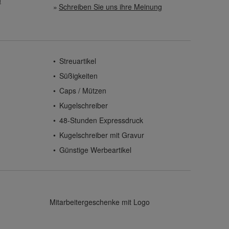
n
Schreiben Sie uns ihre Meinung
Streuartikel
Süßigkeiten
Caps / Mützen
Kugelschreiber
48-Stunden Expressdruck
Kugelschreiber mit Gravur
Günstige Werbeartikel
Mitarbeitergeschenke mit Logo