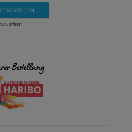
ZT GESTALTEN
uck erfasst.