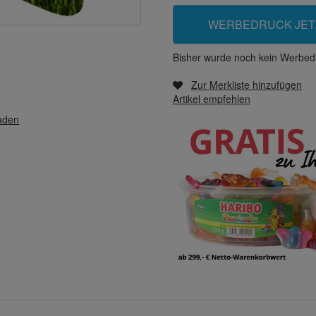
WERBEDRUCK JET
Bisher wurde noch kein Werbedr
Zur Merkliste hinzufügen
Artikel empfehlen
laden