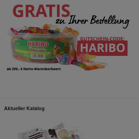
Aktueller Katalog