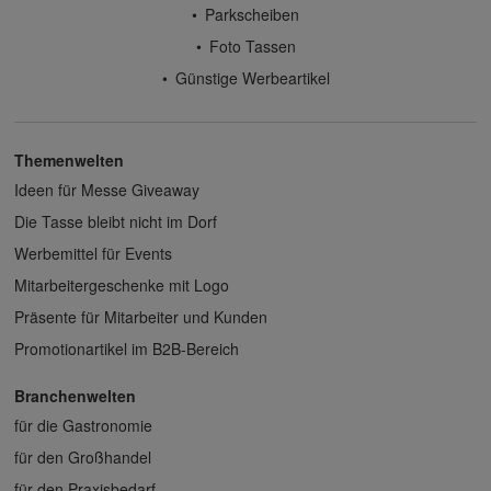
Parkscheiben
Foto Tassen
Günstige Werbeartikel
Themenwelten
Ideen für Messe Giveaway
Die Tasse bleibt nicht im Dorf
Werbemittel für Events
Mitarbeitergeschenke mit Logo
Präsente für Mitarbeiter und Kunden
Promotionartikel im B2B-Bereich
Branchenwelten
für die Gastronomie
für den Großhandel
für den Praxisbedarf