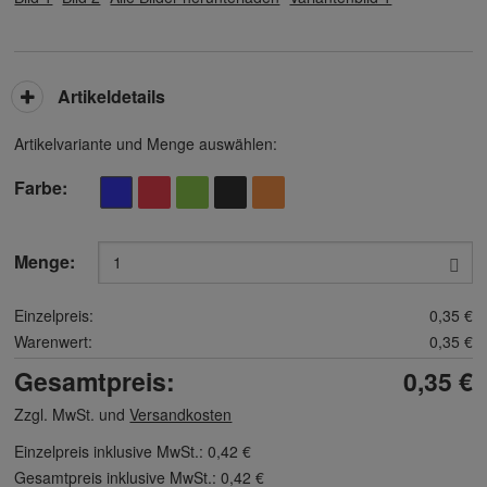
Artikeldetails
Artikelvariante und Menge auswählen:
Farbe
Menge:
Einzelpreis:
0,35 €
Warenwert:
0,35 €
Gesamtpreis:
0,35 €
Zzgl. MwSt. und
Versandkosten
Einzelpreis inklusive MwSt.:
0,42 €
Gesamtpreis inklusive MwSt.:
0,42 €