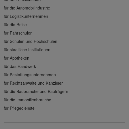
für die Automobilindustrie
für Logistikunternehmen
für die Reise
für Fahrschulen
für Schulen und Hochschulen
für staatliche Institutionen
für Apotheken
für das Handwerk
für Bestattungsunternehmen
für Rechtsanwälte und Kanzleien
für die Baubranche und Bauträgern
für die Immobilienbranche
für Pflegedienste