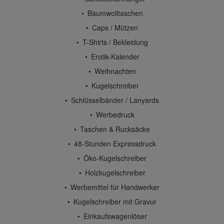
Baumwolltaschen
Caps / Mützen
T-Shirts / Bekleidung
Erotik-Kalender
Weihnachten
Kugelschreiber
Schlüsselbänder / Lanyards
Werbedruck
Taschen & Rucksäcke
48-Stunden Expressdruck
Öko-Kugelschreiber
Holzkugelschreiber
Werbemittel für Handwerker
Kugelschreiber mit Gravur
Einkaufswagenlöser