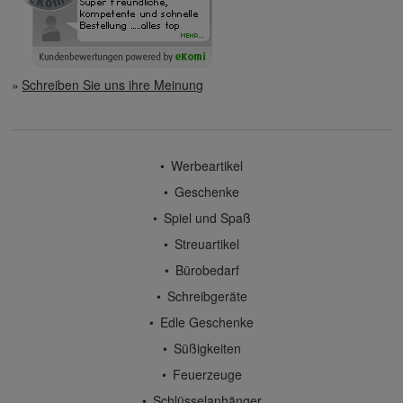
Schreiben Sie uns ihre Meinung
Werbeartikel
Geschenke
Spiel und Spaß
Streuartikel
Bürobedarf
Schreibgeräte
Edle Geschenke
Süßigkeiten
Feuerzeuge
Schlüsselanhänger