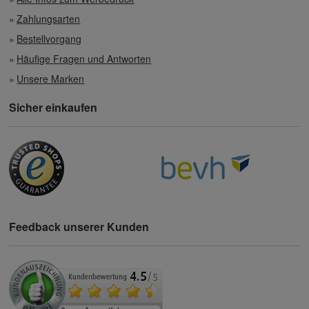
Zahlungsarten
Bestellvorgang
Häufige Fragen und Antworten
Unsere Marken
Sicher einkaufen
Feedback unserer Kunden