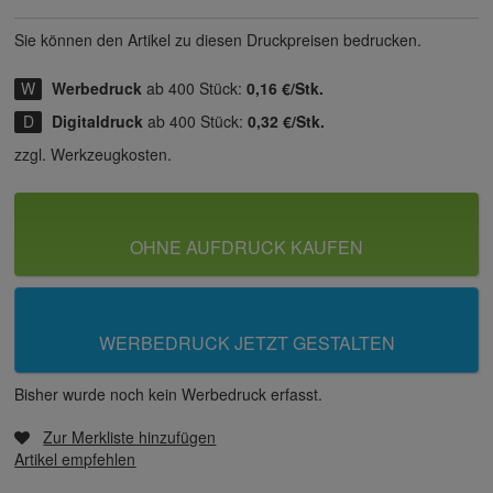
Sie können den Artikel zu diesen Druck­preisen bedrucken.
Werbedruck
ab 400 Stück:
0,16 €/Stk.
Digitaldruck
ab 400 Stück:
0,32 €/Stk.
zzgl. Werkzeugkosten.
OHNE AUFDRUCK KAUFEN
WERBEDRUCK JETZT GESTALTEN
Bisher wurde noch kein Werbedruck erfasst.
Zur Merkliste hinzufügen
Artikel empfehlen