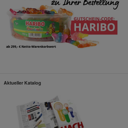
Aktueller Katalog