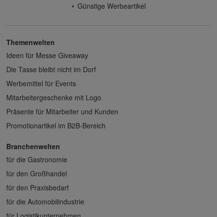
Günstige Werbeartikel
Themenwelten
Ideen für Messe Giveaway
Die Tasse bleibt nicht im Dorf
Werbemittel für Events
Mitarbeitergeschenke mit Logo
Präsente für Mitarbeiter und Kunden
Promotionartikel im B2B-Bereich
Branchenwelten
für die Gastronomie
für den Großhandel
für den Praxisbedarf
für die Automobilindustrie
für Logistikunternehmen