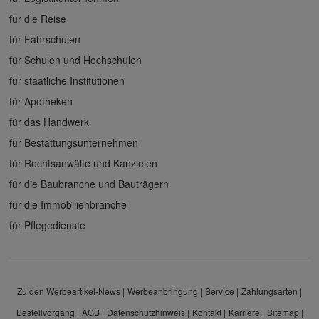
für die Reise
für Fahrschulen
für Schulen und Hochschulen
für staatliche Institutionen
für Apotheken
für das Handwerk
für Bestattungsunternehmen
für Rechtsanwälte und Kanzleien
für die Baubranche und Bauträgern
für die Immobilienbranche
für Pflegedienste
Zu den Werbeartikel-News
Werbeanbringung
Service
Zahlungsarten
Bestellvorgang
AGB
Datenschutzhinweis
Kontakt
Karriere
Sitemap