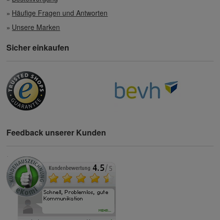
Häufige Fragen und Antworten
Unsere Marken
Sicher einkaufen
Feedback unserer Kunden