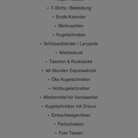
T-Shirts / Bekleidung
Erotik-Kalender
Weihnachten
Kugelschreiber
Schlüsselbänder / Lanyards
Werbedruck
Taschen & Rucksäcke
48-Stunden Expressdruck
Öko-Kugelschreiber
Holzkugelschreiber
Werbemittel für Handwerker
Kugelschreiber mit Gravur
Einkaufswagenlöser
Parkscheiben
Foto Tassen