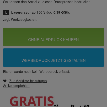
Sie können den Artikel zu diesen Druck­preisen bedrucken.
Lasergravur
ab 150 Stück:
0,39 €/Stk.
zzgl. Werkzeugkosten.
OHNE AUFDRUCK KAUFEN
WERBEDRUCK JETZT GESTALTEN
Bisher wurde noch kein Werbedruck erfasst.
Zur Merkliste hinzufügen
Artikel empfehlen