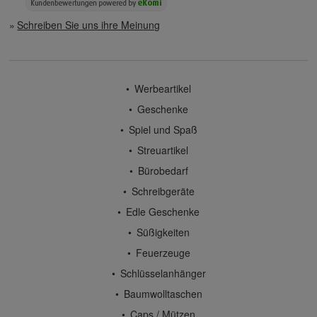
Schreiben Sie uns ihre Meinung
Werbeartikel
Geschenke
Spiel und Spaß
Streuartikel
Bürobedarf
Schreibgeräte
Edle Geschenke
Süßigkeiten
Feuerzeuge
Schlüsselanhänger
Baumwolltaschen
Caps / Mützen