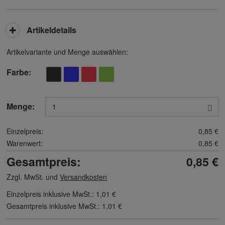
Artikeldetails
Artikelvariante und Menge auswählen:
Farbe
Menge:
Einzelpreis:
0,85 €
Warenwert:
0,85 €
Gesamtpreis:
0,85 €
Zzgl. MwSt. und
Versandkosten
Einzelpreis inklusive MwSt.:
1,01 €
Gesamtpreis inklusive MwSt.:
1,01 €