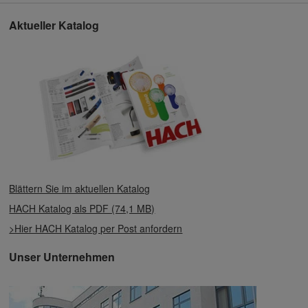
Aktueller Katalog
Blättern Sie im aktuellen Katalog
HACH Katalog als PDF (74,1 MB)
>Hier HACH Katalog per Post anfordern
Unser Unternehmen