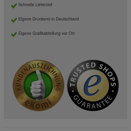
Schnelle Lieferzeit
Eigene Druckerei in Deutschland
Eigene Grafikabteilung vor Ort