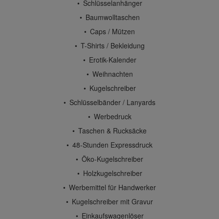
Schlüsselanhänger
Baumwolltaschen
Caps / Mützen
T-Shirts / Bekleidung
Erotik-Kalender
Weihnachten
Kugelschreiber
Schlüsselbänder / Lanyards
Werbedruck
Taschen & Rucksäcke
48-Stunden Expressdruck
Öko-Kugelschreiber
Holzkugelschreiber
Werbemittel für Handwerker
Kugelschreiber mit Gravur
Einkaufswagenlöser