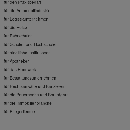
für den Praxisbedarf
für die Automobilindustrie
für Logistikunternehmen
für die Reise
für Fahrschulen
für Schulen und Hochschulen
für staatliche Institutionen
für Apotheken
für das Handwerk
für Bestattungsunternehmen
für Rechtsanwälte und Kanzleien
für die Baubranche und Bauträgern
für die Immobilienbranche
für Pflegedienste