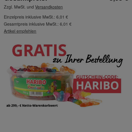
Zzgl. MwSt. und
Versandkosten
Einzelpreis inklusive MwSt.:
6,01 €
Gesamtpreis inklusive MwSt.:
6,01 €
Artikel empfehlen