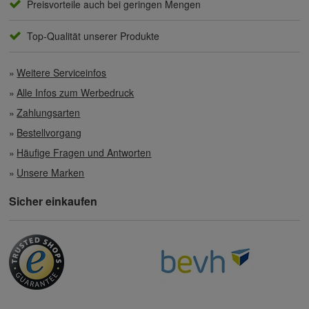
Preisvorteile auch bei geringen Mengen
Top-Qualität unserer Produkte
Weitere Serviceinfos
Alle Infos zum Werbedruck
Zahlungsarten
Bestellvorgang
Häufige Fragen und Antworten
Unsere Marken
Sicher einkaufen