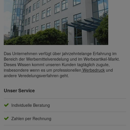
Das Unternehmen verfügt über jahrzehntelange Erfahrung im
Bereich der Werbemittelveredelung und im Werbeartikel-Markt.
Dieses Wissen kommt unseren Kunden tagtäglich zugute,
insbesondere wenn es um professionellen
Werbedruck
und
andere Veredelungsverfahren geht.
Unser Service
Individuelle Beratung
Zahlen per Rechnung