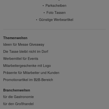
Parkscheiben
Foto Tassen
Günstige Werbeartikel
Themenwelten
Ideen für Messe Giveaway
Die Tasse bleibt nicht im Dorf
Werbemittel für Events
Mitarbeitergeschenke mit Logo
Präsente für Mitarbeiter und Kunden
Promotionartikel im B2B-Bereich
Branchenwelten
für die Gastronomie
für den Großhandel