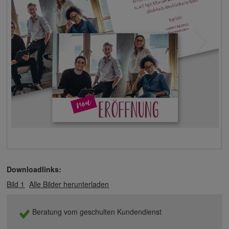
Downloadlinks:
Bild 1
Alle Bilder herunterladen
Beratung vom geschulten Kundendienst