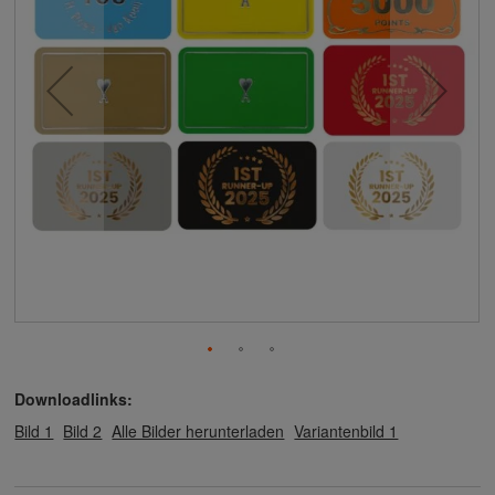
Downloadlinks:
Bild 1
Bild 2
Alle Bilder herunterladen
Variantenbild 1