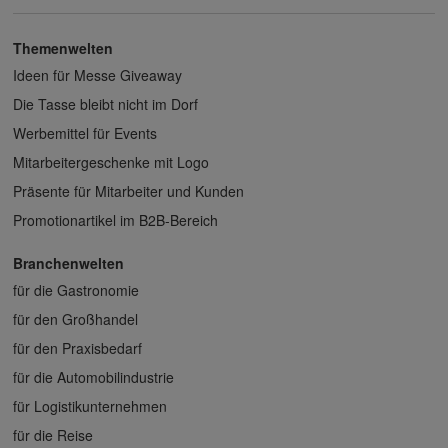
Themenwelten
Ideen für Messe Giveaway
Die Tasse bleibt nicht im Dorf
Werbemittel für Events
Mitarbeitergeschenke mit Logo
Präsente für Mitarbeiter und Kunden
Promotionartikel im B2B-Bereich
Branchenwelten
für die Gastronomie
für den Großhandel
für den Praxisbedarf
für die Automobilindustrie
für Logistikunternehmen
für die Reise