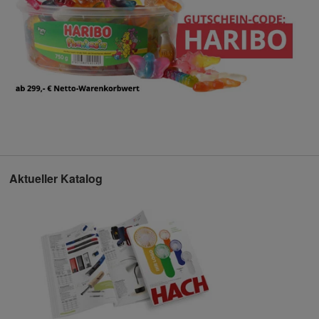
Aktueller Katalog