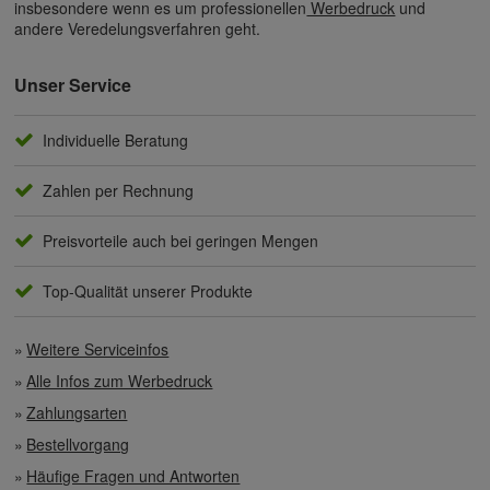
insbesondere wenn es um professionellen
Werbedruck
und
andere Veredelungsverfahren geht.
Unser Service
Individuelle Beratung
Zahlen per Rechnung
Preisvorteile auch bei geringen Mengen
Top-Qualität unserer Produkte
Weitere Serviceinfos
Alle Infos zum Werbedruck
Zahlungsarten
Bestellvorgang
Häufige Fragen und Antworten