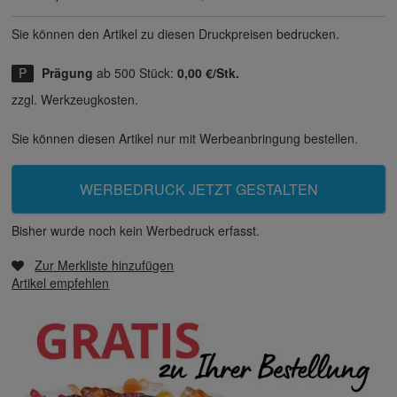
Sie können den Artikel zu diesen Druck­preisen bedrucken.
Prägung
ab 500 Stück:
0,00 €/Stk.
zzgl. Werkzeugkosten.
Sie können diesen Artikel nur mit Werbeanbringung bestellen.
WERBEDRUCK JETZT GESTALTEN
Bisher wurde noch kein Werbedruck erfasst.
Zur Merkliste hinzufügen
Artikel empfehlen