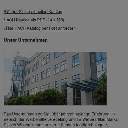
Blättern Sie im aktuellen Katalog
HACH Katalog als PDF (74,1 MB)
>Hier HACH Katalog per Post anfordern
Unser Unternehmen
Das Unternehmen verfügt über jahrzehntelange Erfahrung im
Bereich der Werbemittelveredelung und im Werbeartikel-Markt.
Dieses Wissen kommt unseren Kunden tagtäglich zugute,