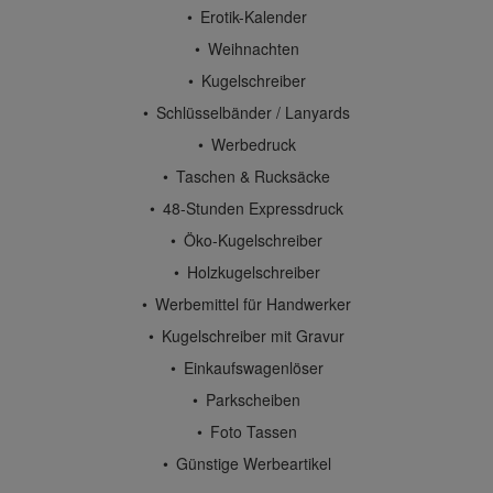
Erotik-Kalender
Weihnachten
Kugelschreiber
Schlüsselbänder / Lanyards
Werbedruck
Taschen & Rucksäcke
48-Stunden Expressdruck
Öko-Kugelschreiber
Holzkugelschreiber
Werbemittel für Handwerker
Kugelschreiber mit Gravur
Einkaufswagenlöser
Parkscheiben
Foto Tassen
Günstige Werbeartikel