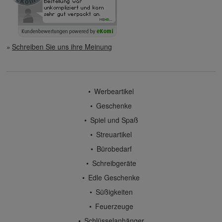
Schreiben Sie uns ihre Meinung
Werbeartikel
Geschenke
Spiel und Spaß
Streuartikel
Bürobedarf
Schreibgeräte
Edle Geschenke
Süßigkeiten
Feuerzeuge
Schlüsselanhänger