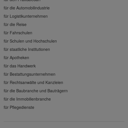
für die Automobilindustrie
für Logistikunternehmen
für die Reise
für Fahrschulen
für Schulen und Hochschulen
für staatliche Institutionen
für Apotheken
für das Handwerk
für Bestattungsunternehmen
für Rechtsanwälte und Kanzleien
für die Baubranche und Bauträgern
für die Immobilienbranche
für Pflegedienste