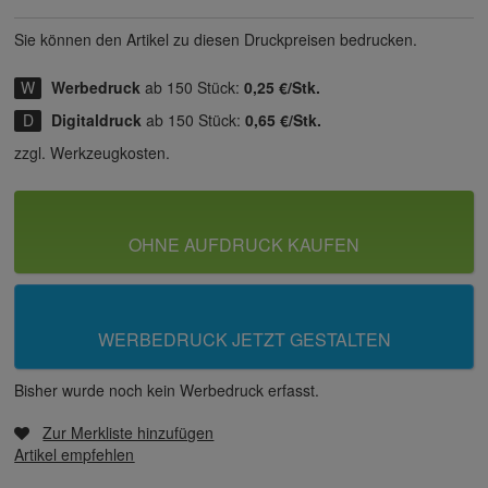
Sie können den Artikel zu diesen Druck­preisen bedrucken.
Werbedruck
ab 150 Stück:
0,25 €/Stk.
Digitaldruck
ab 150 Stück:
0,65 €/Stk.
zzgl. Werkzeugkosten.
OHNE AUFDRUCK KAUFEN
WERBEDRUCK JETZT GESTALTEN
Bisher wurde noch kein Werbedruck erfasst.
Zur Merkliste hinzufügen
Artikel empfehlen