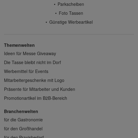
Parkscheiben
Foto Tassen
Günstige Werbeartikel
Themenwelten
Ideen für Messe Giveaway
Die Tasse bleibt nicht im Dorf
Werbemittel für Events
Mitarbeitergeschenke mit Logo
Präsente für Mitarbeiter und Kunden
Promotionartikel im B2B-Bereich
Branchenwelten
für die Gastronomie
für den Großhandel
für den Praxisbedarf