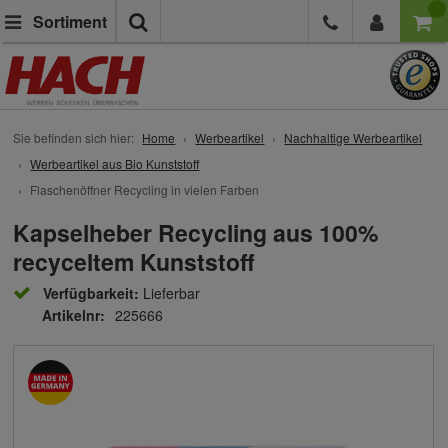
Suche
Sortiment
Sie befinden sich hier:
Home
Werbeartikel
Nachhaltige Werbeartikel
Werbeartikel aus Bio Kunststoff
Flaschenöffner Recycling in vielen Farben
Kapselheber Recycling aus 100%
recyceltem Kunststoff
Verfügbarkeit:
Lieferbar
Artikelnr:
225666