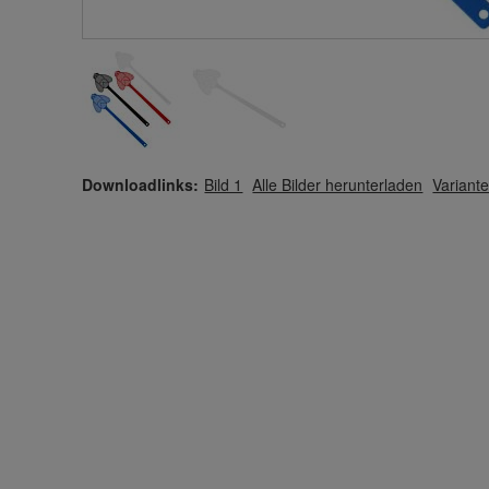
Downloadlinks:
Bild 1
Alle Bilder herunterladen
Variante