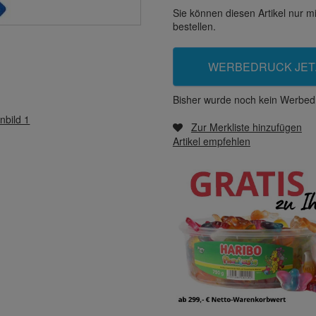
Sie können diesen Artikel nur 
bestellen.
WERBEDRUCK JET
Bisher wurde noch kein Werbedr
nbild 1
Zur Merkliste hinzufügen
Artikel empfehlen