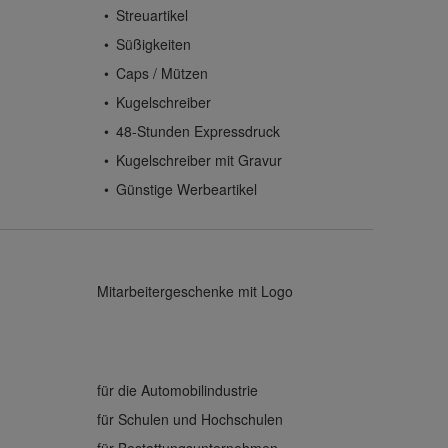
Streuartikel
Süßigkeiten
Caps / Mützen
Kugelschreiber
48-Stunden Expressdruck
Kugelschreiber mit Gravur
Günstige Werbeartikel
Mitarbeitergeschenke mit Logo
für die Automobilindustrie
für Schulen und Hochschulen