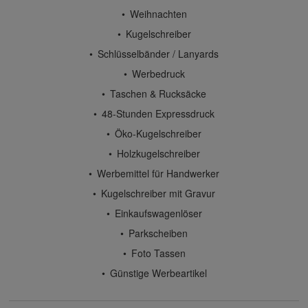
Weihnachten
Kugelschreiber
Schlüsselbänder / Lanyards
Werbedruck
Taschen & Rucksäcke
48-Stunden Expressdruck
Öko-Kugelschreiber
Holzkugelschreiber
Werbemittel für Handwerker
Kugelschreiber mit Gravur
Einkaufswagenlöser
Parkscheiben
Foto Tassen
Günstige Werbeartikel