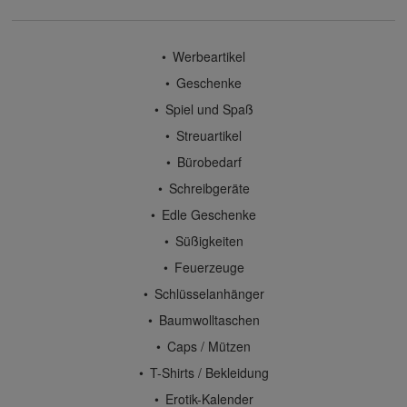
Werbeartikel
Geschenke
Spiel und Spaß
Streuartikel
Bürobedarf
Schreibgeräte
Edle Geschenke
Süßigkeiten
Feuerzeuge
Schlüsselanhänger
Baumwolltaschen
Caps / Mützen
T-Shirts / Bekleidung
Erotik-Kalender