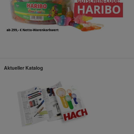
Aktueller Katalog