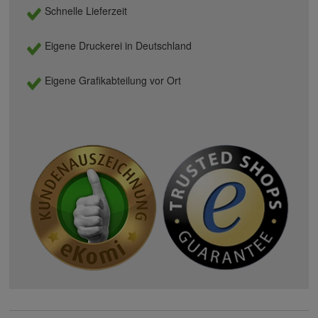
Schnelle Lieferzeit
Eigene Druckerei in Deutschland
Eigene Grafikabteilung vor Ort