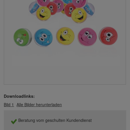
Downloadlinks:
Bild 1
Alle Bilder herunterladen
Beratung vom geschulten Kundendienst