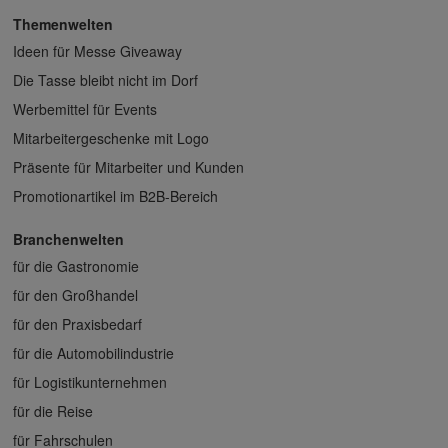
Themenwelten
Ideen für Messe Giveaway
Die Tasse bleibt nicht im Dorf
Werbemittel für Events
Mitarbeitergeschenke mit Logo
Präsente für Mitarbeiter und Kunden
Promotionartikel im B2B-Bereich
Branchenwelten
für die Gastronomie
für den Großhandel
für den Praxisbedarf
für die Automobilindustrie
für Logistikunternehmen
für die Reise
für Fahrschulen