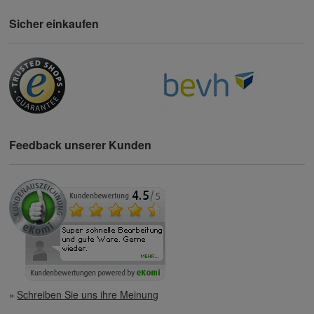
Sicher einkaufen
Feedback unserer Kunden
Schreiben Sie uns ihre Meinung