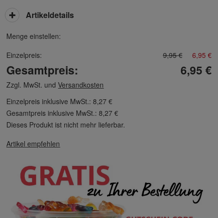
Artikeldetails
Menge einstellen:
Einzelpreis:
9,95 €
6,95 €
Gesamtpreis:
6,95 €
Zzgl. MwSt. und
Versandkosten
Einzelpreis inklusive MwSt.:
8,27 €
Gesamtpreis inklusive MwSt.:
8,27 €
Dieses Produkt ist nicht mehr lieferbar.
Artikel empfehlen