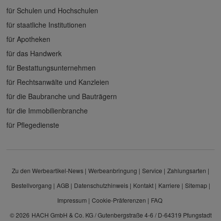
für Schulen und Hochschulen
für staatliche Institutionen
für Apotheken
für das Handwerk
für Bestattungsunternehmen
für Rechtsanwälte und Kanzleien
für die Baubranche und Bauträgern
für die Immobilienbranche
für Pflegedienste
Zu den Werbeartikel-News
Werbeanbringung
Service
Zahlungsarten
Bestellvorgang
AGB
Datenschutzhinweis
Kontakt
Karriere
Sitemap
Impressum
Cookie-Präferenzen
FAQ
© 2026
HACH GmbH & Co. KG / Gutenbergstraße 4-6 / D-64319 Pfungstadt