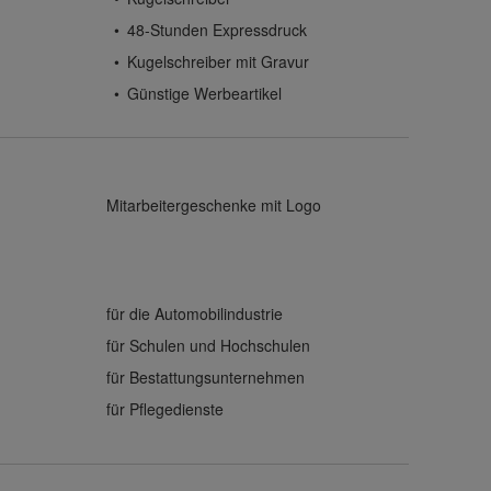
48-Stunden Expressdruck
Kugelschreiber mit Gravur
Günstige Werbeartikel
Mitarbeitergeschenke mit Logo
für die Automobilindustrie
für Schulen und Hochschulen
für Bestattungsunternehmen
für Pflegedienste