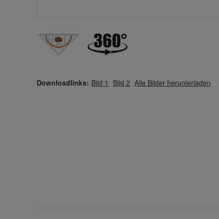
Downloadlinks:
Bild 1
Bild 2
Alle Bilder herunterladen