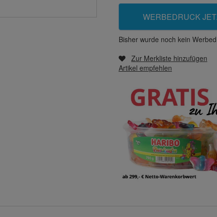
WERBEDRUCK JET
Bisher wurde noch kein Werbedr
Zur Merkliste hinzufügen
Artikel empfehlen