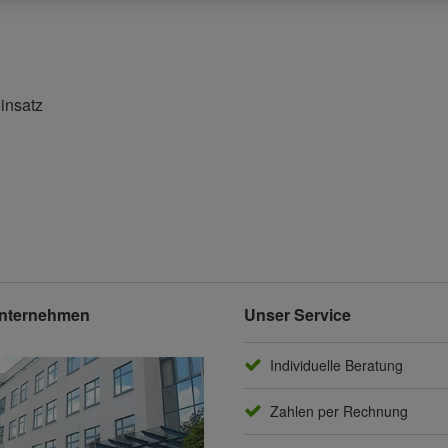
einsatz
nternehmen
Unser Service
Individuelle Beratung
Zahlen per Rechnung