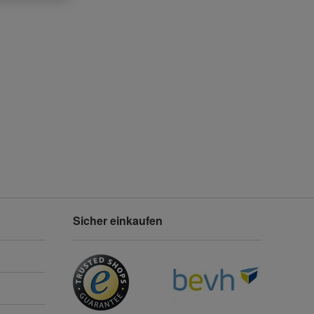
Sicher einkaufen