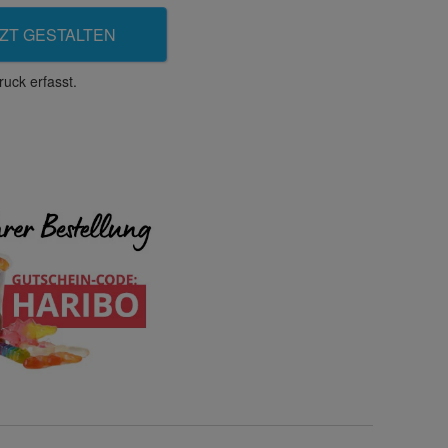
ZT GESTALTEN
uck erfasst.