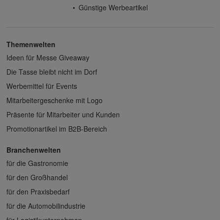
Günstige Werbeartikel
Themenwelten
Ideen für Messe Giveaway
Die Tasse bleibt nicht im Dorf
Werbemittel für Events
Mitarbeitergeschenke mit Logo
Präsente für Mitarbeiter und Kunden
Promotionartikel im B2B-Bereich
Branchenwelten
für die Gastronomie
für den Großhandel
für den Praxisbedarf
für die Automobilindustrie