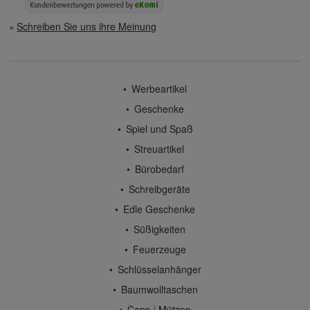
Schreiben Sie uns ihre Meinung
Werbeartikel
Geschenke
Spiel und Spaß
Streuartikel
Bürobedarf
Schreibgeräte
Edle Geschenke
Süßigkeiten
Feuerzeuge
Schlüsselanhänger
Baumwolltaschen
Caps / Mützen