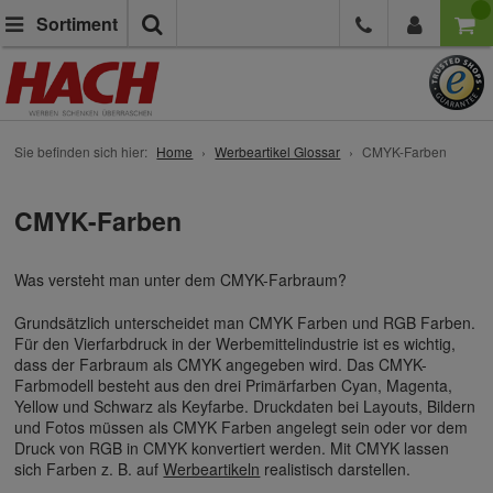
Suche
Sortiment
Sie befinden sich hier:
Home
Werbeartikel Glossar
CMYK-Farben
CMYK-Farben
Was versteht man unter dem CMYK-Farbraum?
Grundsätzlich unterscheidet man CMYK Farben und RGB Farben.
Für den Vierfarbdruck in der Werbemittelindustrie ist es wichtig,
dass der Farbraum als CMYK angegeben wird. Das CMYK-
Farbmodell besteht aus den drei Primärfarben Cyan, Magenta,
Yellow und Schwarz als Keyfarbe. Druckdaten bei Layouts, Bildern
und Fotos müssen als CMYK Farben angelegt sein oder vor dem
Druck von RGB in CMYK konvertiert werden. Mit CMYK lassen
sich Farben z. B. auf
Werbeartikeln
realistisch darstellen.