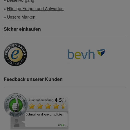
Bestellvorgang
Häufige Fragen und Antworten
Unsere Marken
Sicher einkaufen
Feedback unserer Kunden