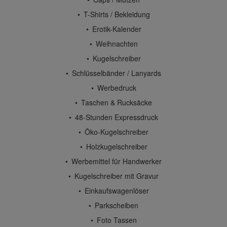
T-Shirts / Bekleidung
Erotik-Kalender
Weihnachten
Kugelschreiber
Schlüsselbänder / Lanyards
Werbedruck
Taschen & Rucksäcke
48-Stunden Expressdruck
Öko-Kugelschreiber
Holzkugelschreiber
Werbemittel für Handwerker
Kugelschreiber mit Gravur
Einkaufswagenlöser
Parkscheiben
Foto Tassen