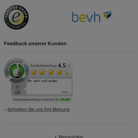
Feedback unserer Kunden
Schreiben Sie uns ihre Meinung
Werbeartikel