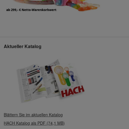
Aktueller Katalog
Blättern Sie im aktuellen Katalog
HACH Katalog als PDF (74,1 MB)