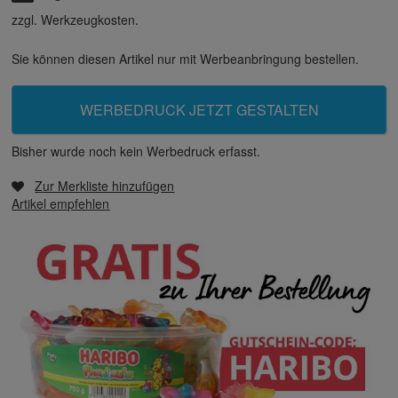
zzgl. Werkzeugkosten.
Sie können diesen Artikel nur mit Werbeanbringung bestellen.
WERBEDRUCK JETZT GESTALTEN
Bisher wurde noch kein Werbedruck erfasst.
Zur Merkliste hinzufügen
Artikel empfehlen