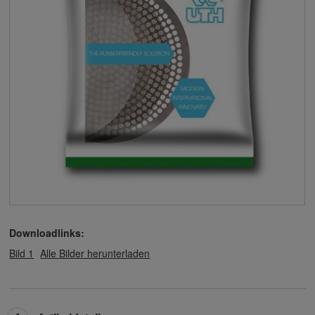
Downloadlinks:
Bild 1
Alle Bilder herunterladen