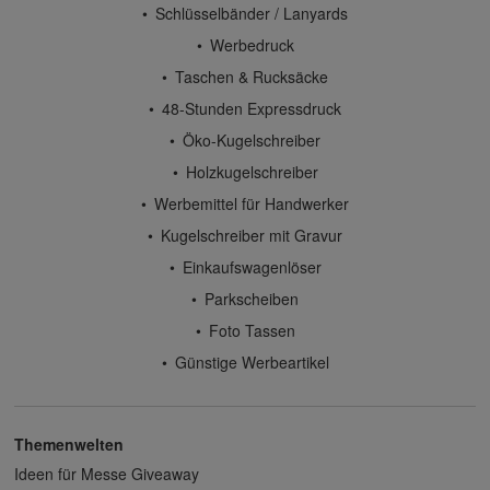
Schlüsselbänder / Lanyards
Werbedruck
Taschen & Rucksäcke
48-Stunden Expressdruck
Öko-Kugelschreiber
Holzkugelschreiber
Werbemittel für Handwerker
Kugelschreiber mit Gravur
Einkaufswagenlöser
Parkscheiben
Foto Tassen
Günstige Werbeartikel
Themenwelten
Ideen für Messe Giveaway