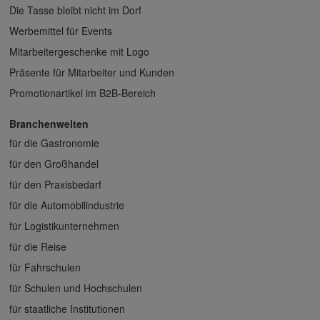
Die Tasse bleibt nicht im Dorf
Werbemittel für Events
Mitarbeitergeschenke mit Logo
Präsente für Mitarbeiter und Kunden
Promotionartikel im B2B-Bereich
Branchenwelten
für die Gastronomie
für den Großhandel
für den Praxisbedarf
für die Automobilindustrie
für Logistikunternehmen
für die Reise
für Fahrschulen
für Schulen und Hochschulen
für staatliche Institutionen