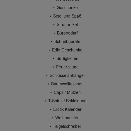
Geschenke
Spiel und Spaß
Streuartikel
Bürobedarf
Schreibgeräte
Edle Geschenke
Süßigkeiten
Feuerzeuge
Schlüsselanhänger
Baumwolltaschen
Caps / Mützen
T-Shirts / Bekleidung
Erotik-Kalender
Weihnachten
Kugelschreiber