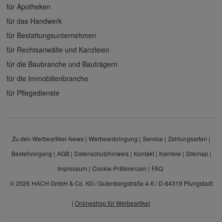
für Apotheken
für das Handwerk
für Bestattungsunternehmen
für Rechtsanwälte und Kanzleien
für die Baubranche und Bauträgern
für die Immobilienbranche
für Pflegedienste
Zu den Werbeartikel-News
Werbeanbringung
Service
Zahlungsarten
Bestellvorgang
AGB
Datenschutzhinweis
Kontakt
Karriere
Sitemap
Impressum
Cookie-Präferenzen
FAQ
© 2026
HACH GmbH & Co. KG / Gutenbergstraße 4-6 / D-64319 Pfungstadt
|
Onlineshop für Werbeartikel