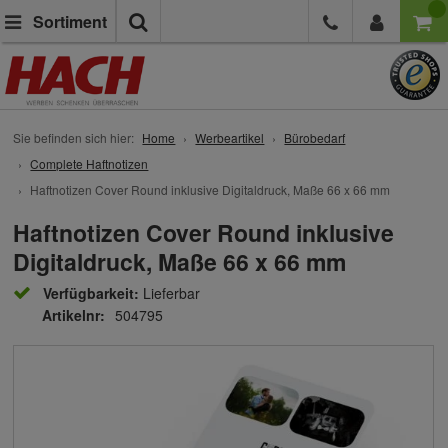
Suche
Sortiment
Sie befinden sich hier:
Home
Werbeartikel
Bürobedarf
Complete Haftnotizen
Haftnotizen Cover Round inklusive Digitaldruck, Maße 66 x 66 mm
Haftnotizen Cover Round inklusive
Digitaldruck, Maße 66 x 66 mm
Verfügbarkeit:
Lieferbar
Artikelnr:
504795