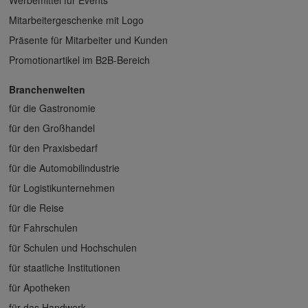
Mitarbeitergeschenke mit Logo
Präsente für Mitarbeiter und Kunden
Promotionartikel im B2B-Bereich
Branchenwelten
für die Gastronomie
für den Großhandel
für den Praxisbedarf
für die Automobilindustrie
für Logistikunternehmen
für die Reise
für Fahrschulen
für Schulen und Hochschulen
für staatliche Institutionen
für Apotheken
für das Handwerk