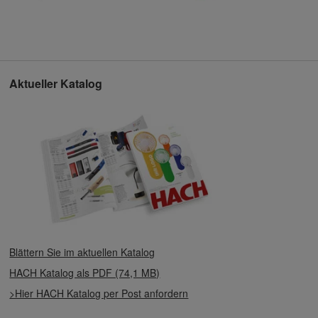
Aktueller Katalog
Blättern Sie im aktuellen Katalog
HACH Katalog als PDF (74,1 MB)
>Hier HACH Katalog per Post anfordern