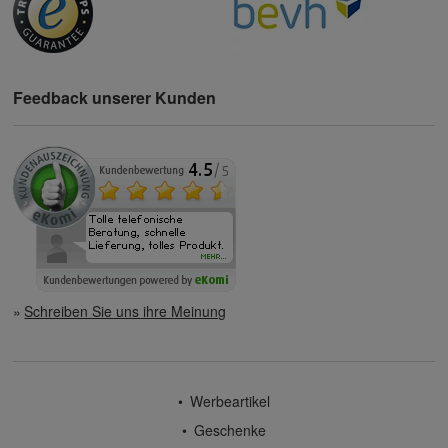
Feedback unserer Kunden
Schreiben Sie uns ihre Meinung
Werbeartikel
Geschenke