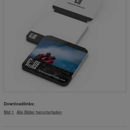
Downloadlinks:
Bild 1
Alle Bilder herunterladen