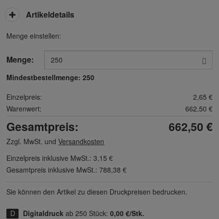
Artikeldetails
Menge einstellen:
Menge:
Mindestbestellmenge:
250
Einzelpreis:
2,65 €
Warenwert:
662,50 €
Gesamtpreis:
662,50 €
Zzgl. MwSt. und
Versandkosten
Einzelpreis inklusive MwSt.:
3,15 €
Gesamtpreis inklusive MwSt.:
788,38 €
Sie können den Artikel zu diesen Druck­preisen bedrucken.
Digitaldruck
ab 250 Stück:
0,00 €/Stk.