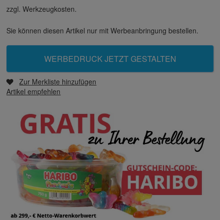
zzgl. Werkzeugkosten.
Sie können diesen Artikel nur mit Werbeanbringung bestellen.
WERBEDRUCK JETZT GESTALTEN
Zur Merkliste hinzufügen
Artikel empfehlen