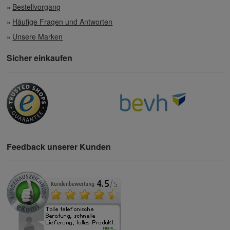
Bestellvorgang
Häufige Fragen und Antworten
Unsere Marken
Sicher einkaufen
Feedback unserer Kunden