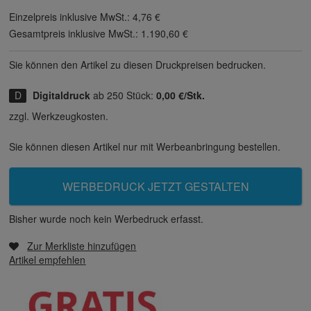
Einzelpreis inklusive MwSt.:
4,76 €
Gesamtpreis inklusive MwSt.:
1.190,60 €
Sie können den Artikel zu diesen Druck­preisen bedrucken.
Digitaldruck
ab 250 Stück:
0,00 €/Stk.
zzgl. Werkzeugkosten.
Sie können diesen Artikel nur mit Werbeanbringung bestellen.
WERBEDRUCK JETZT GESTALTEN
Bisher wurde noch kein Werbedruck erfasst.
Zur Merkliste hinzufügen
Artikel empfehlen