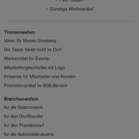
Günstige Werbeartikel
Themenwelten
Ideen für Messe Giveaway
Die Tasse bleibt nicht im Dorf
Werbemittel für Events
Mitarbeitergeschenke mit Logo
Präsente für Mitarbeiter und Kunden
Promotionartikel im B2B-Bereich
Branchenwelten
für die Gastronomie
für den Großhandel
für den Praxisbedarf
für die Automobilindustrie