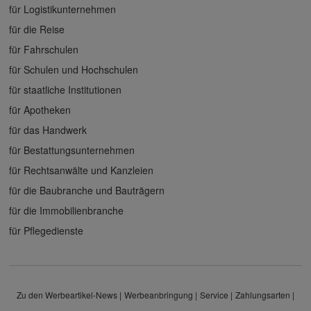
für Logistikunternehmen
für die Reise
für Fahrschulen
für Schulen und Hochschulen
für staatliche Institutionen
für Apotheken
für das Handwerk
für Bestattungsunternehmen
für Rechtsanwälte und Kanzleien
für die Baubranche und Bauträgern
für die Immobilienbranche
für Pflegedienste
Zu den Werbeartikel-News
Werbeanbringung
Service
Zahlungsarten