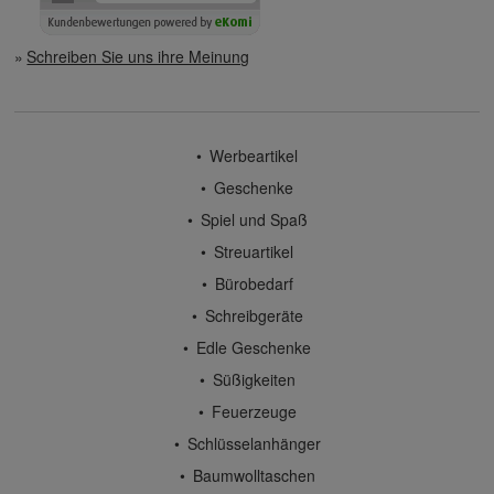
Schreiben Sie uns ihre Meinung
Werbeartikel
Geschenke
Spiel und Spaß
Streuartikel
Bürobedarf
Schreibgeräte
Edle Geschenke
Süßigkeiten
Feuerzeuge
Schlüsselanhänger
Baumwolltaschen