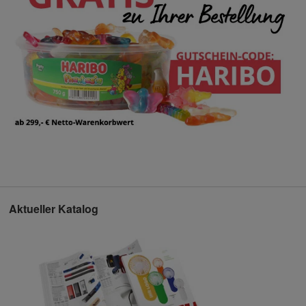
Aktueller Katalog