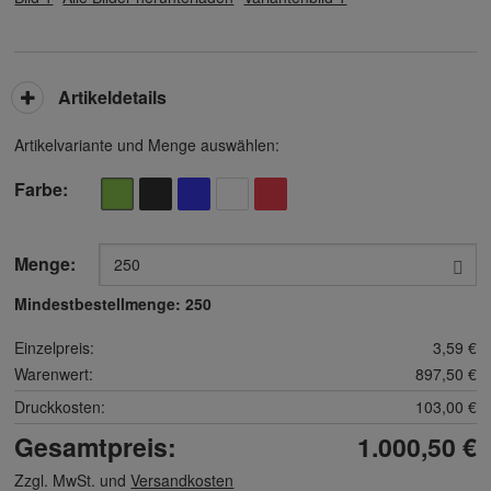
Artikeldetails
Artikelvariante und Menge auswählen:
Farbe
Menge:
Mindestbestellmenge:
250
Einzelpreis:
3,59 €
Warenwert:
897,50 €
Druckkosten:
103,00 €
Gesamtpreis:
1.000,50 €
Zzgl. MwSt. und
Versandkosten