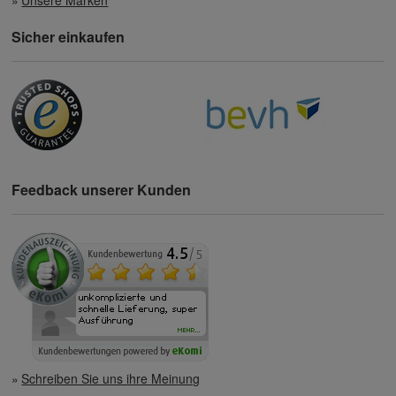
Sicher einkaufen
Feedback unserer Kunden
Schreiben Sie uns ihre Meinung