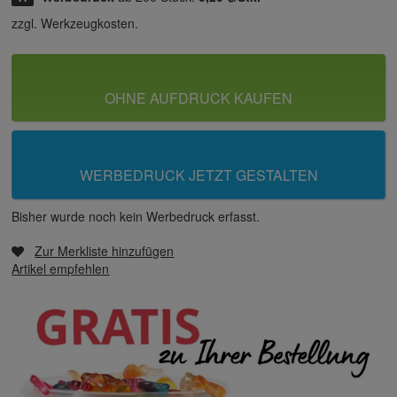
zzgl. Werkzeugkosten.
OHNE AUFDRUCK KAUFEN
WERBEDRUCK JETZT GESTALTEN
Bisher wurde noch kein Werbedruck erfasst.
Zur Merkliste hinzufügen
Artikel empfehlen