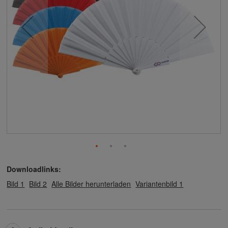
Downloadlinks:
Bild 1
Bild 2
Alle Bilder herunterladen
Variantenbild 1