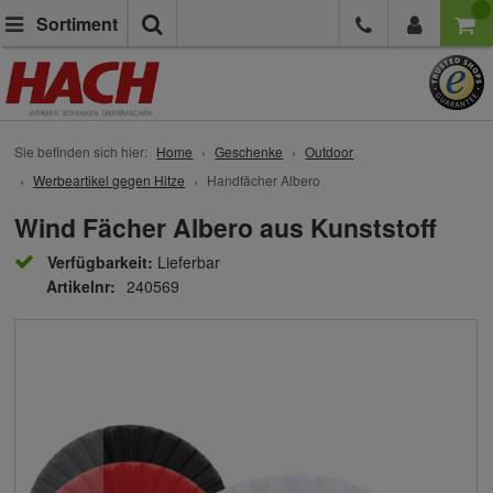
Suche
Sortiment
Sie befinden sich hier:
Home
Geschenke
Outdoor
Werbeartikel gegen Hitze
Handfächer Albero
Wind Fächer Albero aus Kunststoff
Verfügbarkeit:
Lieferbar
Artikelnr:
240569