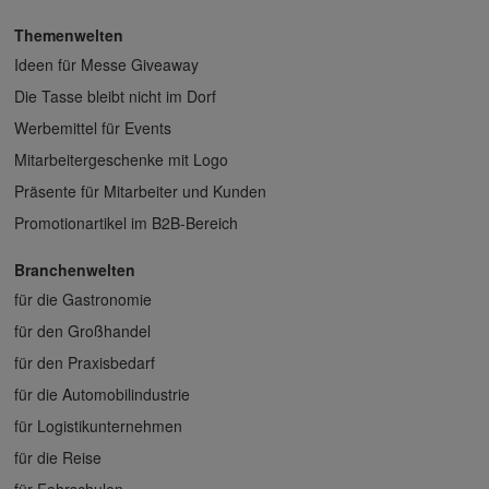
Themenwelten
Ideen für Messe Giveaway
Die Tasse bleibt nicht im Dorf
Werbemittel für Events
Mitarbeitergeschenke mit Logo
Präsente für Mitarbeiter und Kunden
Promotionartikel im B2B-Bereich
Branchenwelten
für die Gastronomie
für den Großhandel
für den Praxisbedarf
für die Automobilindustrie
für Logistikunternehmen
für die Reise
für Fahrschulen