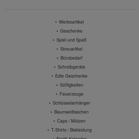
Werbeartikel
Geschenke
Spiel und Spaß
Streuartikel
Bürobedarf
Schreibgeräte
Edle Geschenke
Süßigkeiten
Feuerzeuge
Schlüsselanhänger
Baumwolltaschen
Caps / Mützen
T-Shirts / Bekleidung
Erotik-Kalender