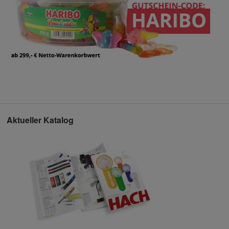
Aktueller Katalog