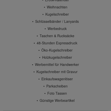
Weihnachten
Kugelschreiber
Schlüsselbänder / Lanyards
Werbedruck
Taschen & Rucksäcke
48-Stunden Expressdruck
Öko-Kugelschreiber
Holzkugelschreiber
Werbemittel für Handwerker
Kugelschreiber mit Gravur
Einkaufswagenlöser
Parkscheiben
Foto Tassen
Günstige Werbeartikel