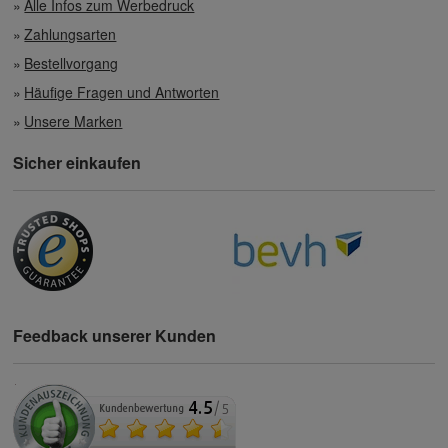
Alle Infos zum Werbedruck
Zahlungsarten
Bestellvorgang
Häufige Fragen und Antworten
Unsere Marken
Sicher einkaufen
Feedback unserer Kunden