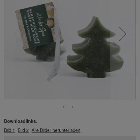
Downloadlinks:
Bild 1
Bild 2
Alle Bilder herunterladen