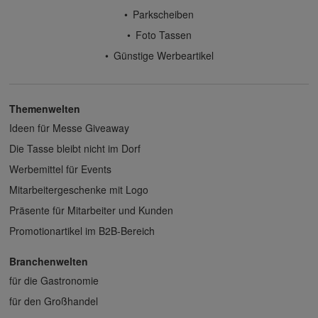
Parkscheiben
Foto Tassen
Günstige Werbeartikel
Themenwelten
Ideen für Messe Giveaway
Die Tasse bleibt nicht im Dorf
Werbemittel für Events
Mitarbeitergeschenke mit Logo
Präsente für Mitarbeiter und Kunden
Promotionartikel im B2B-Bereich
Branchenwelten
für die Gastronomie
für den Großhandel