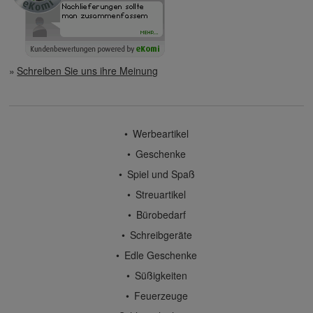
Schreiben Sie uns ihre Meinung
Werbeartikel
Geschenke
Spiel und Spaß
Streuartikel
Bürobedarf
Schreibgeräte
Edle Geschenke
Süßigkeiten
Feuerzeuge