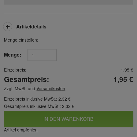
Artikeldetails
Menge einstellen:
Menge:
Einzelpreis:
1,95 €
Gesamtpreis:
1,95 €
Zzgl. MwSt. und
Versandkosten
Einzelpreis inklusive MwSt.:
2,32 €
Gesamtpreis inklusive MwSt.:
2,32 €
IN DEN WARENKORB
Artikel empfehlen