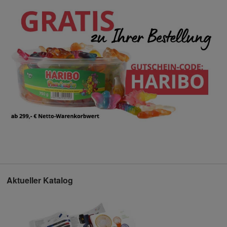
Aktueller Katalog