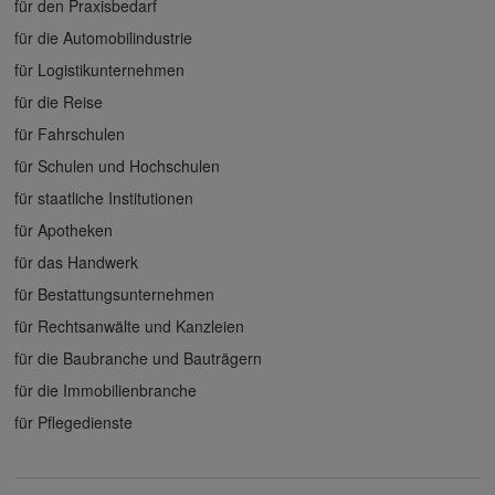
für den Praxisbedarf
für die Automobilindustrie
für Logistikunternehmen
für die Reise
für Fahrschulen
für Schulen und Hochschulen
für staatliche Institutionen
für Apotheken
für das Handwerk
für Bestattungsunternehmen
für Rechtsanwälte und Kanzleien
für die Baubranche und Bauträgern
für die Immobilienbranche
für Pflegedienste