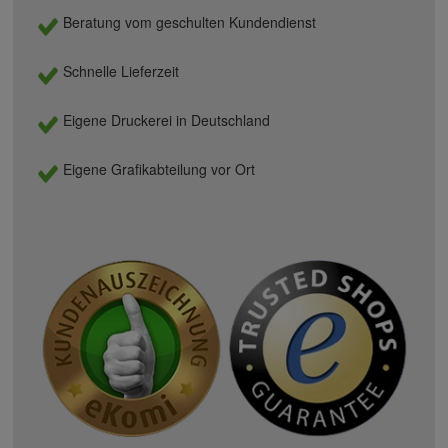
Beratung vom geschulten Kundendienst
Schnelle Lieferzeit
Eigene Druckerei in Deutschland
Eigene Grafikabteilung vor Ort