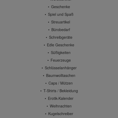
Geschenke
Spiel und Spaß
Streuartikel
Bürobedarf
Schreibgeräte
Edle Geschenke
Süßigkeiten
Feuerzeuge
Schlüsselanhänger
Baumwolltaschen
Caps / Mützen
T-Shirts / Bekleidung
Erotik-Kalender
Weihnachten
Kugelschreiber