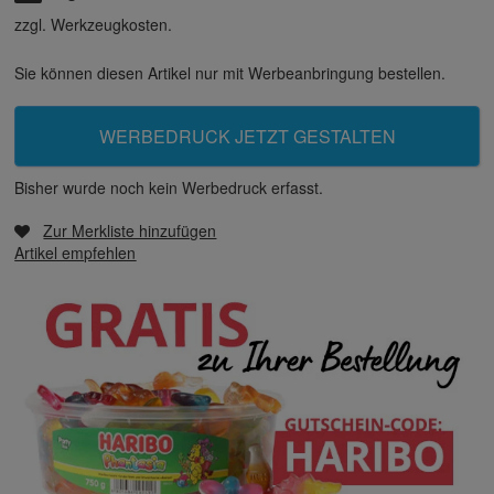
zzgl. Werkzeugkosten.
Sie können diesen Artikel nur mit Werbeanbringung bestellen.
WERBEDRUCK JETZT GESTALTEN
Bisher wurde noch kein Werbedruck erfasst.
Zur Merkliste hinzufügen
Artikel empfehlen