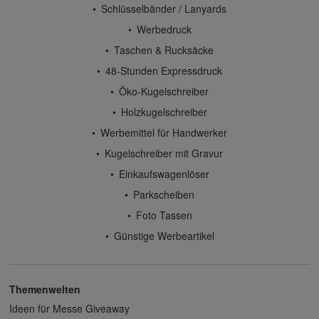
Schlüsselbänder / Lanyards
Werbedruck
Taschen & Rucksäcke
48-Stunden Expressdruck
Öko-Kugelschreiber
Holzkugelschreiber
Werbemittel für Handwerker
Kugelschreiber mit Gravur
Einkaufswagenlöser
Parkscheiben
Foto Tassen
Günstige Werbeartikel
Themenwelten
Ideen für Messe Giveaway