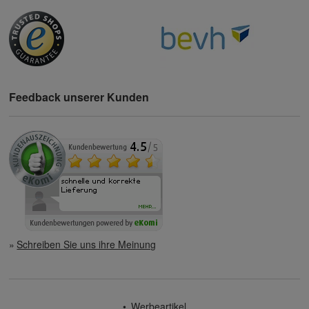
Feedback unserer Kunden
Schreiben Sie uns ihre Meinung
Werbeartikel