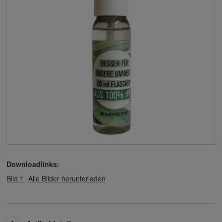
Downloadlinks:
Bild 1
Alle Bilder herunterladen