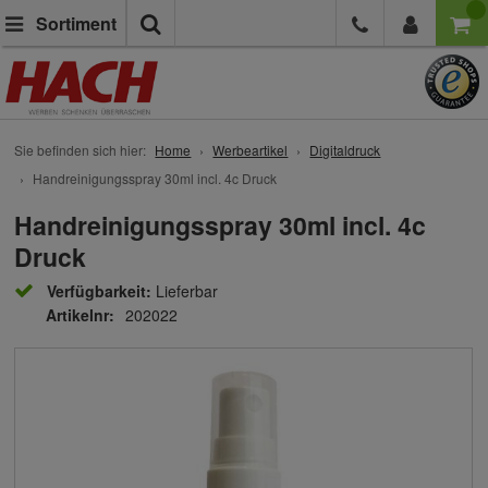
Suche
Sortiment
Sie befinden sich hier:
Home
Werbeartikel
Digitaldruck
Handreinigungsspray 30ml incl. 4c Druck
Handreinigungsspray 30ml incl. 4c
Druck
Verfügbarkeit:
Lieferbar
Artikelnr:
202022