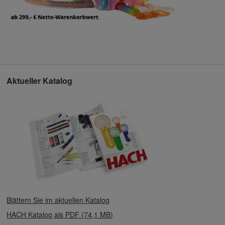
Aktueller Katalog
Blättern Sie im aktuellen Katalog
HACH Katalog als PDF (74,1 MB)