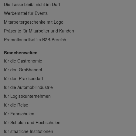
Die Tasse bleibt nicht im Dorf
Werbemittel für Events
Mitarbeitergeschenke mit Logo
Präsente für Mitarbeiter und Kunden
Promotionartikel im B2B-Bereich
Branchenwelten
für die Gastronomie
für den Großhandel
für den Praxisbedarf
für die Automobilindustrie
für Logistikunternehmen
für die Reise
für Fahrschulen
für Schulen und Hochschulen
für staatliche Institutionen