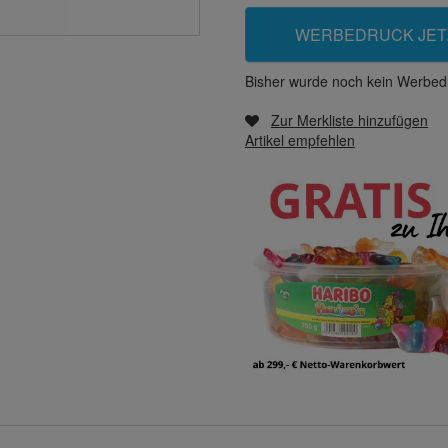
WERBEDRUCK JET
Bisher wurde noch kein Werbedr
Zur Merkliste hinzufügen
Artikel empfehlen