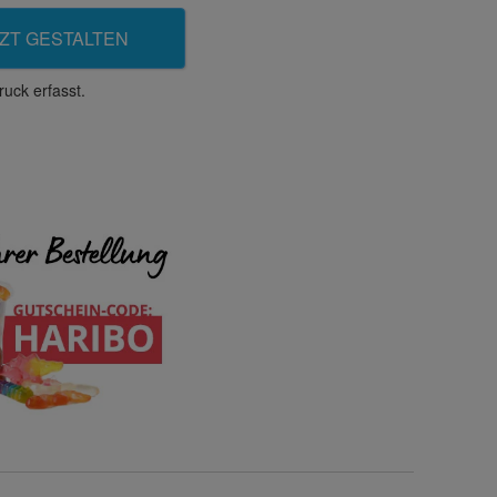
ZT GESTALTEN
uck erfasst.