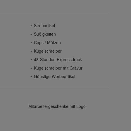
Streuartikel
Süßigkeiten
Caps / Mützen
Kugelschreiber
48-Stunden Expressdruck
Kugelschreiber mit Gravur
Günstige Werbeartikel
Mitarbeitergeschenke mit Logo