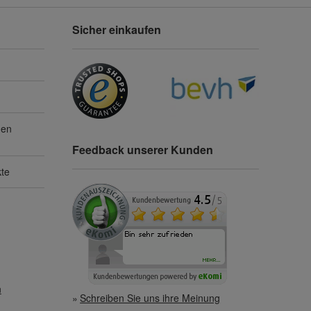
Sicher einkaufen
gen
Feedback unserer Kunden
kte
n
Schreiben Sie uns ihre Meinung