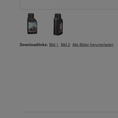
Downloadlinks:
Bild 1
Bild 2
Alle Bilder herunterladen