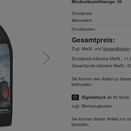
Mindestbestellmenge:
30
Einzelpreis:
Warenwert:
Druckkosten:
Gesamtpreis:
Zzgl. MwSt. und
Versandkosten
Einzelpreis inklusive MwSt.:
11,
Gesamtpreis inklusive MwSt.:
3
Sie können den Artikel zu diese
bedrucken.
Digitaldruck
ab 30 Stück
zzgl. Werkzeugkosten.
Sie können diesen Artikel nur 
bestellen.