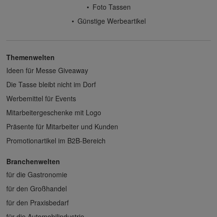
Foto Tassen
Günstige Werbeartikel
Themenwelten
Ideen für Messe Giveaway
Die Tasse bleibt nicht im Dorf
Werbemittel für Events
Mitarbeitergeschenke mit Logo
Präsente für Mitarbeiter und Kunden
Promotionartikel im B2B-Bereich
Branchenwelten
für die Gastronomie
für den Großhandel
für den Praxisbedarf
für die Automobilindustrie