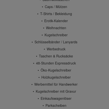
Caps / Mützen
T-Shirts / Bekleidung
Erotik-Kalender
Weihnachten
Kugelschreiber
Schlüsselbänder / Lanyards
Werbedruck
Taschen & Rucksäcke
48-Stunden Expressdruck
Öko-Kugelschreiber
Holzkugelschreiber
Werbemittel für Handwerker
Kugelschreiber mit Gravur
Einkaufswagenlöser
Parkscheiben