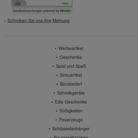
Schreiben Sie uns ihre Meinung
Werbeartikel
Geschenke
Spiel und Spaß
Streuartikel
Bürobedarf
Schreibgeräte
Edle Geschenke
Süßigkeiten
Feuerzeuge
Schlüsselanhänger
Baumwolltaschen