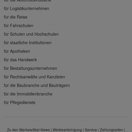
für Logistikunternehmen
für die Reise
für Fahrschulen
für Schulen und Hochschulen
für staatliche Institutionen
für Apotheken
für das Handwerk
für Bestattungsunternehmen
für Rechtsanwälte und Kanzleien
für die Baubranche und Bauträgern
für die Immobilienbranche
für Pflegedienste
Zu den Werbeartikel-News
Werbeanbringung
Service
Zahlungsarten