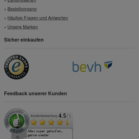
Bestellvorgang
Häufige Fragen und Antworten
Unsere Marken
Sicher einkaufen
Feedback unserer Kunden