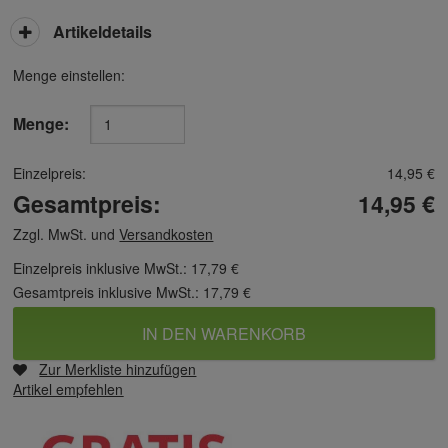
Artikeldetails
Menge einstellen:
Menge:
Einzelpreis:
14,95 €
Gesamtpreis:
14,95 €
Zzgl. MwSt. und
Versandkosten
Einzelpreis inklusive MwSt.:
17,79 €
Gesamtpreis inklusive MwSt.:
17,79 €
IN DEN WARENKORB
Zur Merkliste hinzufügen
Artikel empfehlen