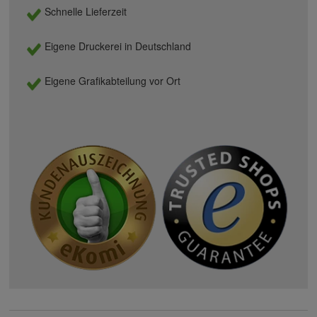
Schnelle Lieferzeit
Eigene Druckerei in Deutschland
Eigene Grafikabteilung vor Ort