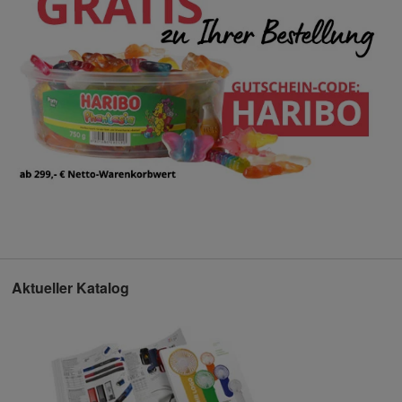
Aktueller Katalog