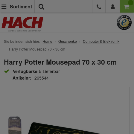
Suche
Sortiment
Sie befinden sich hier:
Home
Geschenke
Computer & Elektronik
Harry Potter Mousepad 70 x 30 cm
Harry Potter Mousepad 70 x 30 cm
Verfügbarkeit:
Lieferbar
Artikelnr:
265544