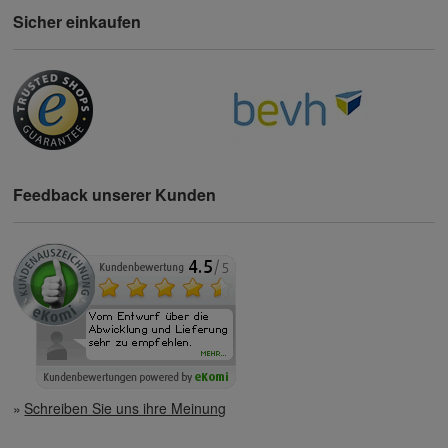
Sicher einkaufen
Feedback unserer Kunden
Schreiben Sie uns ihre Meinung