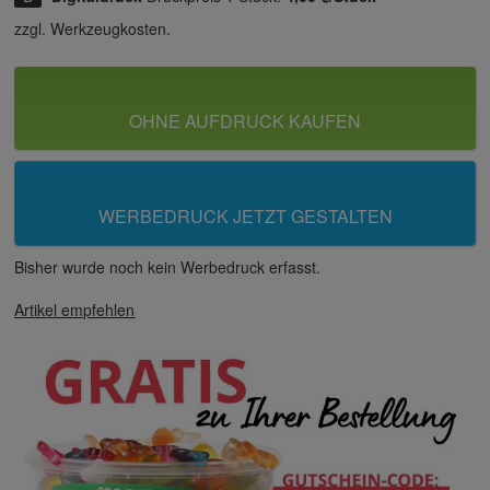
zzgl. Werkzeugkosten.
OHNE AUFDRUCK KAUFEN
WERBEDRUCK JETZT GESTALTEN
Bisher wurde noch kein Werbedruck erfasst.
Artikel empfehlen