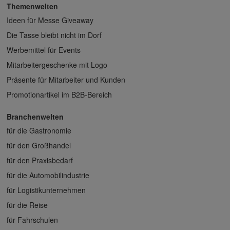
Themenwelten
Ideen für Messe Giveaway
Die Tasse bleibt nicht im Dorf
Werbemittel für Events
Mitarbeitergeschenke mit Logo
Präsente für Mitarbeiter und Kunden
Promotionartikel im B2B-Bereich
Branchenwelten
für die Gastronomie
für den Großhandel
für den Praxisbedarf
für die Automobilindustrie
für Logistikunternehmen
für die Reise
für Fahrschulen