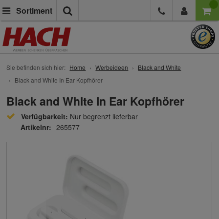
Suche
Sortiment
Sie befinden sich hier:
Home
Werbeideen
Black and White
Black and White In Ear Kopfhörer
Black and White In Ear Kopfhörer
Verfügbarkeit:
Nur begrenzt lieferbar
Artikelnr:
265577