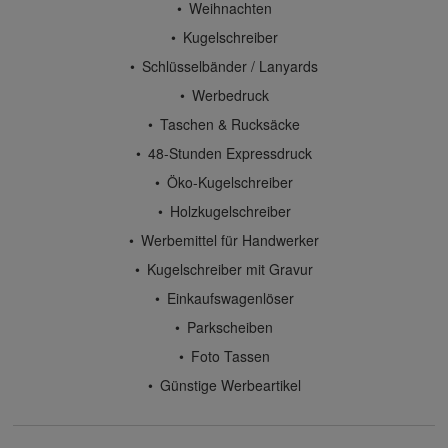
Weihnachten
Kugelschreiber
Schlüsselbänder / Lanyards
Werbedruck
Taschen & Rucksäcke
48-Stunden Expressdruck
Öko-Kugelschreiber
Holzkugelschreiber
Werbemittel für Handwerker
Kugelschreiber mit Gravur
Einkaufswagenlöser
Parkscheiben
Foto Tassen
Günstige Werbeartikel