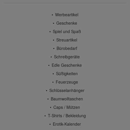
Werbeartikel
Geschenke
Spiel und Spaß
Streuartikel
Bürobedarf
Schreibgeräte
Edle Geschenke
Süßigkeiten
Feuerzeuge
Schlüsselanhänger
Baumwolltaschen
Caps / Mützen
T-Shirts / Bekleidung
Erotik-Kalender