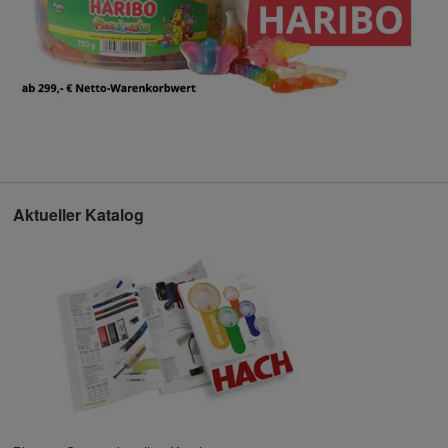
Aktueller Katalog