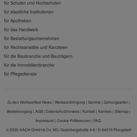
für Schulen und Hochschulen
für staatliche Institutionen
für Apotheken
für das Handwerk
für Bestattungsunternehmen
für Rechtsanwälte und Kanzleien
für die Baubranche und Bauträgern
für die Immobilienbranche
für Pflegedienste
Zu den Werbeartikel-News
Werbeanbringung
Service
Zahlungsarten
Bestellvorgang
AGB
Datenschutzhinweis
Kontakt
Karriere
Sitemap
Impressum
Cookie-Präferenzen
FAQ
© 2026
HACH GmbH & Co. KG / Gutenbergstraße 4-6 / D-64319 Pfungstadt