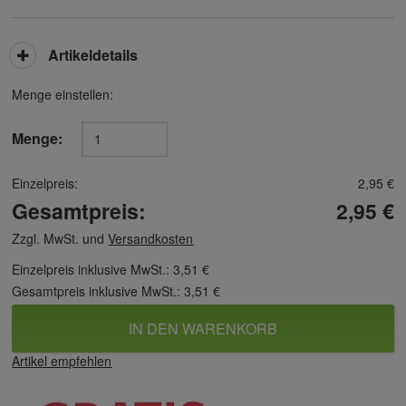
Artikeldetails
Menge einstellen:
Menge:
Einzelpreis:
2,95 €
Gesamtpreis:
2,95 €
Zzgl. MwSt. und
Versandkosten
Einzelpreis inklusive MwSt.:
3,51 €
Gesamtpreis inklusive MwSt.:
3,51 €
IN DEN WARENKORB
Artikel empfehlen