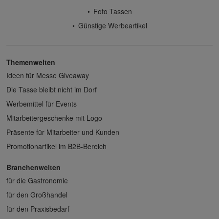
Foto Tassen
Günstige Werbeartikel
Themenwelten
Ideen für Messe Giveaway
Die Tasse bleibt nicht im Dorf
Werbemittel für Events
Mitarbeitergeschenke mit Logo
Präsente für Mitarbeiter und Kunden
Promotionartikel im B2B-Bereich
Branchenwelten
für die Gastronomie
für den Großhandel
für den Praxisbedarf