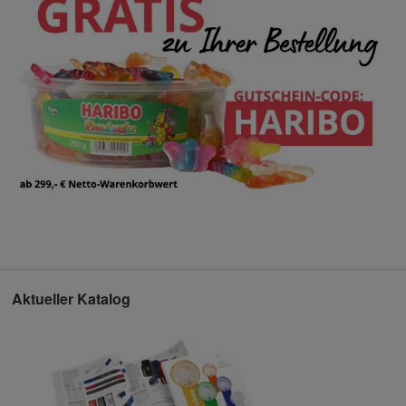
Aktueller Katalog