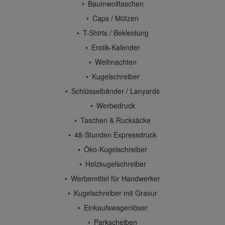
Baumwolltaschen
Caps / Mützen
T-Shirts / Bekleidung
Erotik-Kalender
Weihnachten
Kugelschreiber
Schlüsselbänder / Lanyards
Werbedruck
Taschen & Rucksäcke
48-Stunden Expressdruck
Öko-Kugelschreiber
Holzkugelschreiber
Werbemittel für Handwerker
Kugelschreiber mit Gravur
Einkaufswagenlöser
Parkscheiben