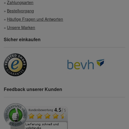
Zahlungsarten
Bestellvorgang
Häufige Fragen und Antworten
Unsere Marken
Sicher einkaufen
Feedback unserer Kunden