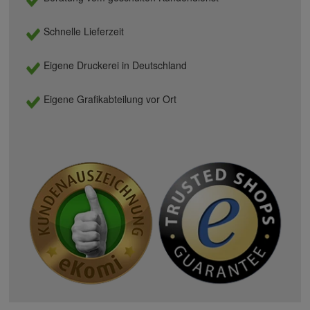
Schnelle Lieferzeit
Eigene Druckerei in Deutschland
Eigene Grafikabteilung vor Ort