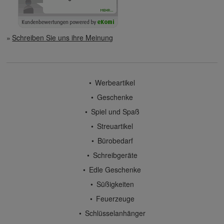
Schreiben Sie uns ihre Meinung
Werbeartikel
Geschenke
Spiel und Spaß
Streuartikel
Bürobedarf
Schreibgeräte
Edle Geschenke
Süßigkeiten
Feuerzeuge
Schlüsselanhänger