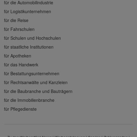
für die Automobilindustrie
für Logistikunternehmen
für die Reise
für Fahrschulen
für Schulen und Hochschulen
für staatliche Institutionen
für Apotheken
für das Handwerk
für Bestattungsunternehmen
für Rechtsanwälte und Kanzleien
für die Baubranche und Bauträgern
für die Immobilienbranche
für Pflegedienste