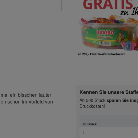
Kennen Sie unsere Staff
 mal ein bisschen lauter
Ab 500 Stück
sparen Sie ins
den schon im Vorfeld von
Druckkosten!
ab Stück
1