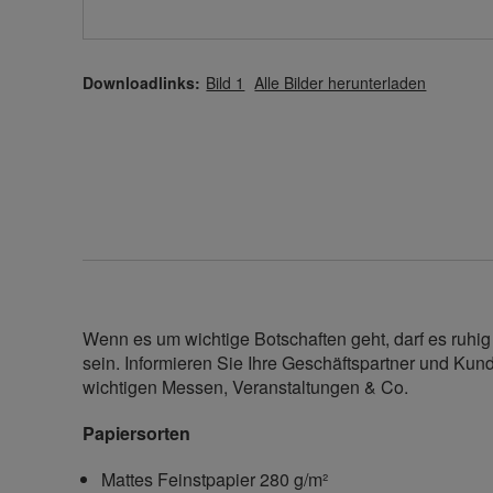
Downloadlinks:
Bild 1
Alle Bilder herunterladen
Wenn es um wichtige Botschaften geht, darf es ruhig
sein. Informieren Sie Ihre Geschäftspartner und Kun
wichtigen Messen, Veranstaltungen & Co.
Papiersorten
Mattes Feinstpapier 280 g/m²