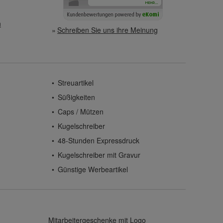
n
Schreiben Sie uns ihre Meinung
Streuartikel
Süßigkeiten
Caps / Mützen
Kugelschreiber
48-Stunden Expressdruck
Kugelschreiber mit Gravur
Günstige Werbeartikel
Mitarbeitergeschenke mit Logo