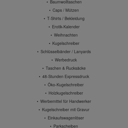
Baumwolltaschen
Caps / Mützen
T-Shirts / Bekleidung
Erotik-Kalender
Weihnachten
Kugelschreiber
Schlüsselbänder / Lanyards
Werbedruck
Taschen & Rucksäcke
48-Stunden Expressdruck
Öko-Kugelschreiber
Holzkugelschreiber
Werbemittel für Handwerker
Kugelschreiber mit Gravur
Einkaufswagenlöser
Parkscheiben