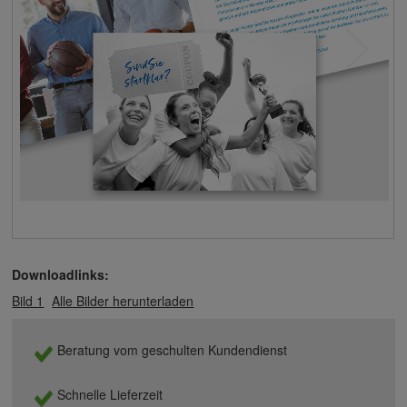
Downloadlinks:
Bild 1
Alle Bilder herunterladen
Beratung vom geschulten Kundendienst
Schnelle Lieferzeit