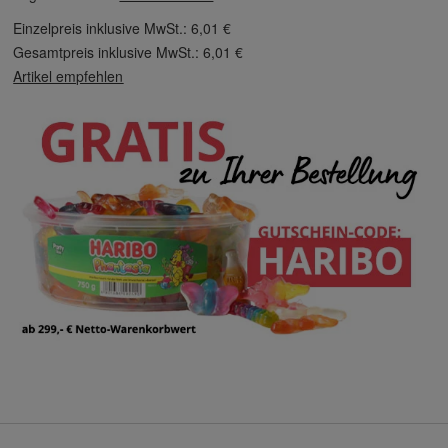
Einzelpreis inklusive MwSt.:
6,01 €
Gesamtpreis inklusive MwSt.:
6,01 €
Artikel empfehlen