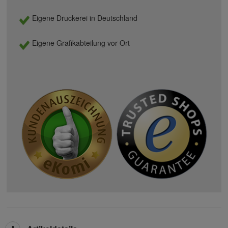
Eigene Druckerei in Deutschland
Eigene Grafikabteilung vor Ort