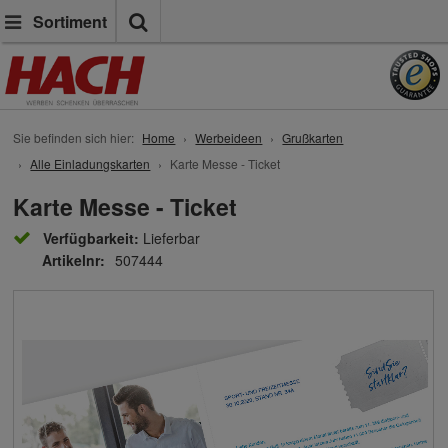
Suche
Sortiment
Sie befinden sich hier:
Home
Werbeideen
Grußkarten
Alle Einladungskarten
Karte Messe - Ticket
Karte Messe - Ticket
Verfügbarkeit:
Lieferbar
Artikelnr:
507444