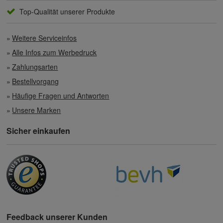
Top-Qualität unserer Produkte
Weitere Serviceinfos
Alle Infos zum Werbedruck
Zahlungsarten
Bestellvorgang
Häufige Fragen und Antworten
Unsere Marken
Sicher einkaufen
Feedback unserer Kunden