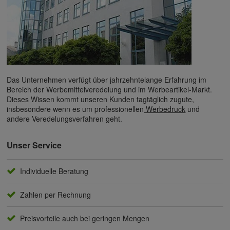
Das Unternehmen verfügt über jahrzehntelange Erfahrung im
Bereich der Werbemittelveredelung und im Werbeartikel-Markt.
Dieses Wissen kommt unseren Kunden tagtäglich zugute,
insbesondere wenn es um professionellen
Werbedruck
und
andere Veredelungsverfahren geht.
Unser Service
Individuelle Beratung
Zahlen per Rechnung
Preisvorteile auch bei geringen Mengen