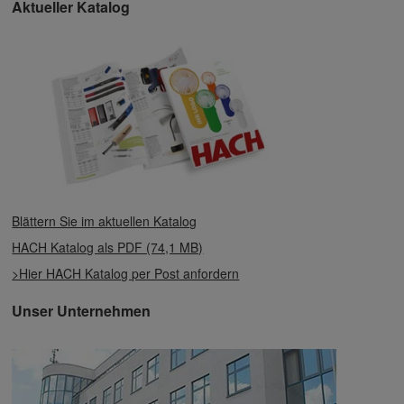
Aktueller Katalog
Blättern Sie im aktuellen Katalog
HACH Katalog als PDF (74,1 MB)
>Hier HACH Katalog per Post anfordern
Unser Unternehmen