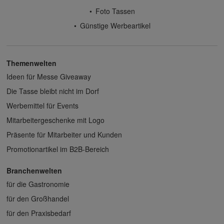
Foto Tassen
Günstige Werbeartikel
Themenwelten
Ideen für Messe Giveaway
Die Tasse bleibt nicht im Dorf
Werbemittel für Events
Mitarbeitergeschenke mit Logo
Präsente für Mitarbeiter und Kunden
Promotionartikel im B2B-Bereich
Branchenwelten
für die Gastronomie
für den Großhandel
für den Praxisbedarf