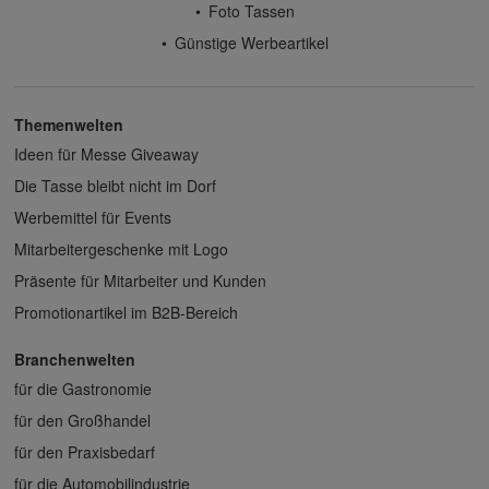
Foto Tassen
Günstige Werbeartikel
Themenwelten
Ideen für Messe Giveaway
Die Tasse bleibt nicht im Dorf
Werbemittel für Events
Mitarbeitergeschenke mit Logo
Präsente für Mitarbeiter und Kunden
Promotionartikel im B2B-Bereich
Branchenwelten
für die Gastronomie
für den Großhandel
für den Praxisbedarf
für die Automobilindustrie