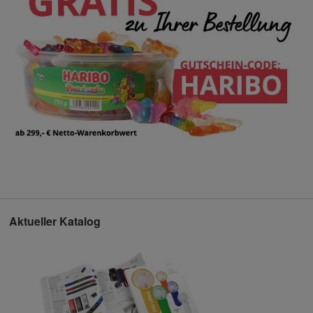
Aktueller Katalog