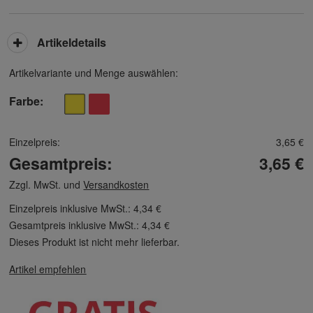
Artikeldetails
Artikelvariante und Menge auswählen:
Farbe
Einzelpreis:
3,65 €
Gesamtpreis:
3,65 €
Zzgl. MwSt. und
Versandkosten
Einzelpreis inklusive MwSt.:
4,34 €
Gesamtpreis inklusive MwSt.:
4,34 €
Dieses Produkt ist nicht mehr lieferbar.
Artikel empfehlen