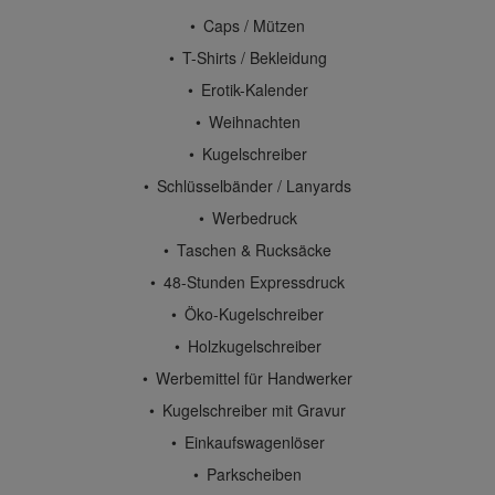
Caps / Mützen
T-Shirts / Bekleidung
Erotik-Kalender
Weihnachten
Kugelschreiber
Schlüsselbänder / Lanyards
Werbedruck
Taschen & Rucksäcke
48-Stunden Expressdruck
Öko-Kugelschreiber
Holzkugelschreiber
Werbemittel für Handwerker
Kugelschreiber mit Gravur
Einkaufswagenlöser
Parkscheiben