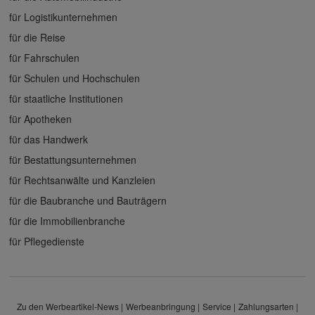
für Logistikunternehmen
für die Reise
für Fahrschulen
für Schulen und Hochschulen
für staatliche Institutionen
für Apotheken
für das Handwerk
für Bestattungsunternehmen
für Rechtsanwälte und Kanzleien
für die Baubranche und Bauträgern
für die Immobilienbranche
für Pflegedienste
Zu den Werbeartikel-News
Werbeanbringung
Service
Zahlungsarten