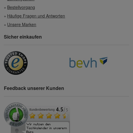
Bestellvorgang
Häufige Fragen und Antworten
Unsere Marken
Sicher einkaufen
Feedback unserer Kunden