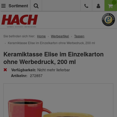
Suche
Sortiment
Sie befinden sich hier:
Home
Werbeartikel
Tassen
Keramiktasse Elise im Einzelkarton ohne Werbedruck, 200 ml
Keramiktasse Elise im Einzelkarton
ohne Werbedruck, 200 ml
Verfügbarkeit:
Nicht mehr lieferbar
Artikelnr:
272857