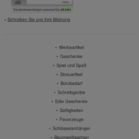
Schreiben Sie uns ihre Meinung
Werbeartikel
Geschenke
Spiel und Spaß
Streuartikel
Bürobedarf
Schreibgeräte
Edle Geschenke
Süßigkeiten
Feuerzeuge
Schlüsselanhänger
Baumwolltaschen