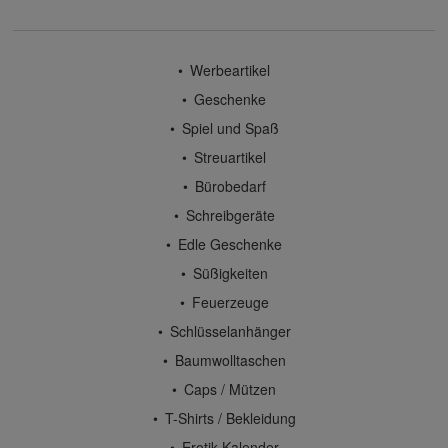
Werbeartikel
Geschenke
Spiel und Spaß
Streuartikel
Bürobedarf
Schreibgeräte
Edle Geschenke
Süßigkeiten
Feuerzeuge
Schlüsselanhänger
Baumwolltaschen
Caps / Mützen
T-Shirts / Bekleidung
Erotik-Kalender