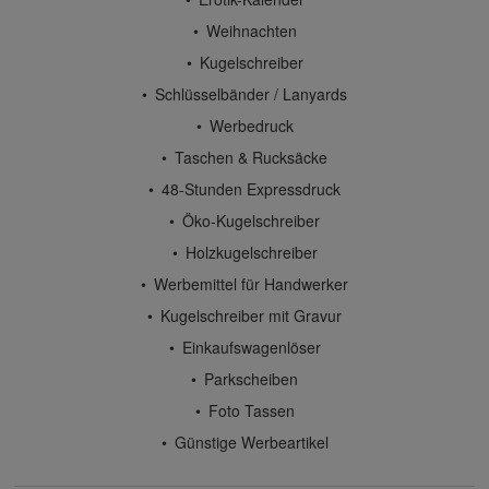
Weihnachten
Kugelschreiber
Schlüsselbänder / Lanyards
Werbedruck
Taschen & Rucksäcke
48-Stunden Expressdruck
Öko-Kugelschreiber
Holzkugelschreiber
Werbemittel für Handwerker
Kugelschreiber mit Gravur
Einkaufswagenlöser
Parkscheiben
Foto Tassen
Günstige Werbeartikel