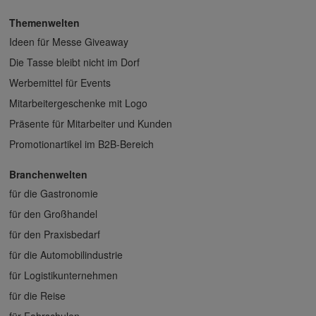
Themenwelten
Ideen für Messe Giveaway
Die Tasse bleibt nicht im Dorf
Werbemittel für Events
Mitarbeitergeschenke mit Logo
Präsente für Mitarbeiter und Kunden
Promotionartikel im B2B-Bereich
Branchenwelten
für die Gastronomie
für den Großhandel
für den Praxisbedarf
für die Automobilindustrie
für Logistikunternehmen
für die Reise
für Fahrschulen