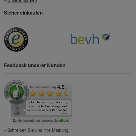
Sicher einkaufen
Feedback unserer Kunden
Schreiben Sie uns ihre Meinung