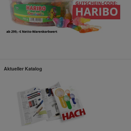
Aktueller Katalog