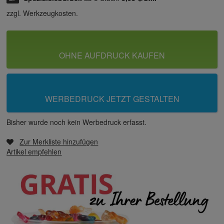
zzgl. Werkzeugkosten.
OHNE AUFDRUCK KAUFEN
WERBEDRUCK JETZT GESTALTEN
Bisher wurde noch kein Werbedruck erfasst.
Zur Merkliste hinzufügen
Artikel empfehlen