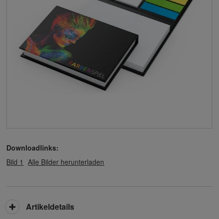
Downloadlinks:
Bild 1
Alle Bilder herunterladen
Artikeldetails