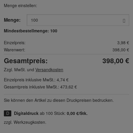
Menge einstellen:
Menge:
Mindestbestellmenge:
100
Einzelpreis:
3,98 €
Warenwert:
398,00 €
Gesamtpreis:
398,00 €
Zzgl. MwSt. und
Versandkosten
Einzelpreis inklusive MwSt.:
4,74 €
Gesamtpreis inklusive MwSt.:
473,62 €
Sie können den Artikel zu diesen Druck­preisen bedrucken.
Digitaldruck
ab 100 Stück:
0,00 €/Stk.
zzgl. Werkzeugkosten.