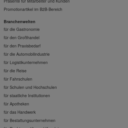
Präsente für Mitarbeiter und Kunden
Promotionartikel im B2B-Bereich
Branchenwelten
für die Gastronomie
für den Großhandel
für den Praxisbedarf
für die Automobilindustrie
für Logistikunternehmen
für die Reise
für Fahrschulen
für Schulen und Hochschulen
für staatliche Institutionen
für Apotheken
für das Handwerk
für Bestattungsunternehmen