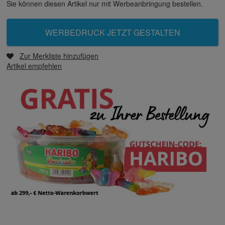
Sie können diesen Artikel nur mit Werbeanbringung bestellen.
WERBEDRUCK JETZT GESTALTEN
Zur Merkliste hinzufügen
Artikel empfehlen