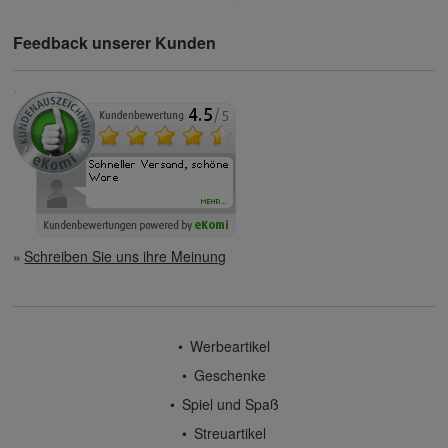
Feedback unserer Kunden
Schreiben Sie uns ihre Meinung
Werbeartikel
Geschenke
Spiel und Spaß
Streuartikel