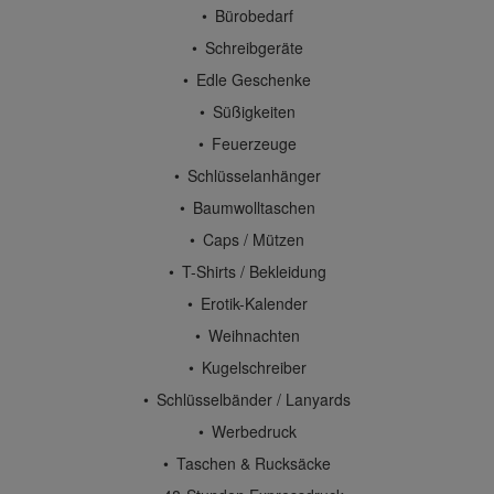
Bürobedarf
Schreibgeräte
Edle Geschenke
Süßigkeiten
Feuerzeuge
Schlüsselanhänger
Baumwolltaschen
Caps / Mützen
T-Shirts / Bekleidung
Erotik-Kalender
Weihnachten
Kugelschreiber
Schlüsselbänder / Lanyards
Werbedruck
Taschen & Rucksäcke