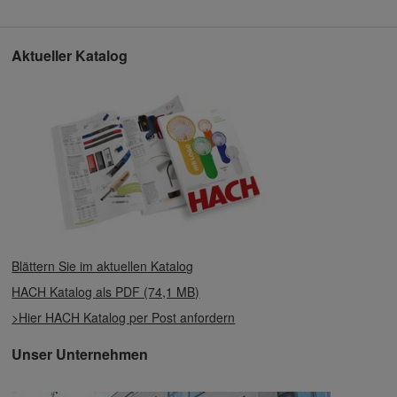
Aktueller Katalog
Blättern Sie im aktuellen Katalog
HACH Katalog als PDF (74,1 MB)
>Hier HACH Katalog per Post anfordern
Unser Unternehmen