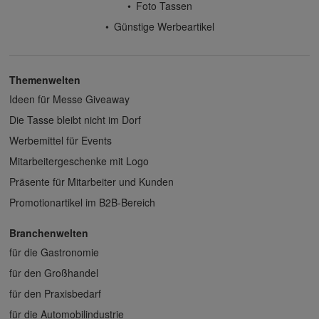
Foto Tassen
Günstige Werbeartikel
Themenwelten
Ideen für Messe Giveaway
Die Tasse bleibt nicht im Dorf
Werbemittel für Events
Mitarbeitergeschenke mit Logo
Präsente für Mitarbeiter und Kunden
Promotionartikel im B2B-Bereich
Branchenwelten
für die Gastronomie
für den Großhandel
für den Praxisbedarf
für die Automobilindustrie