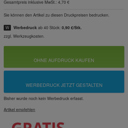
Gesamtpreis inklusive MwSt.:
4,70 €
Sie können den Artikel zu diesen Druck­preisen bedrucken.
Werbedruck
ab 40 Stück:
0,90 €/Stk.
zzgl. Werkzeugkosten.
OHNE AUFDRUCK KAUFEN
WERBEDRUCK JETZT GESTALTEN
Bisher wurde noch kein Werbedruck erfasst.
Artikel empfehlen