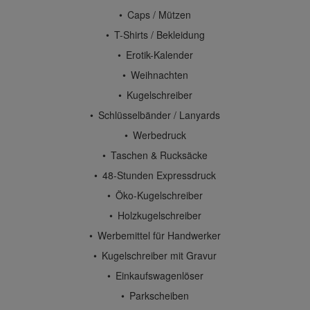
Caps / Mützen
T-Shirts / Bekleidung
Erotik-Kalender
Weihnachten
Kugelschreiber
Schlüsselbänder / Lanyards
Werbedruck
Taschen & Rucksäcke
48-Stunden Expressdruck
Öko-Kugelschreiber
Holzkugelschreiber
Werbemittel für Handwerker
Kugelschreiber mit Gravur
Einkaufswagenlöser
Parkscheiben