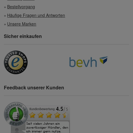
Bestellvorgang
Häufige Fragen und Antworten
Unsere Marken
Sicher einkaufen
Feedback unserer Kunden