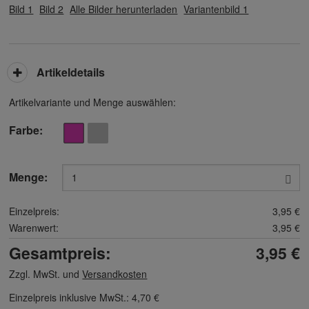
Bild 1
Bild 2
Alle Bilder herunterladen
Variantenbild 1
Artikeldetails
Artikelvariante und Menge auswählen:
Farbe
Menge:
Einzelpreis:
3,95 €
Warenwert:
3,95 €
Gesamtpreis:
3,95 €
Zzgl. MwSt. und
Versandkosten
Einzelpreis inklusive MwSt.:
4,70 €