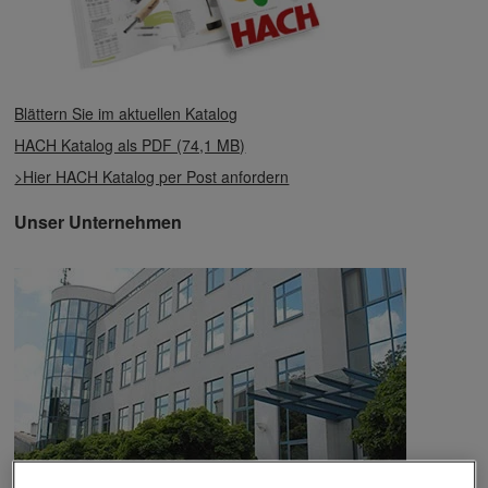
Blättern Sie im aktuellen Katalog
HACH Katalog als PDF (74,1 MB)
>Hier HACH Katalog per Post anfordern
Unser Unternehmen