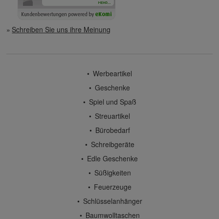
Schreiben Sie uns ihre Meinung
Werbeartikel
Geschenke
Spiel und Spaß
Streuartikel
Bürobedarf
Schreibgeräte
Edle Geschenke
Süßigkeiten
Feuerzeuge
Schlüsselanhänger
Baumwolltaschen