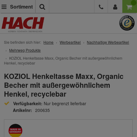
Suche
Sortiment
Sie befinden sich hier:
Home
Werbeartikel
Nachhaltige Werbeartikel
Mehrweg Produkte
KOZIOL Henkeltasse Maxx, Organic Becher mit außergewöhnlichem
Henkel, recyclebar
KOZIOL Henkeltasse Maxx, Organic
Becher mit außergewöhnlichem
Henkel, recyclebar
Verfügbarkeit:
Nur begrenzt lieferbar
Artikelnr:
200635