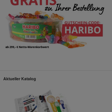
Aktueller Katalog