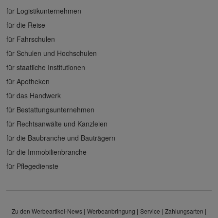
für Logistikunternehmen
für die Reise
für Fahrschulen
für Schulen und Hochschulen
für staatliche Institutionen
für Apotheken
für das Handwerk
für Bestattungsunternehmen
für Rechtsanwälte und Kanzleien
für die Baubranche und Bauträgern
für die Immobilienbranche
für Pflegedienste
Zu den Werbeartikel-News
Werbeanbringung
Service
Zahlungsarten