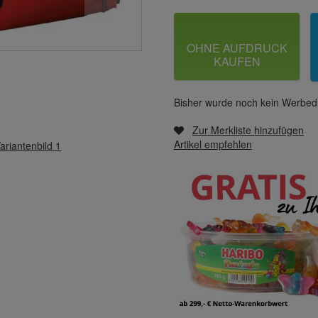
OHNE AUFDRUCK
KAUFEN
Bisher wurde noch kein Werbedr
Zur Merkliste hinzufügen
Artikel empfehlen
ariantenbild 1