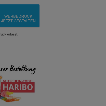
WERBEDRUCK
JETZT GESTALTEN
uck erfasst.