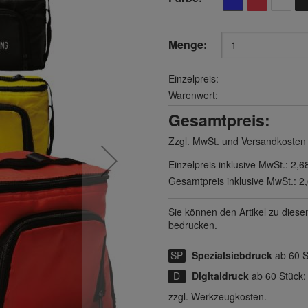
Menge:
Einzelpreis:
Warenwert:
Gesamtpreis:
Zzgl. MwSt. und
Versandkosten
Einzelpreis inklusive MwSt.:
2,6
Gesamtpreis inklusive MwSt.:
2
Sie können den Artikel zu diese
bedrucken.
Spezialsiebdruck
ab 60 
Digitaldruck
ab 60 Stück
zzgl. Werkzeugkosten.