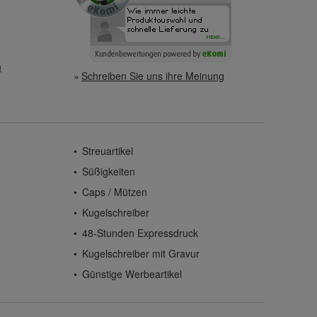
n
Schreiben Sie uns ihre Meinung
Streuartikel
Süßigkeiten
Caps / Mützen
Kugelschreiber
48-Stunden Expressdruck
Kugelschreiber mit Gravur
Günstige Werbeartikel