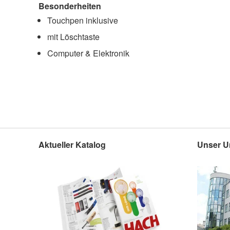
Besonderheiten
Touchpen inklusive
mit Löschtaste
Computer & Elektronik
Aktueller Katalog
Unser U