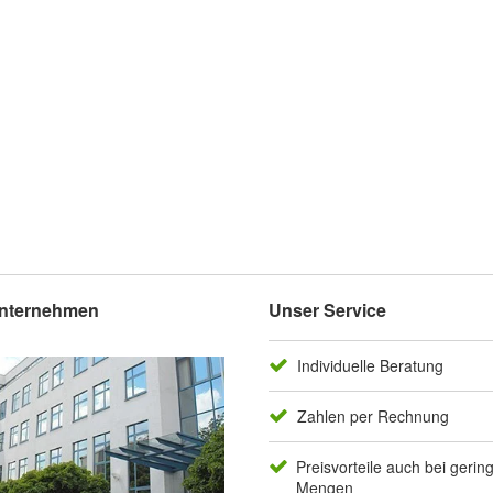
nternehmen
Unser Service
Individuelle Beratung
Zahlen per Rechnung
Preisvorteile auch bei gerin
Mengen