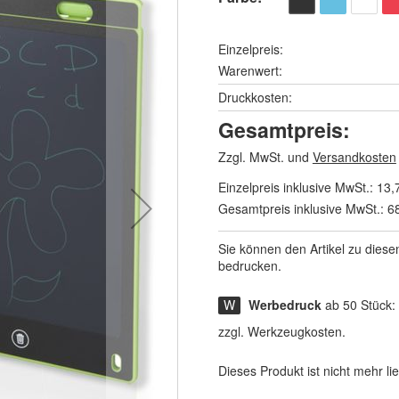
Einzelpreis:
Warenwert:
Druckkosten:
Gesamtpreis:
Zzgl. MwSt. und
Versandkosten
Einzelpreis inklusive MwSt.:
13,
Gesamtpreis inklusive MwSt.:
6
Sie können den Artikel zu diese
bedrucken.
Werbedruck
ab 50 Stück:
zzgl. Werkzeugkosten.
Dieses Produkt ist nicht mehr lie