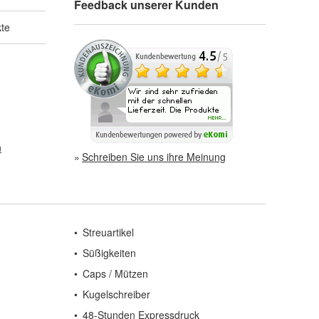
Feedback unserer Kunden
kte
n
Schreiben Sie uns ihre Meinung
Streuartikel
Süßigkeiten
Caps / Mützen
Kugelschreiber
48-Stunden Expressdruck