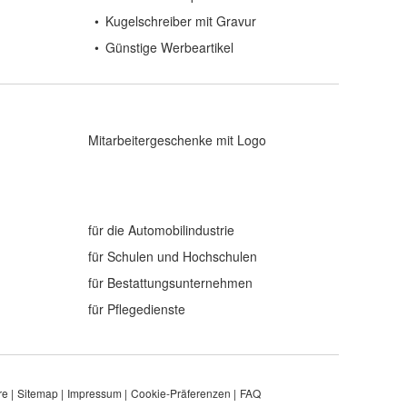
Kugelschreiber mit Gravur
Günstige Werbeartikel
Mitarbeitergeschenke mit Logo
für die Automobilindustrie
für Schulen und Hochschulen
für Bestattungsunternehmen
für Pflegedienste
re
Sitemap
Impressum
Cookie-Präferenzen
FAQ