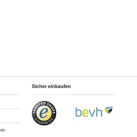
Sicher einkaufen
gen