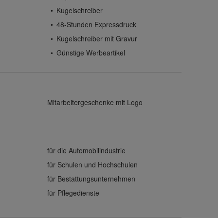
Kugelschreiber
48-Stunden Expressdruck
Kugelschreiber mit Gravur
Günstige Werbeartikel
Mitarbeitergeschenke mit Logo
für die Automobilindustrie
für Schulen und Hochschulen
für Bestattungsunternehmen
für Pflegedienste