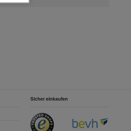
Sicher einkaufen