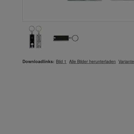
Downloadlinks:
Bild 1
Alle Bilder herunterladen
Variante