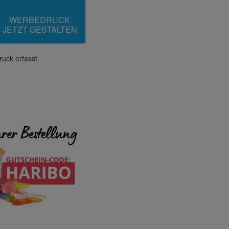
WERBEDRUCK
JETZT GESTALTEN
uck erfasst.