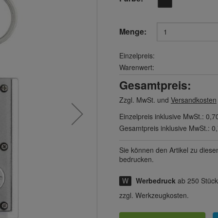
Menge:
Einzelpreis:
Warenwert:
Gesamtpreis:
Zzgl. MwSt. und
Versandkosten
Einzelpreis inklusive MwSt.:
0,7
Gesamtpreis inklusive MwSt.:
0
Sie können den Artikel zu diese
bedrucken.
Werbedruck
ab 250 Stüc
zzgl. Werkzeugkosten.