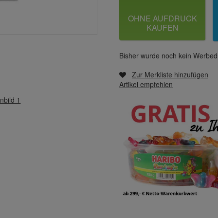
OHNE AUFDRUCK
KAUFEN
Bisher wurde noch kein Werbedr
Zur Merkliste hinzufügen
Artikel empfehlen
nbild 1