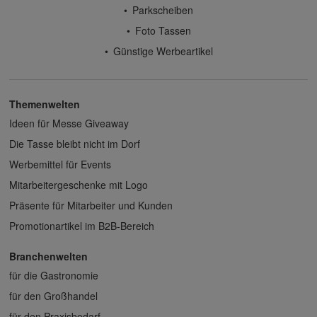
Parkscheiben
Foto Tassen
Günstige Werbeartikel
Themenwelten
Ideen für Messe Giveaway
Die Tasse bleibt nicht im Dorf
Werbemittel für Events
Mitarbeitergeschenke mit Logo
Präsente für Mitarbeiter und Kunden
Promotionartikel im B2B-Bereich
Branchenwelten
für die Gastronomie
für den Großhandel
für den Praxisbedarf