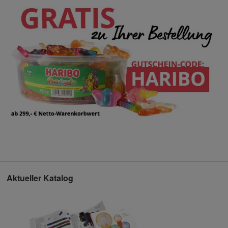
Aktueller Katalog