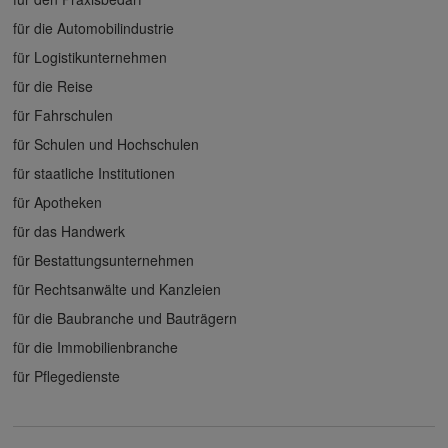
für die Automobilindustrie
für Logistikunternehmen
für die Reise
für Fahrschulen
für Schulen und Hochschulen
für staatliche Institutionen
für Apotheken
für das Handwerk
für Bestattungsunternehmen
für Rechtsanwälte und Kanzleien
für die Baubranche und Bauträgern
für die Immobilienbranche
für Pflegedienste