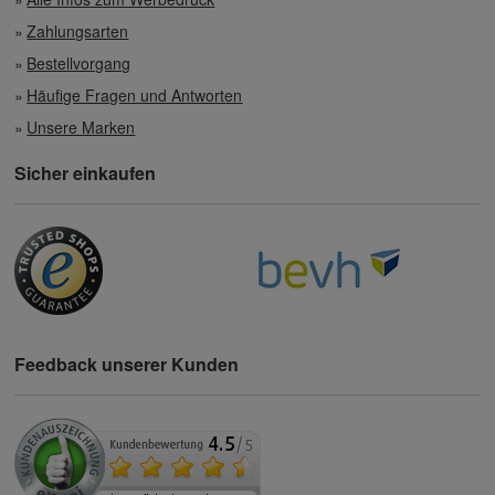
Zahlungsarten
Bestellvorgang
Häufige Fragen und Antworten
Unsere Marken
Sicher einkaufen
Feedback unserer Kunden