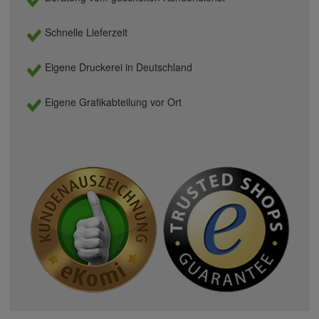
Schnelle Lieferzeit
Eigene Druckerei in Deutschland
Eigene Grafikabteilung vor Ort