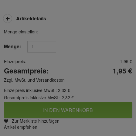
Artikeldetails
Menge einstellen:
Menge:
Einzelpreis:
1,95 €
Gesamtpreis:
1,95 €
Zzgl. MwSt. und
Versandkosten
Einzelpreis inklusive MwSt.:
2,32 €
Gesamtpreis inklusive MwSt.:
2,32 €
IN DEN WARENKORB
Zur Merkliste hinzufügen
Artikel empfehlen