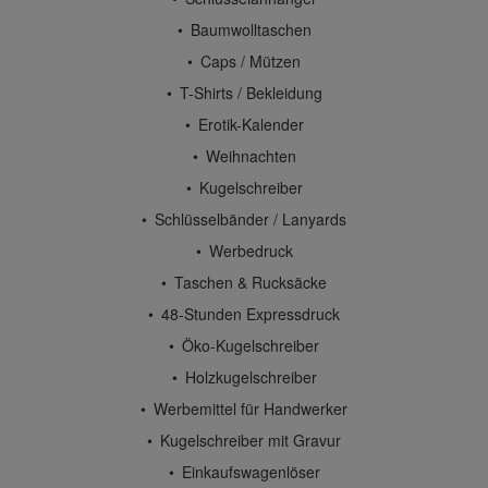
Baumwolltaschen
Caps / Mützen
T-Shirts / Bekleidung
Erotik-Kalender
Weihnachten
Kugelschreiber
Schlüsselbänder / Lanyards
Werbedruck
Taschen & Rucksäcke
48-Stunden Expressdruck
Öko-Kugelschreiber
Holzkugelschreiber
Werbemittel für Handwerker
Kugelschreiber mit Gravur
Einkaufswagenlöser