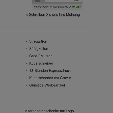
n
Schreiben Sie uns ihre Meinung
Streuartikel
Süßigkeiten
Caps / Mützen
Kugelschreiber
48-Stunden Expressdruck
Kugelschreiber mit Gravur
Günstige Werbeartikel
Mitarbeitergeschenke mit Logo