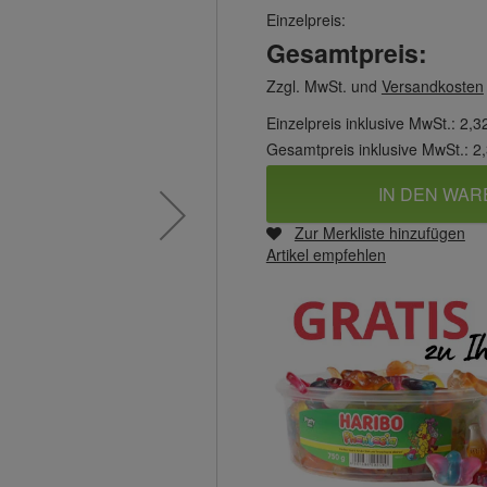
Einzelpreis:
Gesamtpreis:
Zzgl. MwSt. und
Versandkosten
Einzelpreis inklusive MwSt.:
2,3
Gesamtpreis inklusive MwSt.:
2
IN DEN WA
Zur Merkliste hinzufügen
Artikel empfehlen