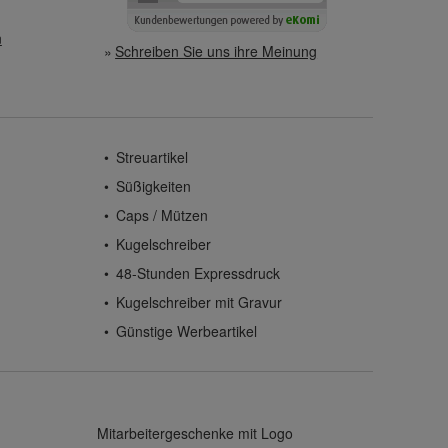
n
Schreiben Sie uns ihre Meinung
Streuartikel
Süßigkeiten
Caps / Mützen
Kugelschreiber
48-Stunden Expressdruck
Kugelschreiber mit Gravur
Günstige Werbeartikel
Mitarbeitergeschenke mit Logo