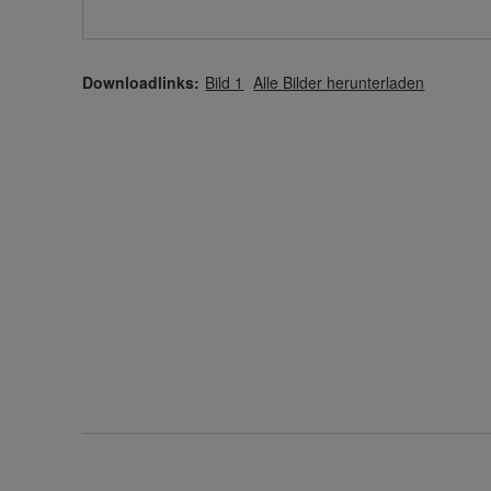
Downloadlinks:
Bild 1
Alle Bilder herunterladen