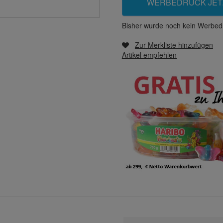
WERBEDRUCK JET
Bisher wurde noch kein Werbedr
Zur Merkliste hinzufügen
Artikel empfehlen