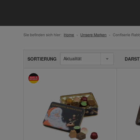
Sie befinden sich hier:
Home
Unsere Marken
Confiserie Rabb
SORTIERUNG
DARST