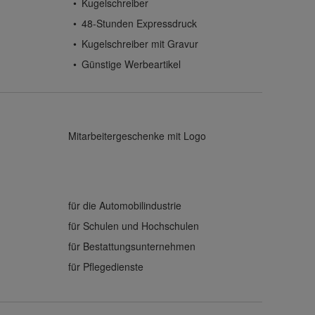
Kugelschreiber
48-Stunden Expressdruck
Kugelschreiber mit Gravur
Günstige Werbeartikel
Mitarbeitergeschenke mit Logo
für die Automobilindustrie
für Schulen und Hochschulen
für Bestattungsunternehmen
für Pflegedienste