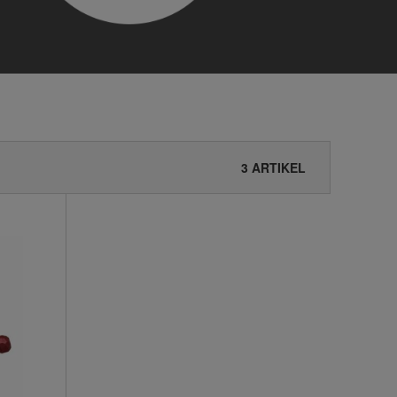
3 ARTIKEL