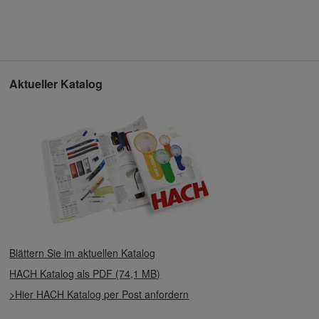
Aktueller Katalog
Blättern Sie im aktuellen Katalog
HACH Katalog als PDF (74,1 MB)
>Hier HACH Katalog per Post anfordern