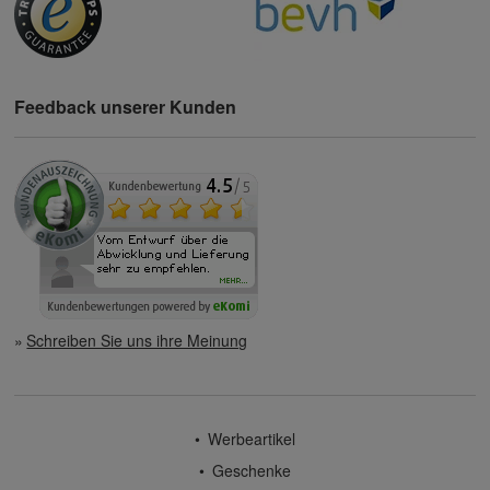
Feedback unserer Kunden
Schreiben Sie uns ihre Meinung
Werbeartikel
Geschenke