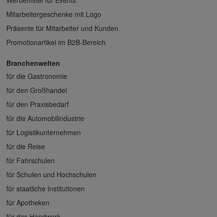
Mitarbeitergeschenke mit Logo
Präsente für Mitarbeiter und Kunden
Promotionartikel im B2B-Bereich
Branchenwelten
für die Gastronomie
für den Großhandel
für den Praxisbedarf
für die Automobilindustrie
für Logistikunternehmen
für die Reise
für Fahrschulen
für Schulen und Hochschulen
für staatliche Institutionen
für Apotheken
für das Handwerk