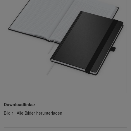
Downloadlinks:
Bild 1
Alle Bilder herunterladen