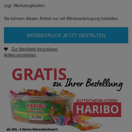
zzgl. Werkzeugkosten.
Sie können diesen Artikel nur mit Werbeanbringung bestellen.
WERBEDRUCK JETZT GESTALTEN
Zur Merkliste hinzufügen
Artikel empfehlen