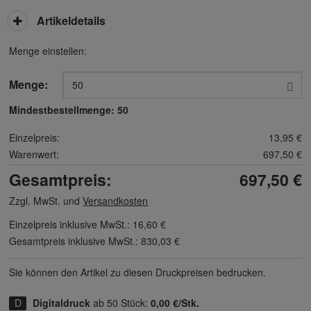
Artikeldetails
Menge einstellen:
Menge:
Mindestbestellmenge:
50
Einzelpreis:
13,95 €
Warenwert:
697,50 €
Gesamtpreis:
697,50 €
Zzgl. MwSt. und
Versandkosten
Einzelpreis inklusive MwSt.:
16,60 €
Gesamtpreis inklusive MwSt.:
830,03 €
Sie können den Artikel zu diesen Druck­preisen bedrucken.
Digitaldruck
ab 50 Stück:
0,00 €/Stk.