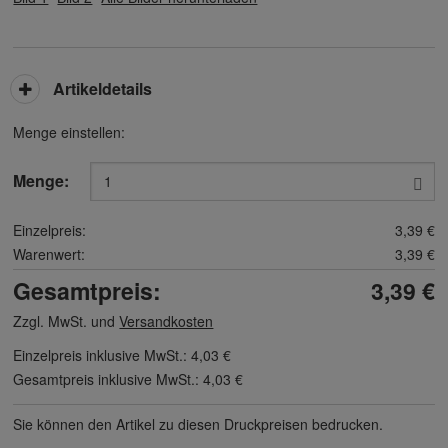
Artikeldetails
Menge einstellen:
Menge:
Einzelpreis:
3,39 €
Warenwert:
3,39 €
Gesamtpreis:
3,39 €
Zzgl. MwSt. und
Versandkosten
Einzelpreis inklusive MwSt.:
4,03 €
Gesamtpreis inklusive MwSt.:
4,03 €
Sie können den Artikel zu diesen Druck­preisen bedrucken.