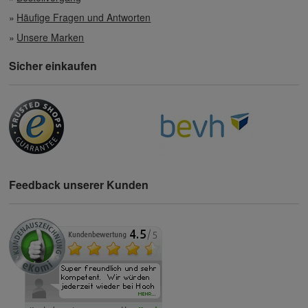
Häufige Fragen und Antworten
Unsere Marken
Sicher einkaufen
Feedback unserer Kunden