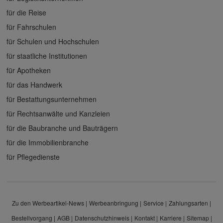
für die Reise
für Fahrschulen
für Schulen und Hochschulen
für staatliche Institutionen
für Apotheken
für das Handwerk
für Bestattungsunternehmen
für Rechtsanwälte und Kanzleien
für die Baubranche und Bauträgern
für die Immobilienbranche
für Pflegedienste
Zu den Werbeartikel-News
Werbeanbringung
Service
Zahlungsarten
Bestellvorgang
AGB
Datenschutzhinweis
Kontakt
Karriere
Sitemap