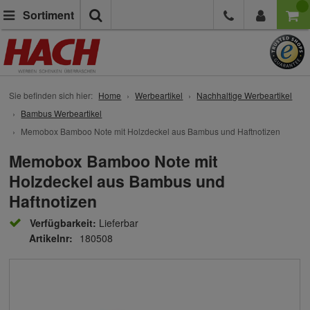
Suche
Sortiment
Sie befinden sich hier:
Home
Werbeartikel
Nachhaltige Werbeartikel
Bambus Werbeartikel
Memobox Bamboo Note mit Holzdeckel aus Bambus und Haftnotizen
Memobox Bamboo Note mit
Holzdeckel aus Bambus und
Haftnotizen
Verfügbarkeit:
Lieferbar
Artikelnr:
180508