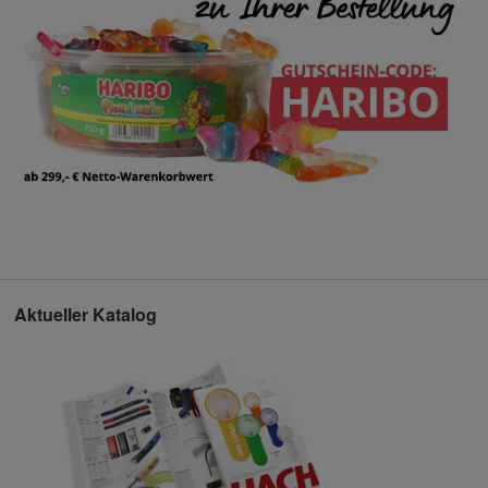
Aktueller Katalog