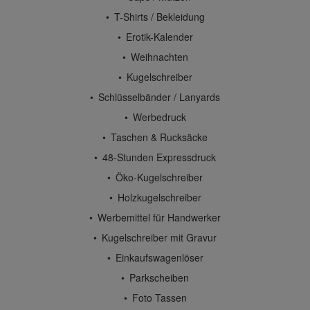
T-Shirts / Bekleidung
Erotik-Kalender
Weihnachten
Kugelschreiber
Schlüsselbänder / Lanyards
Werbedruck
Taschen & Rucksäcke
48-Stunden Expressdruck
Öko-Kugelschreiber
Holzkugelschreiber
Werbemittel für Handwerker
Kugelschreiber mit Gravur
Einkaufswagenlöser
Parkscheiben
Foto Tassen