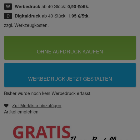
Werbedruck
ab 40 Stück:
0,90 €/Stk.
Digitaldruck
ab 40 Stück:
1,95 €/Stk.
zzgl. Werkzeugkosten.
OHNE AUFDRUCK KAUFEN
WERBEDRUCK JETZT GESTALTEN
Bisher wurde noch kein Werbedruck erfasst.
Zur Merkliste hinzufügen
Artikel empfehlen