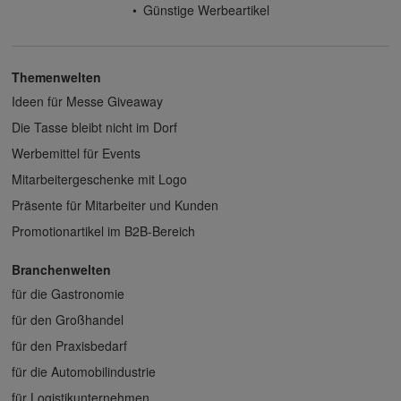
Günstige Werbeartikel
Themenwelten
Ideen für Messe Giveaway
Die Tasse bleibt nicht im Dorf
Werbemittel für Events
Mitarbeitergeschenke mit Logo
Präsente für Mitarbeiter und Kunden
Promotionartikel im B2B-Bereich
Branchenwelten
für die Gastronomie
für den Großhandel
für den Praxisbedarf
für die Automobilindustrie
für Logistikunternehmen