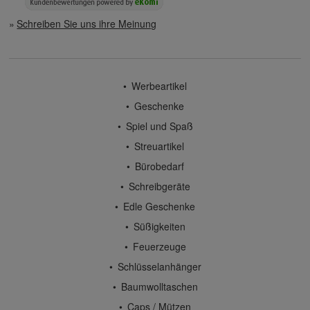
Schreiben Sie uns ihre Meinung
Werbeartikel
Geschenke
Spiel und Spaß
Streuartikel
Bürobedarf
Schreibgeräte
Edle Geschenke
Süßigkeiten
Feuerzeuge
Schlüsselanhänger
Baumwolltaschen
Caps / Mützen