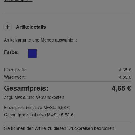
Artikeldetails
Artikelvariante und Menge auswählen:
Farbe
Einzelpreis:
4,65 €
Warenwert:
4,65 €
Gesamtpreis:
4,65 €
Zzgl. MwSt. und
Versandkosten
Einzelpreis inklusive MwSt.:
5,53 €
Gesamtpreis inklusive MwSt.:
5,53 €
Sie können den Artikel zu diesen Druck­preisen bedrucken.