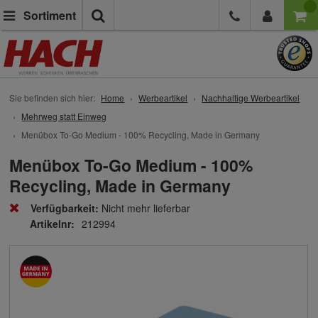
Suche
Sortiment
Sie befinden sich hier:
Home
Werbeartikel
Nachhaltige Werbeartikel
Mehrweg statt Einweg
Menübox To-Go Medium - 100% Recycling, Made in Germany
Menübox To-Go Medium - 100%
Recycling, Made in Germany
Verfügbarkeit:
Nicht mehr lieferbar
Artikelnr:
212994