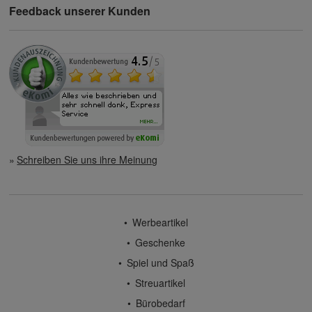
Feedback unserer Kunden
Schreiben Sie uns ihre Meinung
Werbeartikel
Geschenke
Spiel und Spaß
Streuartikel
Bürobedarf