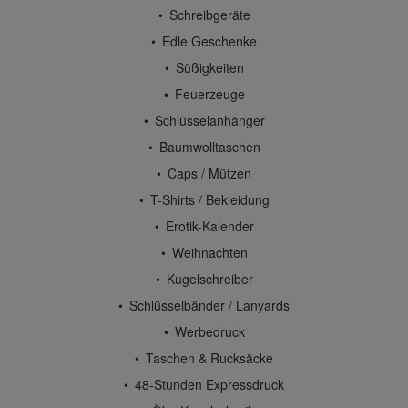
Schreibgeräte
Edle Geschenke
Süßigkeiten
Feuerzeuge
Schlüsselanhänger
Baumwolltaschen
Caps / Mützen
T-Shirts / Bekleidung
Erotik-Kalender
Weihnachten
Kugelschreiber
Schlüsselbänder / Lanyards
Werbedruck
Taschen & Rucksäcke
48-Stunden Expressdruck