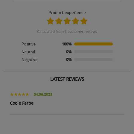
product experience
calculated from 1 customer reviews
Positive
100%
Neutral
0%
Negative
0%
LATEST REVIEWS
04.06.2025
Coole Farbe