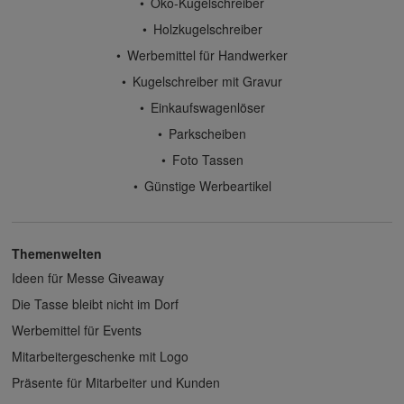
Öko-Kugelschreiber
Holzkugelschreiber
Werbemittel für Handwerker
Kugelschreiber mit Gravur
Einkaufswagenlöser
Parkscheiben
Foto Tassen
Günstige Werbeartikel
Themenwelten
Ideen für Messe Giveaway
Die Tasse bleibt nicht im Dorf
Werbemittel für Events
Mitarbeitergeschenke mit Logo
Präsente für Mitarbeiter und Kunden