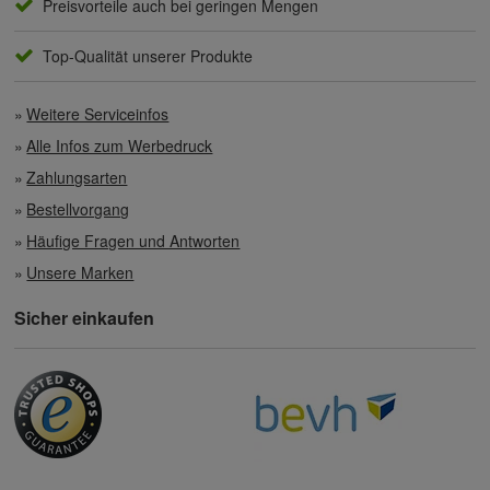
Preisvorteile auch bei geringen Mengen
Top-Qualität unserer Produkte
Weitere Serviceinfos
Alle Infos zum Werbedruck
Zahlungsarten
Bestellvorgang
Häufige Fragen und Antworten
Unsere Marken
Sicher einkaufen