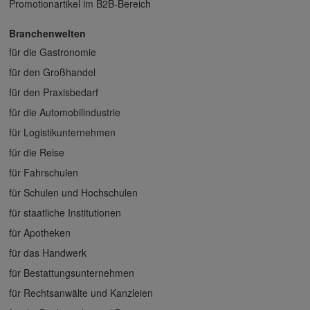
Promotionartikel im B2B-Bereich
Branchenwelten
für die Gastronomie
für den Großhandel
für den Praxisbedarf
für die Automobilindustrie
für Logistikunternehmen
für die Reise
für Fahrschulen
für Schulen und Hochschulen
für staatliche Institutionen
für Apotheken
für das Handwerk
für Bestattungsunternehmen
für Rechtsanwälte und Kanzleien