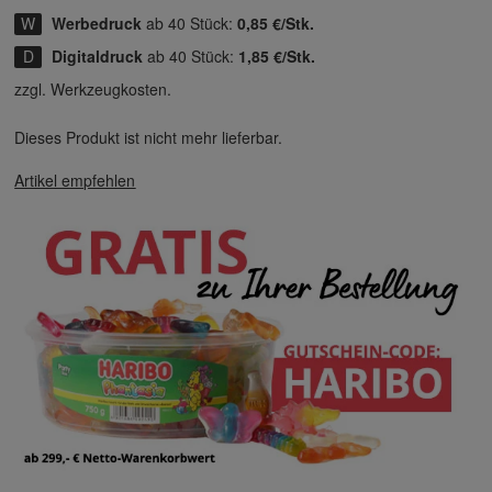
Werbedruck
ab 40 Stück:
0,85 €/Stk.
Digitaldruck
ab 40 Stück:
1,85 €/Stk.
zzgl. Werkzeugkosten.
Dieses Produkt ist nicht mehr lieferbar.
Artikel empfehlen